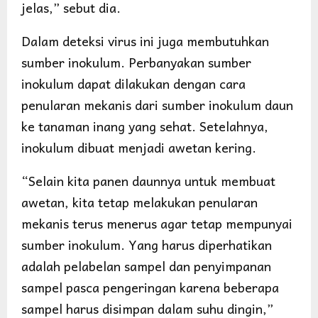
jelas,” sebut dia.
Dalam deteksi virus ini juga membutuhkan
sumber inokulum. Perbanyakan sumber
inokulum dapat dilakukan dengan cara
penularan mekanis dari sumber inokulum daun
ke tanaman inang yang sehat. Setelahnya,
inokulum dibuat menjadi awetan kering.
“Selain kita panen daunnya untuk membuat
awetan, kita tetap melakukan penularan
mekanis terus menerus agar tetap mempunyai
sumber inokulum. Yang harus diperhatikan
adalah pelabelan sampel dan penyimpanan
sampel pasca pengeringan karena beberapa
sampel harus disimpan dalam suhu dingin,”