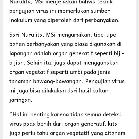
Nurulita, MSi menjelaskan bahwa teknik
pengujian virus ini memerlukan sumber
inokulum yang diperoleh dari perbanyakan.
Sari Nurulita, MSi menguraikan, tipe-tipe
bahan perbanyakan yang biasa digunakan di
lapangan adalah organ generatif seperti biji-
bijian. Selain itu, juga dapat menggunakan
organ vegetatif seperti umbi pada jenis
tanaman bawang-bawangan. Pengujian virus
ini juga bisa dilakukan dari hasil kultur
jaringan.
“Hal ini penting karena tidak semua deteksi
virus pada benih dari organ generatif, kita
juga perlu tahu organ vegetatif yang ditanam