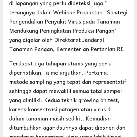
di lapangan yang perlu dideteksi juga,”
terangnya dalam Webinar Propaktani ‘Strategi
Pengendalian Penyakit Virus pada Tanaman
Mendukung Peningkatan Produksi Pangan’
yang digelar oleh Direktorat Jenderal
Tanaman Pangan, Kementerian Pertanian RI.
Terdapat tiga tahapan utama yang perlu
diperhatikan, ia melanjutkan. Pertama,
metode sampling yang tepat dan representatif
sehingga dapat mewakili semua total sampel
yang dimiliki. Kedua teknik growing on test,
karena konsentrasi patogen atau virus di
dalam tanaman masih sedikit. Kemudian
ditumbuhkan agar daunnya dapat dipanen dan
mendapat konsentrasi virus yang lebih tinggi.