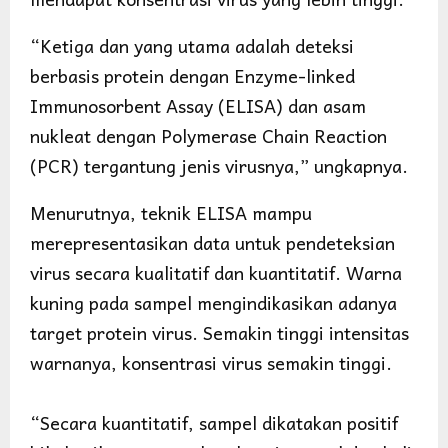
“Ketiga dan yang utama adalah deteksi
berbasis protein dengan Enzyme-linked
Immunosorbent Assay (ELISA) dan asam
nukleat dengan Polymerase Chain Reaction
(PCR) tergantung jenis virusnya,” ungkapnya.
Menurutnya, teknik ELISA mampu
merepresentasikan data untuk pendeteksian
virus secara kualitatif dan kuantitatif. Warna
kuning pada sampel mengindikasikan adanya
target protein virus. Semakin tinggi intensitas
warnanya, konsentrasi virus semakin tinggi.
“Secara kuantitatif, sampel dikatakan positif