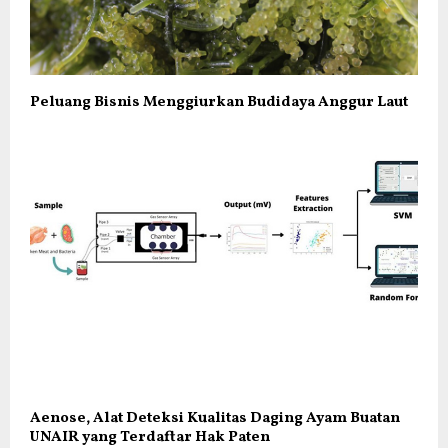
Peluang Bisnis Menggiurkan Budidaya Anggur Laut
Aenose, Alat Deteksi Kualitas Daging Ayam Buatan
UNAIR yang Terdaftar Hak Paten