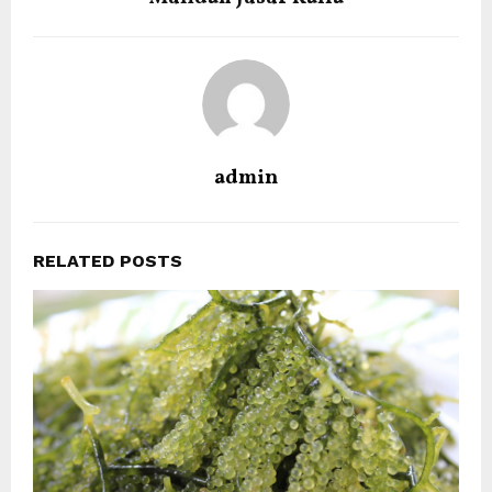
admin
RELATED POSTS