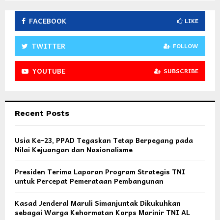
FACEBOOK
LIKE
TWITTER
FOLLOW
YOUTUBE
SUBSCRIBE
Recent Posts
Usia Ke-23, PPAD Tegaskan Tetap Berpegang pada
Nilai Kejuangan dan Nasionalisme
Presiden Terima Laporan Program Strategis TNI
untuk Percepat Pemerataan Pembangunan
Kasad Jenderal Maruli Simanjuntak Dikukuhkan
sebagai Warga Kehormatan Korps Marinir TNI AL