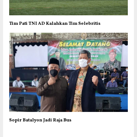
Tim Pati TNI AD Kalahkan Tim Selebritis
Sopir Batalyon Jadi Raja Bus