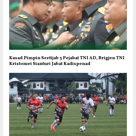
Kasad Pimpin Sertijab 3 Pejabat TNI AD, Brigjen TNI
Kristomei Sianturi Jabat Kadispenad