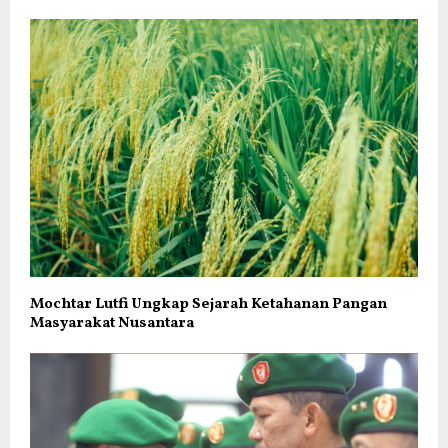
Mochtar Lutfi Ungkap Sejarah Ketahanan Pangan
Masyarakat Nusantara