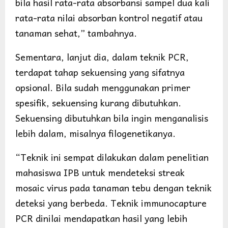
bila hasil rata-rata absorbansi sampel dua kali
rata-rata nilai absorban kontrol negatif atau
tanaman sehat,” tambahnya.
Sementara, lanjut dia, dalam teknik PCR,
terdapat tahap sekuensing yang sifatnya
opsional. Bila sudah menggunakan primer
spesifik, sekuensing kurang dibutuhkan.
Sekuensing dibutuhkan bila ingin menganalisis
lebih dalam, misalnya filogenetikanya.
“Teknik ini sempat dilakukan dalam penelitian
mahasiswa IPB untuk mendeteksi streak
mosaic virus pada tanaman tebu dengan teknik
deteksi yang berbeda. Teknik immunocapture
PCR dinilai mendapatkan hasil yang lebih