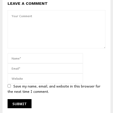
LEAVE A COMMENT
Save my name, email, and website in this browser for
the next time I comment.