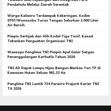
Pendahulu Melalui Ziarah Serentak
Warga Kaliwiro Terdampak Kekeringan, Kodim
0707/Wonosobo Turun Tangan Salurkan 3.000 Liter
Air Bersih
Pimpin Sertijab dan Alih Kodal Tiga Yonif, Kasad
Tekankan Penguatan Organisasi TNI
Waasops Panglima TNI Pimpin Apel Gelar Satgas
Penanggulangan Karhutla Tahun 2026
TNI AD Dapat Lampu Hijau Bangun Markas Yon TP di
Kawasan Hutan Seluas 961,33 Ha
Panglima TNI Lantik 734 Perwira Prajurit Karier TNI
TA 2026