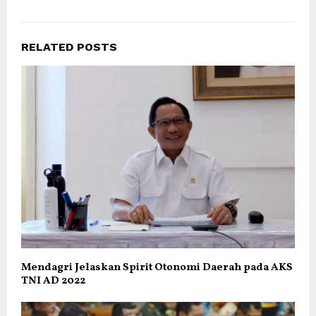
RELATED POSTS
Mendagri Jelaskan Spirit Otonomi Daerah pada AKS
TNI AD 2022