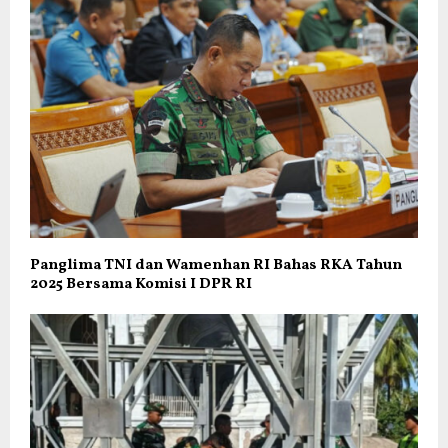
Panglima TNI dan Wamenhan RI Bahas RKA Tahun
2025 Bersama Komisi I DPR RI