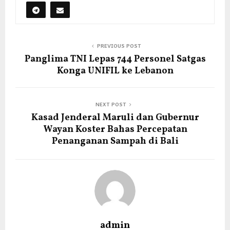
PREVIOUS POST
Panglima TNI Lepas 744 Personel Satgas
Konga UNIFIL ke Lebanon
NEXT POST
Kasad Jenderal Maruli dan Gubernur
Wayan Koster Bahas Percepatan
Penanganan Sampah di Bali
admin