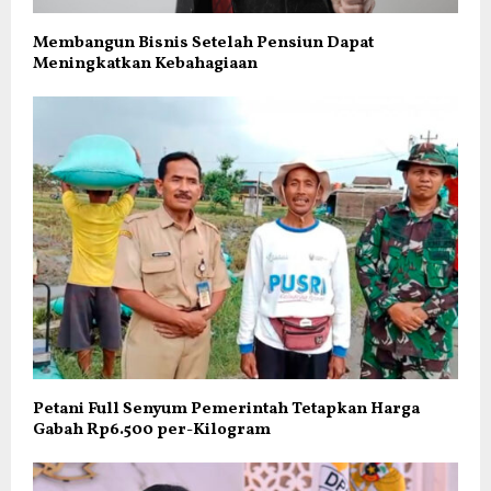
Membangun Bisnis Setelah Pensiun Dapat
Meningkatkan Kebahagiaan
Petani Full Senyum Pemerintah Tetapkan Harga
Gabah Rp6.500 per-Kilogram