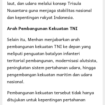
laut, dan udara melalui konsep Trisula
Nusantara guna menjaga stabilitas nasional
dan kepentingan rakyat Indonesia.
Arah Pembangunan Kekuatan TNI
Selain itu, Menhan menjabarkan arah
pembangunan kekuatan TNI ke depan yang
meliputi penguatan batalyon infanteri
teritorial pembangunan, modernisasi alutsista,
peningkatan sistem pertahanan udara, hingga
pengembangan kekuatan maritim dan udara
nasional.
Pembangunan kekuatan tersebut tidak hanya
ditujukan untuk kepentingan pertahanan