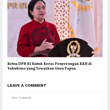
Ketua DPR RI Kutuk Keras Penyerangan KKB di
Yahukimo yang Tewaskan Guru Papua
LEAVE A COMMENT