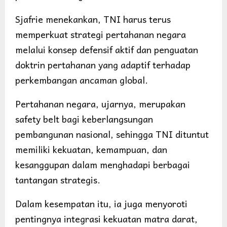
Sjafrie menekankan, TNI harus terus
memperkuat strategi pertahanan negara
melalui konsep defensif aktif dan penguatan
doktrin pertahanan yang adaptif terhadap
perkembangan ancaman global.
Pertahanan negara, ujarnya, merupakan
safety belt bagi keberlangsungan
pembangunan nasional, sehingga TNI dituntut
memiliki kekuatan, kemampuan, dan
kesanggupan dalam menghadapi berbagai
tantangan strategis.
Dalam kesempatan itu, ia juga menyoroti
pentingnya integrasi kekuatan matra darat,