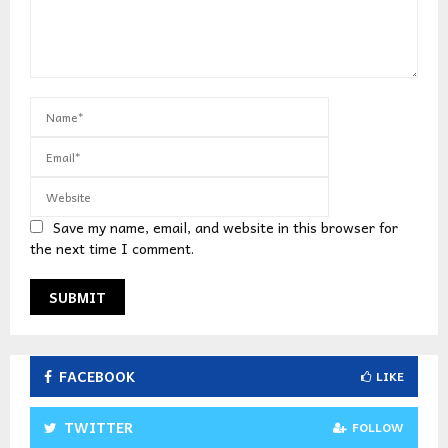
Save my name, email, and website in this browser for
the next time I comment.
FACEBOOK
LIKE
TWITTER
FOLLOW