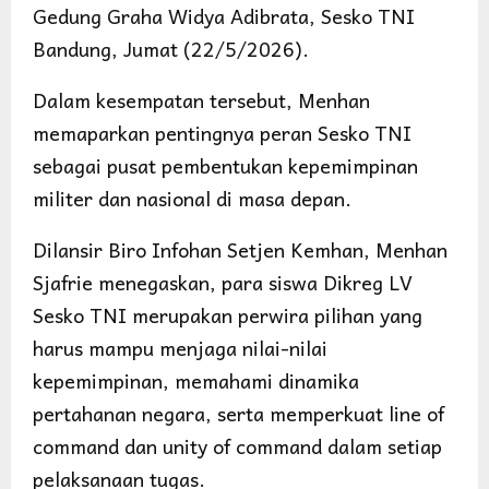
Gedung Graha Widya Adibrata, Sesko TNI
Bandung, Jumat (22/5/2026).
Dalam kesempatan tersebut, Menhan
memaparkan pentingnya peran Sesko TNI
sebagai pusat pembentukan kepemimpinan
militer dan nasional di masa depan.
Dilansir Biro Infohan Setjen Kemhan, Menhan
Sjafrie menegaskan, para siswa Dikreg LV
Sesko TNI merupakan perwira pilihan yang
harus mampu menjaga nilai-nilai
kepemimpinan, memahami dinamika
pertahanan negara, serta memperkuat line of
command dan unity of command dalam setiap
pelaksanaan tugas.