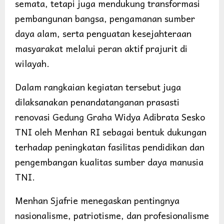
semata, tetapi juga mendukung transformasi
pembangunan bangsa, pengamanan sumber
daya alam, serta penguatan kesejahteraan
masyarakat melalui peran aktif prajurit di
wilayah.
Dalam rangkaian kegiatan tersebut juga
dilaksanakan penandatanganan prasasti
renovasi Gedung Graha Widya Adibrata Sesko
TNI oleh Menhan RI sebagai bentuk dukungan
terhadap peningkatan fasilitas pendidikan dan
pengembangan kualitas sumber daya manusia
TNI.
Menhan Sjafrie menegaskan pentingnya
nasionalisme, patriotisme, dan profesionalisme