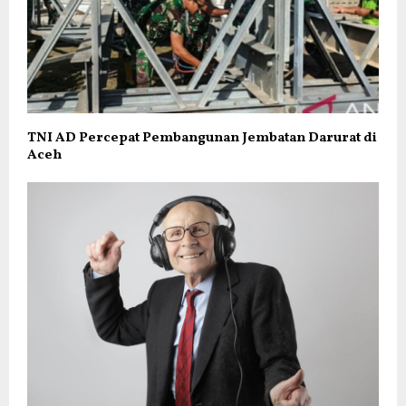
TNI AD Percepat Pembangunan Jembatan Darurat di
Aceh