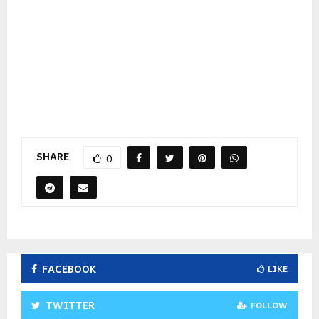
SHARE
0
FACEBOOK
LIKE
TWITTER
FOLLOW