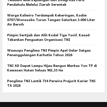
Pendahulu Melalui Ziarah Serentak
Warga Kaliwiro Terdampak Kekeringan, Kodim
0707/Wonosobo Turun Tangan Salurkan 3.000 Liter
Air Bersih
Pimpin Sertijab dan Alih Kodal Tiga Yonif, Kasad
Tekankan Penguatan Organisasi TNI
Waasops Panglima TNI Pimpin Apel Gelar Satgas
Penanggulangan Karhutla Tahun 2026
TNI AD Dapat Lampu Hijau Bangun Markas Yon TP di
Kawasan Hutan Seluas 961,33 Ha
Panglima TNI Lantik 734 Perwira Prajurit Karier TNI
TA 2026