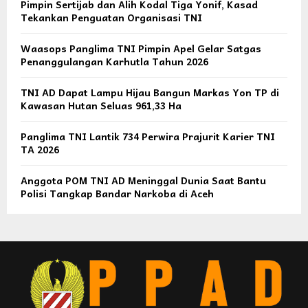
Pimpin Sertijab dan Alih Kodal Tiga Yonif, Kasad
Tekankan Penguatan Organisasi TNI
Waasops Panglima TNI Pimpin Apel Gelar Satgas
Penanggulangan Karhutla Tahun 2026
TNI AD Dapat Lampu Hijau Bangun Markas Yon TP di
Kawasan Hutan Seluas 961,33 Ha
Panglima TNI Lantik 734 Perwira Prajurit Karier TNI
TA 2026
Anggota POM TNI AD Meninggal Dunia Saat Bantu
Polisi Tangkap Bandar Narkoba di Aceh