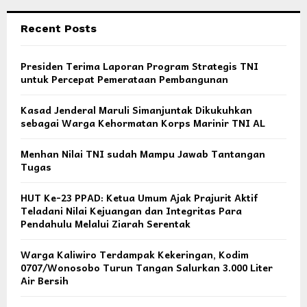
Recent Posts
Presiden Terima Laporan Program Strategis TNI
untuk Percepat Pemerataan Pembangunan
Kasad Jenderal Maruli Simanjuntak Dikukuhkan
sebagai Warga Kehormatan Korps Marinir TNI AL
Menhan Nilai TNI sudah Mampu Jawab Tantangan
Tugas
HUT Ke-23 PPAD: Ketua Umum Ajak Prajurit Aktif
Teladani Nilai Kejuangan dan Integritas Para
Pendahulu Melalui Ziarah Serentak
Warga Kaliwiro Terdampak Kekeringan, Kodim
0707/Wonosobo Turun Tangan Salurkan 3.000 Liter
Air Bersih