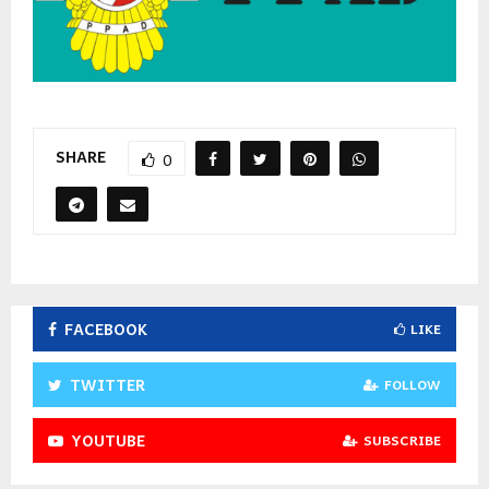
SHARE
0
FACEBOOK
LIKE
TWITTER
FOLLOW
YOUTUBE
SUBSCRIBE