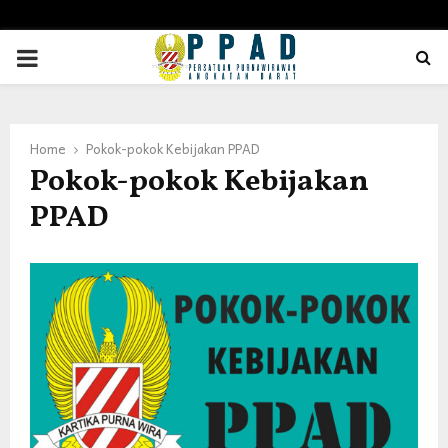
PRIMARY
MENU
Home
Pokok-pokok Kebijakan PPAD
Pokok-pokok Kebijakan
PPAD