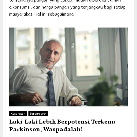
dikonsumsi, dan harga pangan yang terjangkau bagi setiap
masyarakat. Hal ini sebagaimana...
Kesehatan
Serba-serbi
Laki-Laki Lebih Berpotensi Terkena
Parkinson, Waspadalah!