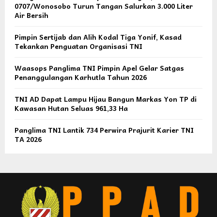
0707/Wonosobo Turun Tangan Salurkan 3.000 Liter
Air Bersih
Pimpin Sertijab dan Alih Kodal Tiga Yonif, Kasad
Tekankan Penguatan Organisasi TNI
Waasops Panglima TNI Pimpin Apel Gelar Satgas
Penanggulangan Karhutla Tahun 2026
TNI AD Dapat Lampu Hijau Bangun Markas Yon TP di
Kawasan Hutan Seluas 961,33 Ha
Panglima TNI Lantik 734 Perwira Prajurit Karier TNI
TA 2026