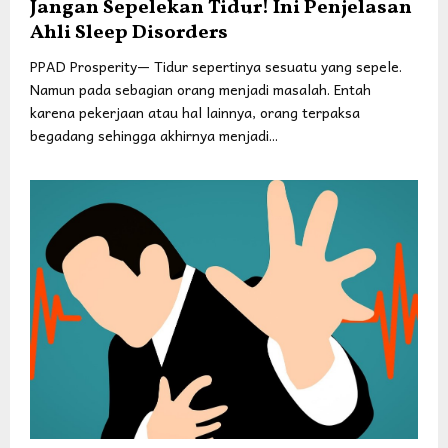
Jangan Sepelekan Tidur! Ini Penjelasan
Ahli Sleep Disorders
PPAD Prosperity— Tidur sepertinya sesuatu yang sepele.
Namun pada sebagian orang menjadi masalah. Entah
karena pekerjaan atau hal lainnya, orang terpaksa
begadang sehingga akhirnya menjadi...