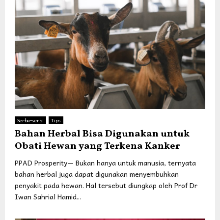
Serba-serbi
Tips
Bahan Herbal Bisa Digunakan untuk
Obati Hewan yang Terkena Kanker
PPAD Prosperity— Bukan hanya untuk manusia, ternyata
bahan herbal juga dapat digunakan menyembuhkan
penyakit pada hewan. Hal tersebut diungkap oleh Prof Dr
Iwan Sahrial Hamid...