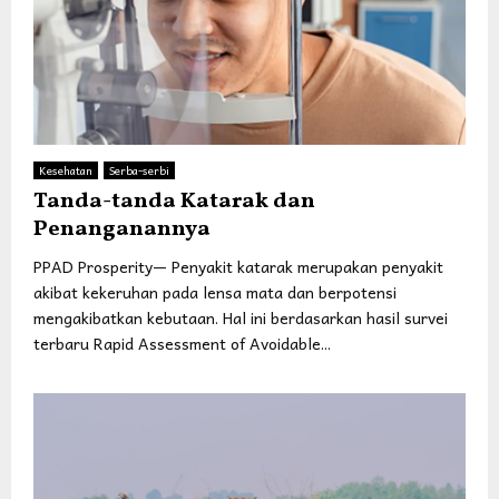
Kesehatan
Serba-serbi
Tanda-tanda Katarak dan
Penanganannya
PPAD Prosperity— Penyakit katarak merupakan penyakit
akibat kekeruhan pada lensa mata dan berpotensi
mengakibatkan kebutaan. Hal ini berdasarkan hasil survei
terbaru Rapid Assessment of Avoidable...