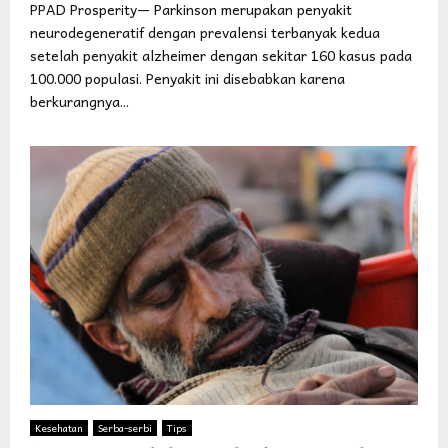
PPAD Prosperity— Parkinson merupakan penyakit
neurodegeneratif dengan prevalensi terbanyak kedua
setelah penyakit alzheimer dengan sekitar 160 kasus pada
100.000 populasi. Penyakit ini disebabkan karena
berkurangnya...
Kesehatan
Serba-serbi
Tips