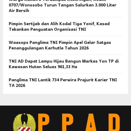
0707/Wonosobo Turun Tangan Salurkan 3.000 Liter
Air Bersih
Pimpin Sertijab dan Alih Kodal Tiga Yonif, Kasad
Tekankan Penguatan Organisasi TNI
Waasops Panglima TNI Pimpin Apel Gelar Satgas
Penanggulangan Karhutla Tahun 2026
TNI AD Dapat Lampu Hijau Bangun Markas Yon TP di
Kawasan Hutan Seluas 961,33 Ha
Panglima TNI Lantik 734 Perwira Prajurit Karier TNI
TA 2026