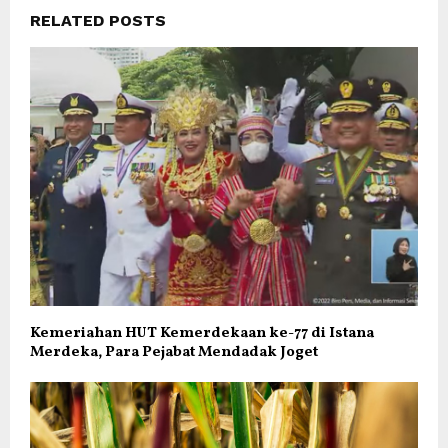
RELATED POSTS
Kemeriahan HUT Kemerdekaan ke-77 di Istana
Merdeka, Para Pejabat Mendadak Joget