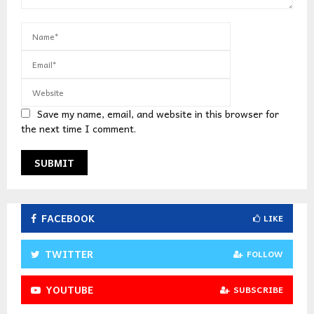
Save my name, email, and website in this browser for
the next time I comment.
FACEBOOK
LIKE
TWITTER
FOLLOW
YOUTUBE
SUBSCRIBE