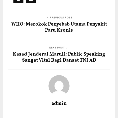
PREVIOUS POST
WHO: Merokok Penyebab Utama Penyakit
Paru Kronis
NEXT POST
Kasad Jenderal Maruli: Public Speaking
Sangat Vital Bagi Dansat TNI AD
admin