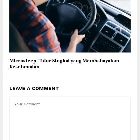
Microsleep, Tidur Singkat yang Membahayakan
Keselamatan
LEAVE A COMMENT