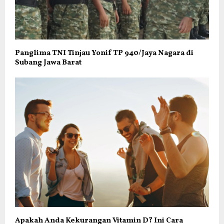
Panglima TNI Tinjau Yonif TP 940/Jaya Nagara di
Subang Jawa Barat
Apakah Anda Kekurangan Vitamin D? Ini Cara