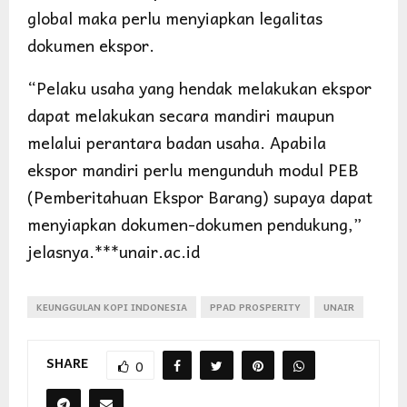
global maka perlu menyiapkan legalitas
dokumen ekspor.
“Pelaku usaha yang hendak melakukan ekspor
dapat melakukan secara mandiri maupun
melalui perantara badan usaha. Apabila
ekspor mandiri perlu mengunduh modul PEB
(Pemberitahuan Ekspor Barang) supaya dapat
menyiapkan dokumen-dokumen pendukung,”
jelasnya.***unair.ac.id
KEUNGGULAN KOPI INDONESIA
PPAD PROSPERITY
UNAIR
SHARE
0