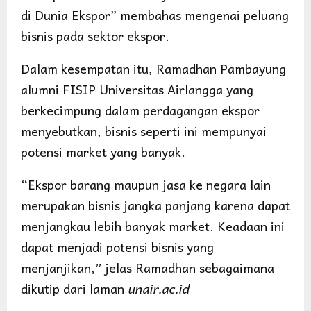
di Dunia Ekspor” membahas mengenai peluang
bisnis pada sektor ekspor.
Dalam kesempatan itu, Ramadhan Pambayung
alumni FISIP Universitas Airlangga yang
berkecimpung dalam perdagangan ekspor
menyebutkan, bisnis seperti ini mempunyai
potensi market yang banyak.
“Ekspor barang maupun jasa ke negara lain
merupakan bisnis jangka panjang karena dapat
menjangkau lebih banyak market. Keadaan ini
dapat menjadi potensi bisnis yang
menjanjikan,” jelas Ramadhan sebagaimana
dikutip dari laman
unair.ac.id