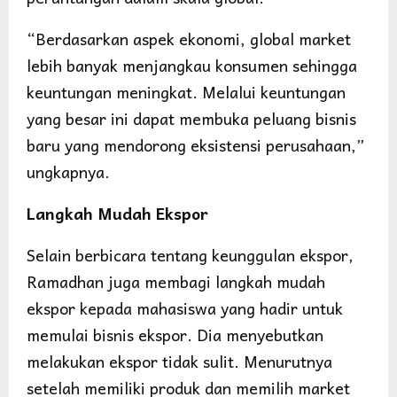
“Berdasarkan aspek ekonomi, global market
lebih banyak menjangkau konsumen sehingga
keuntungan meningkat. Melalui keuntungan
yang besar ini dapat membuka peluang bisnis
baru yang mendorong eksistensi perusahaan,”
ungkapnya.
Langkah Mudah Ekspor
Selain berbicara tentang keunggulan ekspor,
Ramadhan juga membagi langkah mudah
ekspor kepada mahasiswa yang hadir untuk
memulai bisnis ekspor. Dia menyebutkan
melakukan ekspor tidak sulit. Menurutnya
setelah memiliki produk dan memilih market