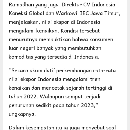
Ramadhan yang juga Direktur CV Indonesia
Koneksi Global dan Warkowil IEC Jawa Timur,
menjelaskan, nilai ekspor di Indonesia
mengalami kenaikan. Kondisi tersebut
menurutnya membuktikan bahwa konsumen
luar negeri banyak yang membutuhkan
komoditas yang tersedia di Indonesia.
“Secara akumulatif perkembangan rata-rata
nilai ekspor Indonesia mengalami tren
kenaikan dan mencetak sejarah tertinggi di
tahun 2022. Walaupun sempat terjadi
penurunan sedikit pada tahun 2023,”
ungkapnya.
Dalam kesempatan itu ia juga menyebut soal