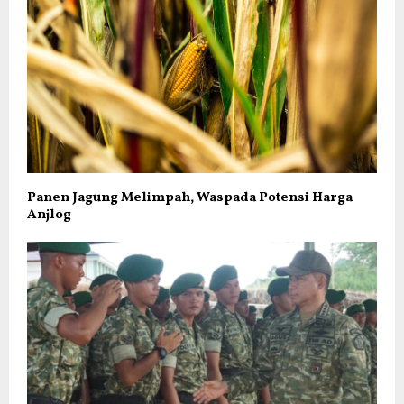
Panen Jagung Melimpah, Waspada Potensi Harga
Anjlog