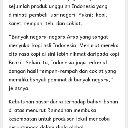
sejumlah produk unggulan Indonesia yang
diminati pembeli luar negeri. Yakni; kopi,
karet, rempah, teh, dan coklat.
“Banyak negara-negara Arab yang sangat
menyukai kopi asli Indonesia. Menurut mereka
cita rasa kopi di sini lebih nikmat daripada kopi
Brazil. Selain itu, Indonesia juga terkenal
dengan hasil rempah-rempah dan coklat yang
memiliki banyak peminat di banyak negara,”
jelasnya.
Kebutuhan pasar dunia terhadap bahan-bahan
di atas menurut Ramadhan membuka
kesempatan untuk produsen lokal mencoba
peruntungan dalam skala global.