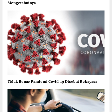
Mengetahuinya
Tidak Benar Pandemi Covid-19 Disebut Rekayasa