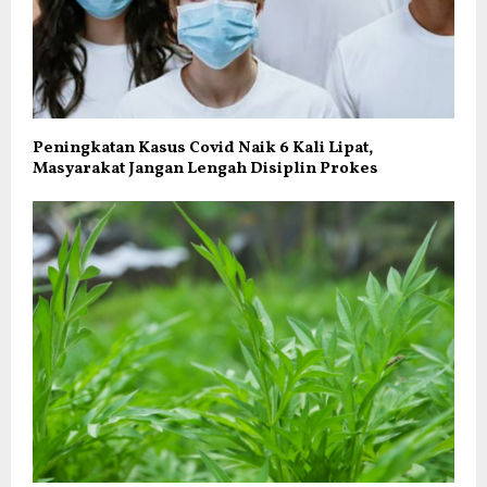
Peningkatan Kasus Covid Naik 6 Kali Lipat,
Masyarakat Jangan Lengah Disiplin Prokes