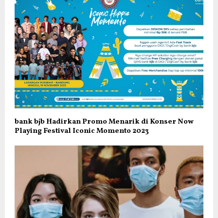
bank bjb Hadirkan Promo Menarik di Konser Now
Playing Festival Iconic Momento 2023