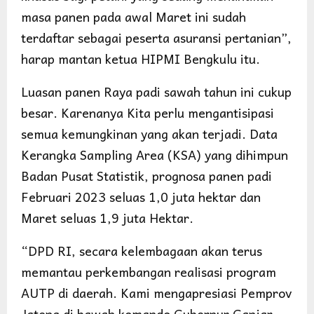
masa panen pada awal Maret ini sudah
terdaftar sebagai peserta asuransi pertanian”,
harap mantan ketua HIPMI Bengkulu itu.
Luasan panen Raya padi sawah tahun ini cukup
besar. Karenanya Kita perlu mengantisipasi
semua kemungkinan yang akan terjadi. Data
Kerangka Sampling Area (KSA) yang dihimpun
Badan Pusat Statistik, prognosa panen padi
Februari 2023 seluas 1,0 juta hektar dan
Maret seluas 1,9 juta Hektar.
“DPD RI, secara kelembagaan akan terus
memantau perkembangan realisasi program
AUTP di daerah. Kami mengapresiasi Pemprov
Jateng di bawah komando Gubernur Ganjar