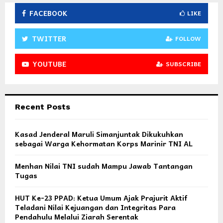
FACEBOOK
LIKE
TWITTER
FOLLOW
YOUTUBE
SUBSCRIBE
Recent Posts
Kasad Jenderal Maruli Simanjuntak Dikukuhkan
sebagai Warga Kehormatan Korps Marinir TNI AL
Menhan Nilai TNI sudah Mampu Jawab Tantangan
Tugas
HUT Ke-23 PPAD: Ketua Umum Ajak Prajurit Aktif
Teladani Nilai Kejuangan dan Integritas Para
Pendahulu Melalui Ziarah Serentak