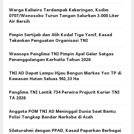
Warga Kaliwiro Terdampak Kekeringan, Kodim
0707/Wonosobo Turun Tangan Salurkan 3.000 Liter
Air Bersih
Pimpin Sertijab dan Alih Kodal Tiga Yonif, Kasad
Tekankan Penguatan Organisasi TNI
Waasops Panglima TNI Pimpin Apel Gelar Satgas
Penanggulangan Karhutla Tahun 2026
TNI AD Dapat Lampu Hijau Bangun Markas Yon TP di
Kawasan Hutan Seluas 961,33 Ha
Panglima TNI Lantik 734 Perwira Prajurit Karier TNI
TA 2026
Anggota POM TNI AD Meninggal Dunia Saat Bantu
Polisi Tangkap Bandar Narkoba di Aceh
Silaturahmi dengan PPAD, Kasad Paparkan Berbagai