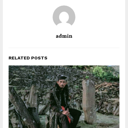
admin
RELATED POSTS