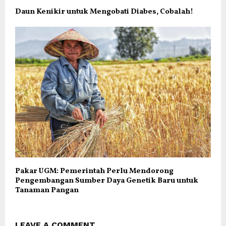
Daun Kenikir untuk Mengobati Diabes, Cobalah!
Pakar UGM: Pemerintah Perlu Mendorong
Pengembangan Sumber Daya Genetik Baru untuk
Tanaman Pangan
LEAVE A COMMENT