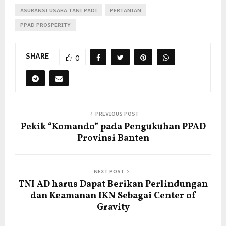
ASURANSI USAHA TANI PADI
PERTANIAN
PPAD PROSPERITY
SHARE
0
PREVIOUS POST
Pekik “Komando” pada Pengukuhan PPAD
Provinsi Banten
NEXT POST
TNI AD harus Dapat Berikan Perlindungan
dan Keamanan IKN Sebagai Center of
Gravity