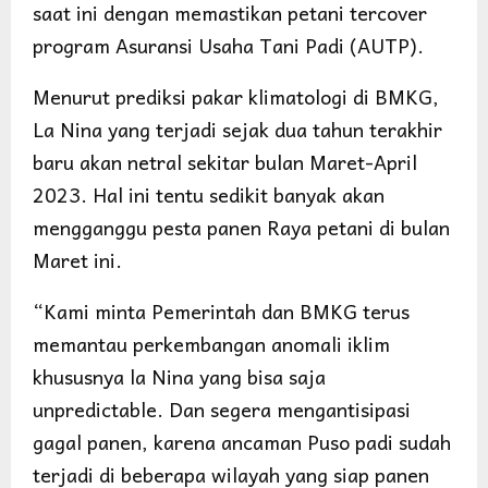
saat ini dengan memastikan petani tercover
program Asuransi Usaha Tani Padi (AUTP).
Menurut prediksi pakar klimatologi di BMKG,
La Nina yang terjadi sejak dua tahun terakhir
baru akan netral sekitar bulan Maret-April
2023. Hal ini tentu sedikit banyak akan
mengganggu pesta panen Raya petani di bulan
Maret ini.
“Kami minta Pemerintah dan BMKG terus
memantau perkembangan anomali iklim
khususnya la Nina yang bisa saja
unpredictable. Dan segera mengantisipasi
gagal panen, karena ancaman Puso padi sudah
terjadi di beberapa wilayah yang siap panen