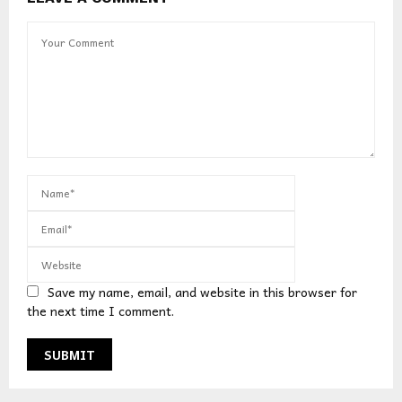
Save my name, email, and website in this browser for
the next time I comment.