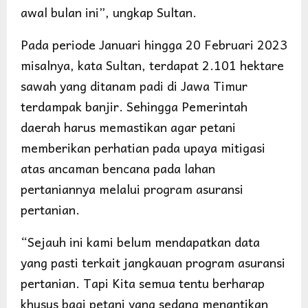
awal bulan ini”, ungkap Sultan.
Pada periode Januari hingga 20 Februari 2023
misalnya, kata Sultan, terdapat 2.101 hektare
sawah yang ditanam padi di Jawa Timur
terdampak banjir. Sehingga Pemerintah
daerah harus memastikan agar petani
memberikan perhatian pada upaya mitigasi
atas ancaman bencana pada lahan
pertaniannya melalui program asuransi
pertanian.
“Sejauh ini kami belum mendapatkan data
yang pasti terkait jangkauan program asuransi
pertanian. Tapi Kita semua tentu berharap
khusus bagi petani yang sedang menantikan