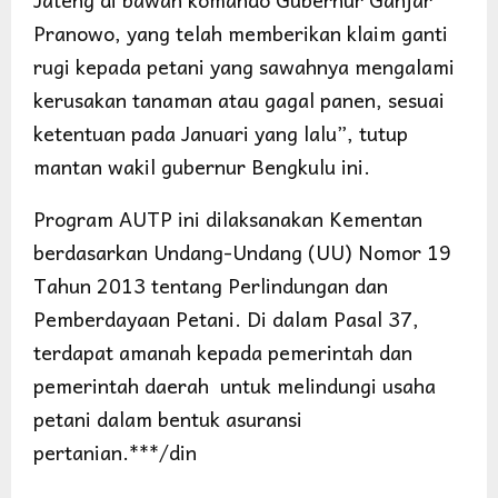
Pranowo, yang telah memberikan klaim ganti
rugi kepada petani yang sawahnya mengalami
kerusakan tanaman atau gagal panen, sesuai
ketentuan pada Januari yang lalu”, tutup
mantan wakil gubernur Bengkulu ini.
Program AUTP ini dilaksanakan Kementan
berdasarkan Undang-Undang (UU) Nomor 19
Tahun 2013 tentang Perlindungan dan
Pemberdayaan Petani. Di dalam Pasal 37,
terdapat amanah kepada pemerintah dan
pemerintah daerah untuk melindungi usaha
petani dalam bentuk asuransi
pertanian.***/din