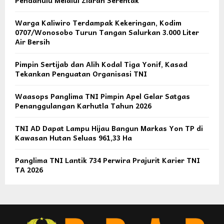
Warga Kaliwiro Terdampak Kekeringan, Kodim
0707/Wonosobo Turun Tangan Salurkan 3.000 Liter
Air Bersih
Pimpin Sertijab dan Alih Kodal Tiga Yonif, Kasad
Tekankan Penguatan Organisasi TNI
Waasops Panglima TNI Pimpin Apel Gelar Satgas
Penanggulangan Karhutla Tahun 2026
TNI AD Dapat Lampu Hijau Bangun Markas Yon TP di
Kawasan Hutan Seluas 961,33 Ha
Panglima TNI Lantik 734 Perwira Prajurit Karier TNI
TA 2026