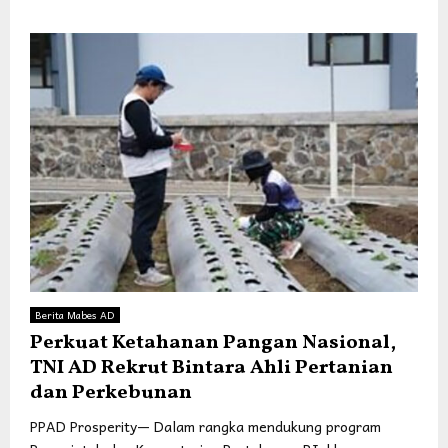
Berita Mabes AD
Perkuat Ketahanan Pangan Nasional,
TNI AD Rekrut Bintara Ahli Pertanian
dan Perkebunan
PPAD Prosperity— Dalam rangka mendukung program