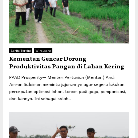
Berita Terkini
Wirausaha
Kementan Gencar Dorong
Produktivitas Pangan di Lahan Kering
PPAD Prosperity— Menteri Pertanian (Mentan) Andi
Amran Sulaiman meminta jajarannya agar segera lakukan
percepatan optimasi lahan, tanam padi gogo, pompanisasi,
dan lainnya. Ini sebagai salah...