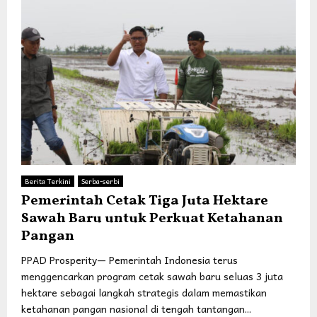
Berita Terkini
Serba-serbi
Pemerintah Cetak Tiga Juta Hektare
Sawah Baru untuk Perkuat Ketahanan
Pangan
PPAD Prosperity— Pemerintah Indonesia terus
menggencarkan program cetak sawah baru seluas 3 juta
hektare sebagai langkah strategis dalam memastikan
ketahanan pangan nasional di tengah tantangan...