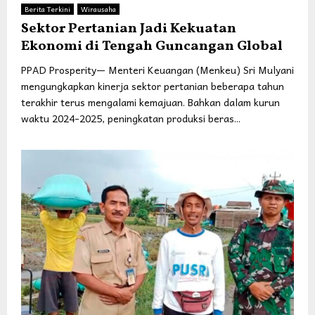
Berita Terkini
Wirausaha
Sektor Pertanian Jadi Kekuatan
Ekonomi di Tengah Guncangan Global
PPAD Prosperity— Menteri Keuangan (Menkeu) Sri Mulyani
mengungkapkan kinerja sektor pertanian beberapa tahun
terakhir terus mengalami kemajuan. Bahkan dalam kurun
waktu 2024-2025, peningkatan produksi beras...