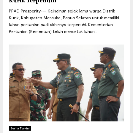
Kurik Terpenuhi
PPAD Prosperity-— Keinginan sejak lama warga Distrik
Kurik, Kabupaten Merauke, Papua Selatan untuk memiliki
lahan pertanian padi akhirnya terpenuhi. Kementerian
Pertanian (Kementan) telah mencetak lahan...
Berita Terkini