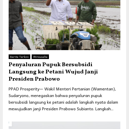
Berita Terkini
Wirausaha
Penyaluran Pupuk Bersubsidi
Langsung ke Petani Wujud Janji
Presiden Prabowo
PPAD Prosperity— Wakil Menteri Pertanian (Wamentan),
Sudaryono, menegaskan bahwa penyaluran pupuk
bersubsidi langsung ke petani adalah langkah nyata dalam
mewujudkan janji Presiden Prabowo Subianto. Langkah...