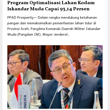
Program Optimalisasi Lahan Kodam
Iskandar Muda Capai 93,14 Persen
PPAD Prosperity— Dalam rangka mendukung ketahanan
pangan dan memaksimalkan pemanfaatan lahan tidur di
Provinsi Aceh, Panglima Komando Daerah Militer Iskandar
Muda (Pangdam IM), Mayor Jenderal...