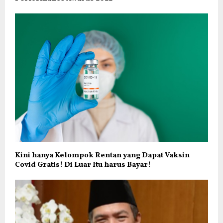
Kini hanya Kelompok Rentan yang Dapat Vaksin
Covid Gratis! Di Luar Itu harus Bayar!