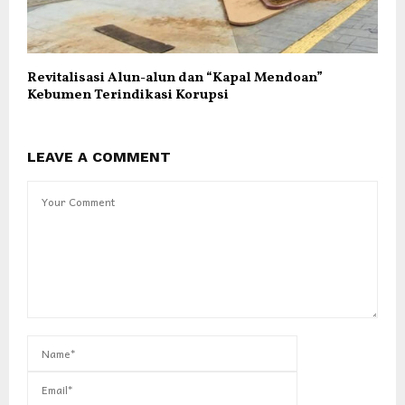
Revitalisasi Alun-alun dan “Kapal Mendoan”
Kebumen Terindikasi Korupsi
LEAVE A COMMENT