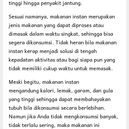
tinggi hingga penyakit jantung.
Sesuai namanya, makanan instan merupakan
jenis makanan yang dapat diproses atau
dimasak dalam waktu singkat, sehingga bisa
segera dikonsumsi. Tidak heran bila makanan
instan kerap menjadi solusi di tengah
kepadatan aktivitas atau bagi siapa pun yang
tidak memiliki cukup waktu untuk memasak.
Meski begitu, makanan instan
mengandung kalori, lemak, garam, dan gula
yang tinggi sehingga dapat membahayakan
tubuh bila dikonsumsi secara berlebihan.
Namun jika Anda tidak mengkonsumsi banyak,
tidak terlalu sering, maka makanan ini