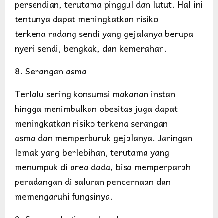
persendian, terutama pinggul dan lutut. Hal ini
tentunya dapat meningkatkan risiko
terkena radang sendi yang gejalanya berupa
nyeri sendi, bengkak, dan kemerahan.
8. Serangan asma
Terlalu sering konsumsi makanan instan
hingga menimbulkan obesitas juga dapat
meningkatkan risiko terkena serangan
asma dan memperburuk gejalanya. Jaringan
lemak yang berlebihan, terutama yang
menumpuk di area dada, bisa memperparah
peradangan di saluran pencernaan dan
memengaruhi fungsinya.