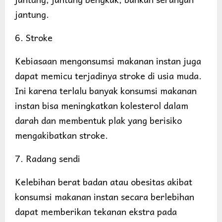
jantung.
6. Stroke
Kebiasaan mengonsumsi makanan instan juga
dapat memicu terjadinya stroke di usia muda.
Ini karena terlalu banyak konsumsi makanan
instan bisa meningkatkan kolesterol dalam
darah dan membentuk plak yang berisiko
mengakibatkan stroke.
7. Radang sendi
Kelebihan berat badan atau obesitas akibat
konsumsi makanan instan secara berlebihan
dapat memberikan tekanan ekstra pada