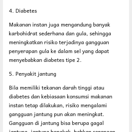
4. Diabetes
Makanan instan juga mengandung banyak
karbohidrat sederhana dan gula, sehingga
meningkatkan risiko terjadinya gangguan
penyerapan gula ke dalam sel yang dapat
menyebabkan diabetes tipe 2.
5. Penyakit jantung
Bila memiliki tekanan darah tinggi atau
diabetes dan kebiasaan konsumsi makanan
instan tetap dilakukan, risiko mengalami
gangguan jantung pun akan meningkat.
Gangguan di jantung bisa berupa gagal
jantung, jantung bengkak, bahkan serangan