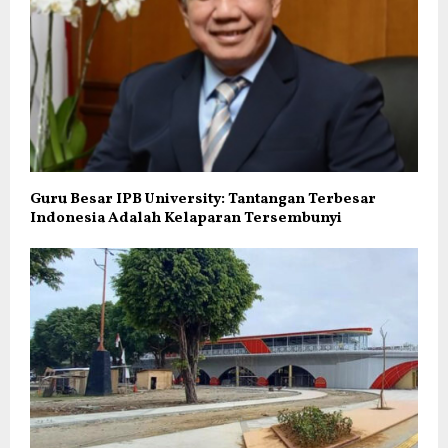
Guru Besar IPB University: Tantangan Terbesar
Indonesia Adalah Kelaparan Tersembunyi