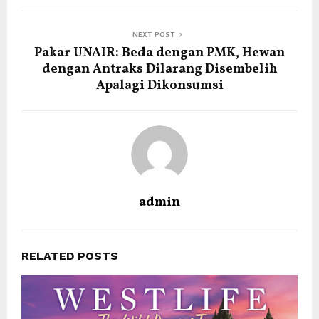
NEXT POST
Pakar UNAIR: Beda dengan PMK, Hewan
dengan Antraks Dilarang Disembelih
Apalagi Dikonsumsi
admin
RELATED POSTS