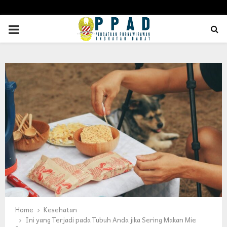
PRIMARY
MENU
Home
Kesehatan
Ini yang Terjadi pada Tubuh Anda jika Sering Makan Mie