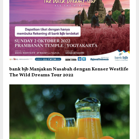
bank bjb Manjakan Nasabah dengan Konser Westlife
The Wild Dreams Tour 2022