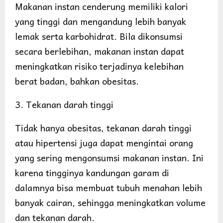
Makanan instan cenderung memiliki kalori
yang tinggi dan mengandung lebih banyak
lemak serta karbohidrat. Bila dikonsumsi
secara berlebihan, makanan instan dapat
meningkatkan risiko terjadinya kelebihan
berat badan, bahkan obesitas.
3. Tekanan darah tinggi
Tidak hanya obesitas, tekanan darah tinggi
atau hipertensi juga dapat mengintai orang
yang sering mengonsumsi makanan instan. Ini
karena tingginya kandungan garam di
dalamnya bisa membuat tubuh menahan lebih
banyak cairan, sehingga meningkatkan volume
dan tekanan darah.