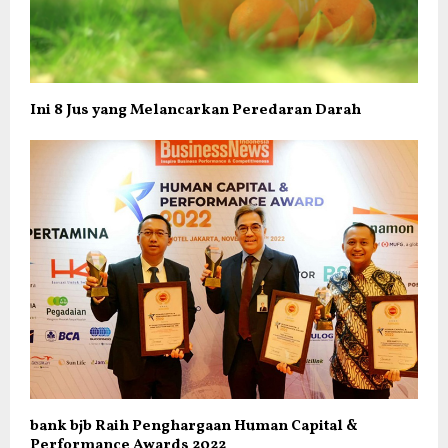
Ini 8 Jus yang Melancarkan Peredaran Darah
bank bjb Raih Penghargaan Human Capital &
Performance Awards 2022