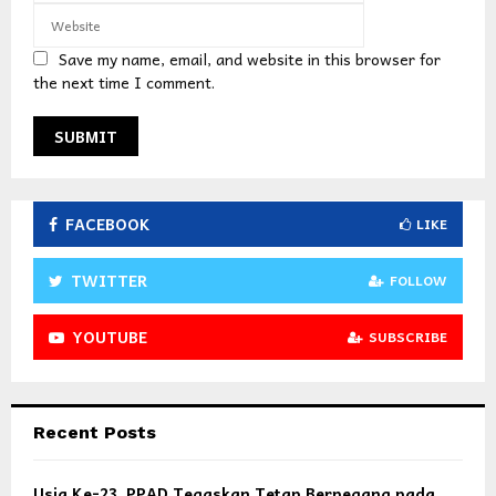
Save my name, email, and website in this browser for
the next time I comment.
FACEBOOK
LIKE
TWITTER
FOLLOW
YOUTUBE
SUBSCRIBE
Recent Posts
Usia Ke-23, PPAD Tegaskan Tetap Berpegang pada