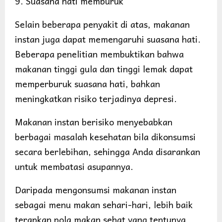
9. Suasana hati memburuk
Selain beberapa penyakit di atas, makanan
instan juga dapat memengaruhi suasana hati.
Beberapa penelitian membuktikan bahwa
makanan tinggi gula dan tinggi lemak dapat
memperburuk suasana hati, bahkan
meningkatkan risiko terjadinya depresi.
Makanan instan berisiko menyebabkan
berbagai masalah kesehatan bila dikonsumsi
secara berlebihan, sehingga Anda disarankan
untuk membatasi asupannya.
Daripada mengonsumsi makanan instan
sebagai menu makan sehari-hari, lebih baik
terapkan pola makan sehat yang tentunya