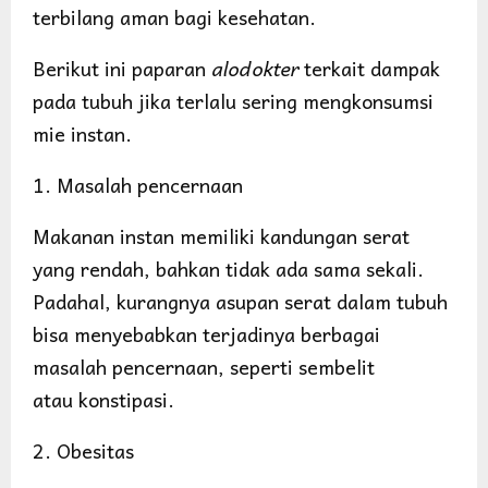
terbilang aman bagi kesehatan.
Berikut ini paparan
alodokter
terkait dampak
pada tubuh jika terlalu sering mengkonsumsi
mie instan.
1. Masalah pencernaan
Makanan instan memiliki kandungan serat
yang rendah, bahkan tidak ada sama sekali.
Padahal, kurangnya asupan serat dalam tubuh
bisa menyebabkan terjadinya berbagai
masalah pencernaan, seperti sembelit
atau konstipasi.
2. Obesitas