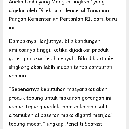
Aneka Umbi yang Menguntungkan” yang
digelar oleh Direktorat Jenderal Tanaman
Pangan Kementerian Pertanian RI, baru baru
ini.
Dampaknya, lanjutnya, bila kandungan
amilosanya tinggi, ketika dijadikan produk
gorengan akan lebih renyah. Bila dibuat mie
singkong akan lebih mudah tanpa campuran
apapun.
“Sebenarnya kebutuhan masyarakat akan
produk tepung untuk makanan gorengan ini
adalah tepung gaplek, namun karena sulit
ditemukan di pasaran maka diganti menjadi
tepung mocaf,” ungkap Peneliti Seafast