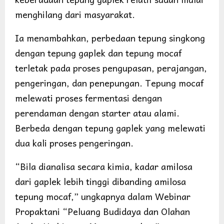
menghilang dari masyarakat.
Ia menambahkan, perbedaan tepung singkong
dengan tepung gaplek dan tepung mocaf
terletak pada proses pengupasan, perajangan,
pengeringan, dan penepungan. Tepung mocaf
melewati proses fermentasi dengan
perendaman dengan starter atau alami.
Berbeda dengan tepung gaplek yang melewati
dua kali proses pengeringan.
“Bila dianalisa secara kimia, kadar amilosa
dari gaplek lebih tinggi dibanding amilosa
tepung mocaf,” ungkapnya dalam Webinar
Propaktani “Peluang Budidaya dan Olahan