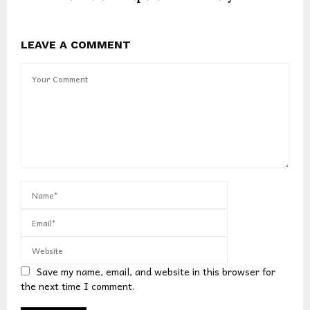
LEAVE A COMMENT
Save my name, email, and website in this browser for
the next time I comment.