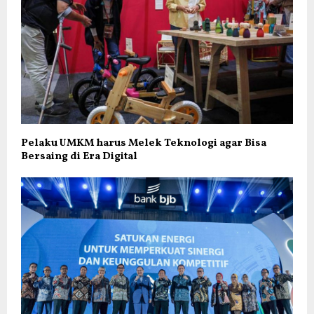
Pelaku UMKM harus Melek Teknologi agar Bisa
Bersaing di Era Digital