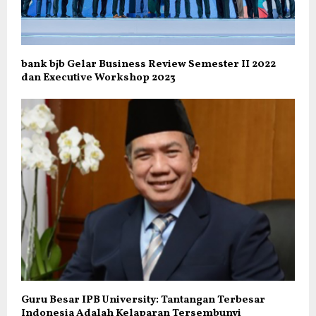
bank bjb Gelar Business Review Semester II 2022
dan Executive Workshop 2023
Guru Besar IPB University: Tantangan Terbesar
Indonesia Adalah Kelaparan Tersembunyi