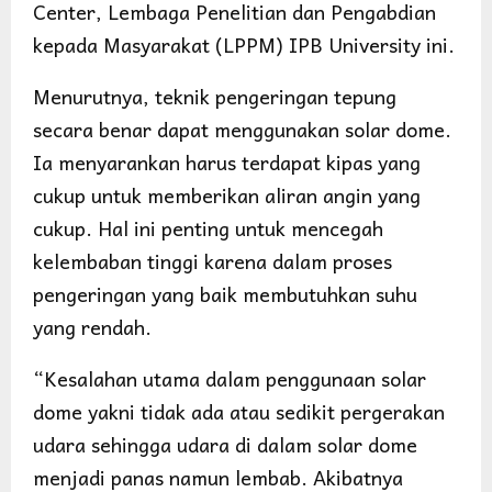
Center, Lembaga Penelitian dan Pengabdian
kepada Masyarakat (LPPM) IPB University ini.
Menurutnya, teknik pengeringan tepung
secara benar dapat menggunakan solar dome.
Ia menyarankan harus terdapat kipas yang
cukup untuk memberikan aliran angin yang
cukup. Hal ini penting untuk mencegah
kelembaban tinggi karena dalam proses
pengeringan yang baik membutuhkan suhu
yang rendah.
“Kesalahan utama dalam penggunaan solar
dome yakni tidak ada atau sedikit pergerakan
udara sehingga udara di dalam solar dome
menjadi panas namun lembab. Akibatnya