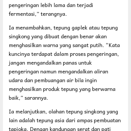
pengeringan lebih lama dan terjadi
fermentasi,” terangnya.
Ia menambahkan, tepung gaplek atau tepung
singkong yang dibuat dengan benar akan
menghasilkan warna yang sangat putih. “Kata
kuncinya terdapat dalam proses pengeringan,
jangan mengandalkan panas untuk
pengeringan namun mengandalkan aliran
udara dan pembuangan air bila ingin
menghasilkan produk tepung yang berwarna
baik,” sarannya.
Ia melanjutkan, olahan tepung singkong yang
lain adalah tepung asia dari ampas pembuatan
tapioka. Dengan kandungan serat dan pati