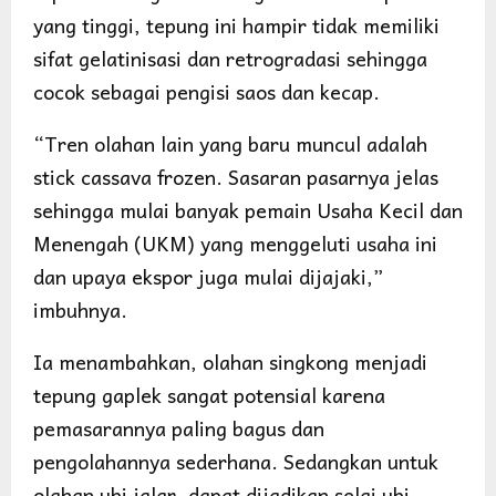
yang tinggi, tepung ini hampir tidak memiliki
sifat gelatinisasi dan retrogradasi sehingga
cocok sebagai pengisi saos dan kecap.
“Tren olahan lain yang baru muncul adalah
stick cassava frozen. Sasaran pasarnya jelas
sehingga mulai banyak pemain Usaha Kecil dan
Menengah (UKM) yang menggeluti usaha ini
dan upaya ekspor juga mulai dijajaki,”
imbuhnya.
Ia menambahkan, olahan singkong menjadi
tepung gaplek sangat potensial karena
pemasarannya paling bagus dan
pengolahannya sederhana. Sedangkan untuk
olahan ubi jalar, dapat dijadikan selai ubi