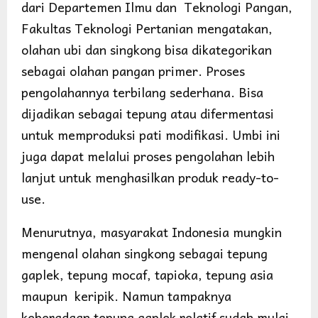
dari Departemen Ilmu dan Teknologi Pangan,
Fakultas Teknologi Pertanian mengatakan,
olahan ubi dan singkong bisa dikategorikan
sebagai olahan pangan primer. Proses
pengolahannya terbilang sederhana. Bisa
dijadikan sebagai tepung atau difermentasi
untuk memproduksi pati modifikasi. Umbi ini
juga dapat melalui proses pengolahan lebih
lanjut untuk menghasilkan produk ready-to-
use.
Menurutnya, masyarakat Indonesia mungkin
mengenal olahan singkong sebagai tepung
gaplek, tepung mocaf, tapioka, tepung asia
maupun keripik. Namun tampaknya
keberadaan tepung gaplek relatif sudah mulai