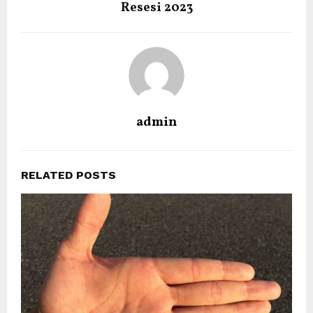
Resesi 2023
admin
RELATED POSTS