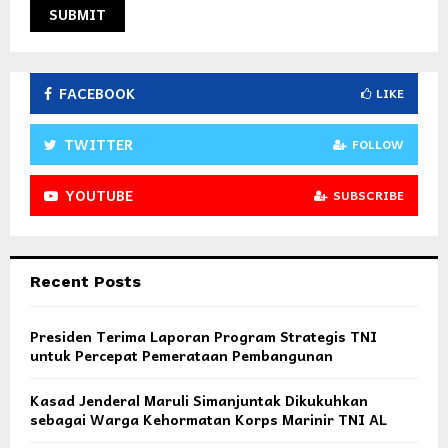
FACEBOOK
LIKE
TWITTER
FOLLOW
YOUTUBE
SUBSCRIBE
Recent Posts
Presiden Terima Laporan Program Strategis TNI
untuk Percepat Pemerataan Pembangunan
Kasad Jenderal Maruli Simanjuntak Dikukuhkan
sebagai Warga Kehormatan Korps Marinir TNI AL