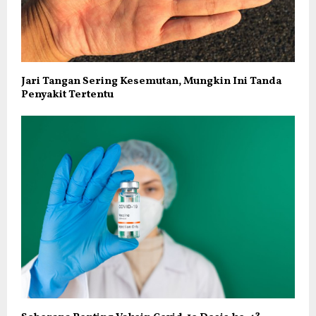
Jari Tangan Sering Kesemutan, Mungkin Ini Tanda
Penyakit Tertentu