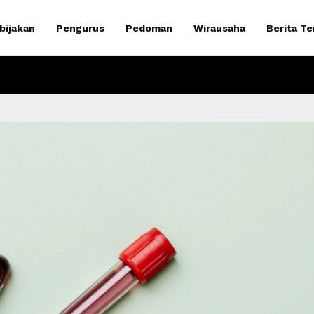
bijakan
Pengurus
Pedoman
Wirausaha
Berita Te