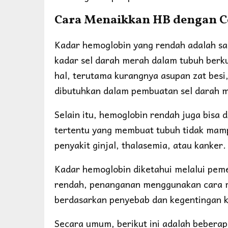
Cara Menaikkan HB dengan C
Kadar hemoglobin yang rendah adalah sal
kadar sel darah merah dalam tubuh berkur
hal, terutama kurangnya asupan zat besi, 
dibutuhkan dalam pembuatan sel darah 
Selain itu, hemoglobin rendah juga bisa
tertentu yang membuat tubuh tidak mam
penyakit ginjal, thalasemia, atau kanker.
Kadar hemoglobin diketahui melalui pem
rendah, penanganan menggunakan cara m
berdasarkan penyebab dan kegentingan k
Secara umum, berikut ini adalah beberap