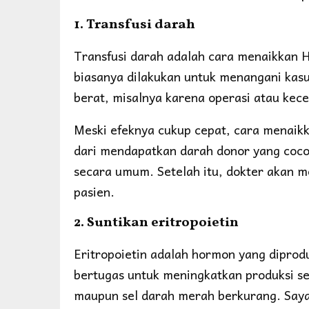
1. Transfusi darah
Transfusi darah adalah cara menaikkan 
biasanya dilakukan untuk menangani kasu
berat, misalnya karena operasi atau kec
Meski efeknya cukup cepat, cara menaikk
dari mendapatkan darah donor yang cocok
secara umum. Setelah itu, dokter akan m
pasien.
2. Suntikan eritropoietin
Eritropoietin adalah hormon yang diprodu
bertugas untuk meningkatkan produksi se
maupun sel darah merah berkurang. Sayan