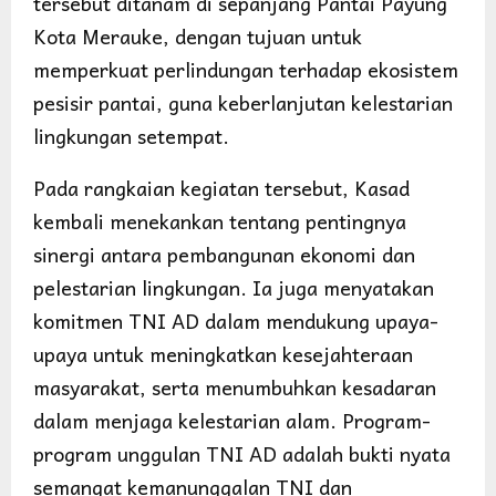
tersebut ditanam di sepanjang Pantai Payung
Kota Merauke, dengan tujuan untuk
memperkuat perlindungan terhadap ekosistem
pesisir pantai, guna keberlanjutan kelestarian
lingkungan setempat.
Pada rangkaian kegiatan tersebut, Kasad
kembali menekankan tentang pentingnya
sinergi antara pembangunan ekonomi dan
pelestarian lingkungan. Ia juga menyatakan
komitmen TNI AD dalam mendukung upaya-
upaya untuk meningkatkan kesejahteraan
masyarakat, serta menumbuhkan kesadaran
dalam menjaga kelestarian alam. Program-
program unggulan TNI AD adalah bukti nyata
semangat kemanunggalan TNI dan