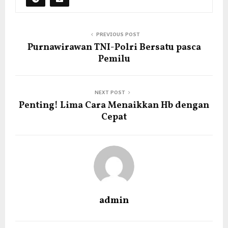
PREVIOUS POST
Purnawirawan TNI-Polri Bersatu pasca
Pemilu
NEXT POST
Penting! Lima Cara Menaikkan Hb dengan
Cepat
admin