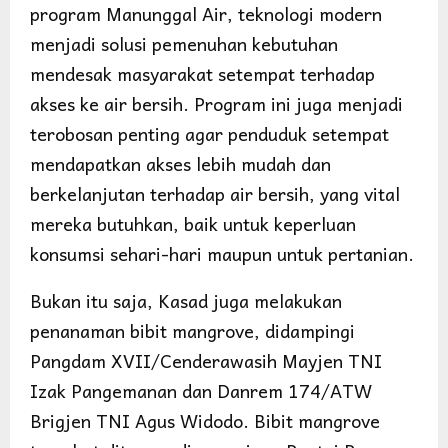
program Manunggal Air, teknologi modern
menjadi solusi pemenuhan kebutuhan
mendesak masyarakat setempat terhadap
akses ke air bersih. Program ini juga menjadi
terobosan penting agar penduduk setempat
mendapatkan akses lebih mudah dan
berkelanjutan terhadap air bersih, yang vital
mereka butuhkan, baik untuk keperluan
konsumsi sehari-hari maupun untuk pertanian.
Bukan itu saja, Kasad juga melakukan
penanaman bibit mangrove, didampingi
Pangdam XVII/Cenderawasih Mayjen TNI
Izak Pangemanan dan Danrem 174/ATW
Brigjen TNI Agus Widodo. Bibit mangrove