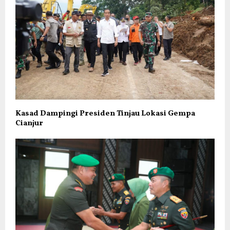
Kasad Dampingi Presiden Tinjau Lokasi Gempa
Cianjur