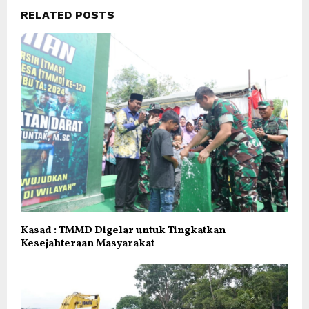
RELATED POSTS
Kasad : TMMD Digelar untuk Tingkatkan
Kesejahteraan Masyarakat