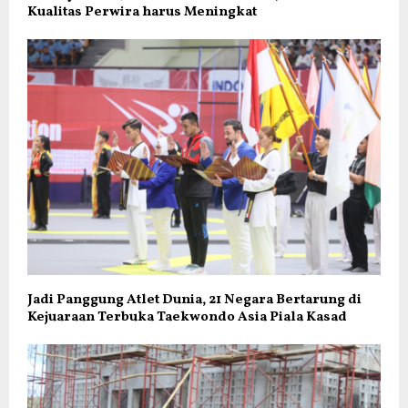
Kualitas Perwira harus Meningkat
Jadi Panggung Atlet Dunia, 21 Negara Bertarung di
Kejuaraan Terbuka Taekwondo Asia Piala Kasad