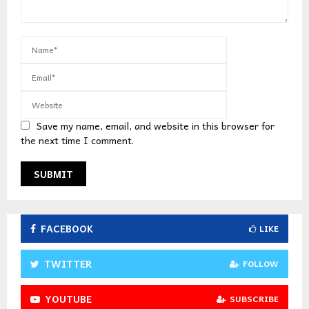
Save my name, email, and website in this browser for
the next time I comment.
FACEBOOK
LIKE
TWITTER
FOLLOW
YOUTUBE
SUBSCRIBE