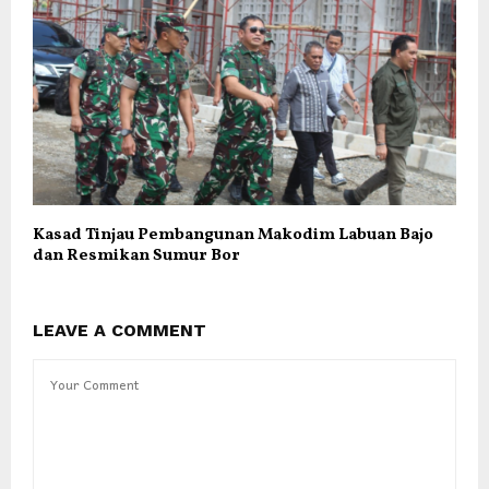
Kasad Tinjau Pembangunan Makodim Labuan Bajo
dan Resmikan Sumur Bor
LEAVE A COMMENT