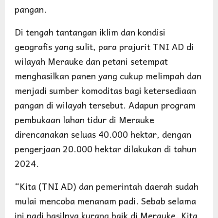
pangan.
Di tengah tantangan iklim dan kondisi
geografis yang sulit, para prajurit TNI AD di
wilayah Merauke dan petani setempat
menghasilkan panen yang cukup melimpah dan
menjadi sumber komoditas bagi ketersediaan
pangan di wilayah tersebut. Adapun program
pembukaan lahan tidur di Merauke
direncanakan seluas 40.000 hektar, dengan
pengerjaan 20.000 hektar dilakukan di tahun
2024.
“Kita (TNI AD) dan pemerintah daerah sudah
mulai mencoba menanam padi. Sebab selama
ini padi hasilnya kurang baik di Merauke. Kita