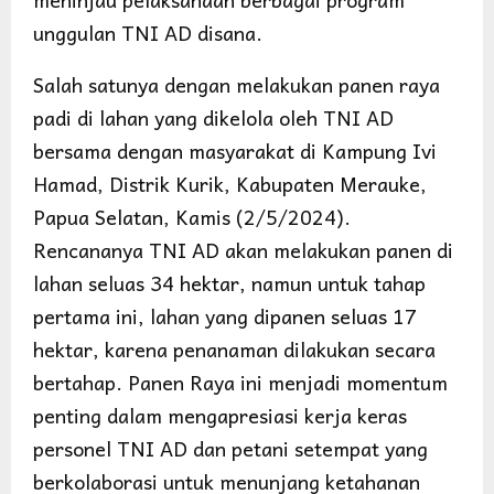
unggulan TNI AD disana.
Salah satunya dengan melakukan panen raya
padi di lahan yang dikelola oleh TNI AD
bersama dengan masyarakat di Kampung Ivi
Hamad, Distrik Kurik, Kabupaten Merauke,
Papua Selatan, Kamis (2/5/2024).
Rencananya TNI AD akan melakukan panen di
lahan seluas 34 hektar, namun untuk tahap
pertama ini, lahan yang dipanen seluas 17
hektar, karena penanaman dilakukan secara
bertahap. Panen Raya ini menjadi momentum
penting dalam mengapresiasi kerja keras
personel TNI AD dan petani setempat yang
berkolaborasi untuk menunjang ketahanan