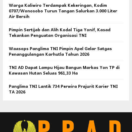
Warga Kaliwiro Terdampak Kekeringan, Kodim
0707/Wonosobo Turun Tangan Salurkan 3.000 Liter
Air Bersih
Pimpin Sertijab dan Alih Kodal Tiga Yonif, Kasad
Tekankan Penguatan Organisasi TNI
Waasops Panglima TNI Pimpin Apel Gelar Satgas
Penanggulangan Karhutla Tahun 2026
TNI AD Dapat Lampu Hijau Bangun Markas Yon TP di
Kawasan Hutan Seluas 961,33 Ha
Panglima TNI Lantik 734 Perwira Prajurit Karier TNI
TA 2026