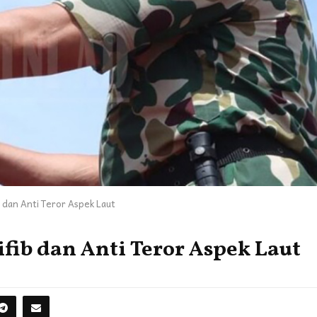
 dan Anti Teror Aspek Laut
fib dan Anti Teror Aspek Laut