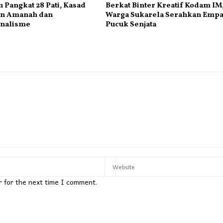
 Pangkat 28 Pati, Kasad
Berkat Binter Kreatif Kodam IM
n Amanah dan
Warga Sukarela Serahkan Empa
onalisme
Pucuk Senjata
r for the next time I comment.