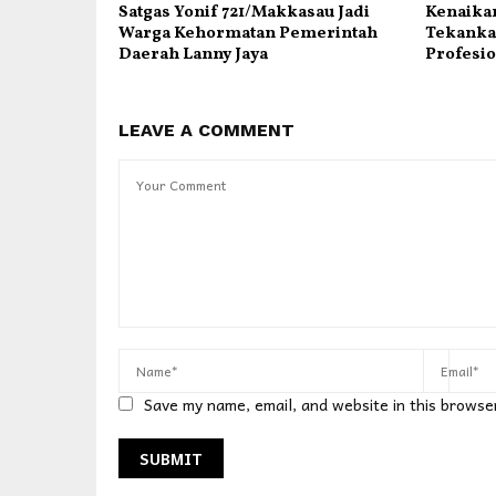
Satgas Yonif 721/Makkasau Jadi
Kenaikan
Warga Kehormatan Pemerintah
Tekanka
Daerah Lanny Jaya
Profesi
LEAVE A COMMENT
Save my name, email, and website in this browse