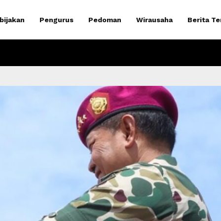
bijakan
Pengurus
Pedoman
Wirausaha
Berita Te