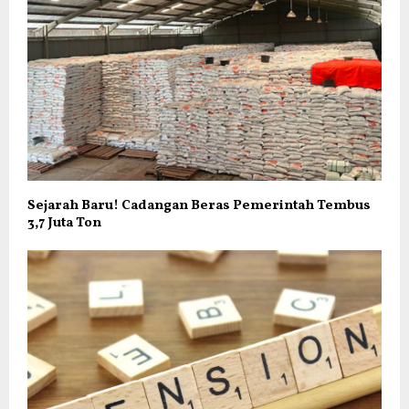
Sejarah Baru! Cadangan Beras Pemerintah Tembus
3,7 Juta Ton