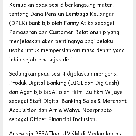
Kemudian pada sesi 3 berlangsung materi
tentang Dana Pensiun Lembaga Keuangan
(DPLK) bank bjb oleh Fanny Atika sebagai
Pemasaran dan Customer Relationship yang
menjelaskan akan pentingnya bagi pelaku
usaha untuk mempersiapkan masa depan yang
lebih sejahtera sejak dini.
Sedangkan pada sesi 4 dijelaskan mengenai
Produk Digital Banking (DIGI dan DigiCash)
dan Agen bjb BiSA! oleh Hilmi Zulfikri Wijaya
sebagai Staff Digital Banking Sales & Merchant
Acquisition dan Arrie Wahyu Noerprapto
sebagai Officer Financial Inclusion.
Acara bjb PESATkan UMKM di Medan lantas