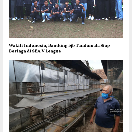
Wakili Indonesia, Bandung bjb Tandamata Siap
Berlaga di SEA V League