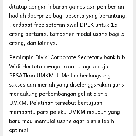
ditutup dengan hiburan games dan pemberian
hadiah doorprize bagi peserta yang beruntung.
Terdapat free setoran awal DPLK untuk 15
orang pertama, tambahan modal usaha bagi 5
orang, dan lainnya.
Pemimpin Divisi Corporate Secretary bank bjb
Widi Hartoto mengatakan, program bjb
PESATkan UMKM di Medan berlangsung
sukses dan meriah yang diselenggarakan guna
mendukung perkembangan geliat bisnis
UMKM. Pelatihan tersebut bertujuan
membantu para pelaku UMKM maupun yang
baru mau memulai usaha agar bisnis lebih
optimal.