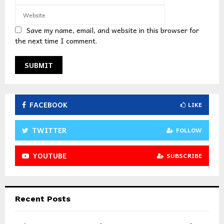
Save my name, email, and website in this browser for
the next time I comment.
FACEBOOK
LIKE
TWITTER
FOLLOW
YOUTUBE
SUBSCRIBE
Recent Posts