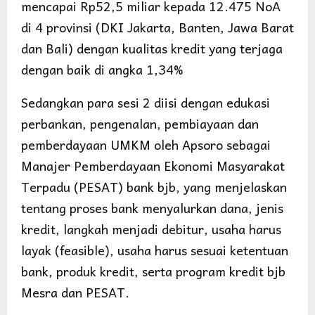
mencapai Rp52,5 miliar kepada 12.475 NoA
di 4 provinsi (DKI Jakarta, Banten, Jawa Barat
dan Bali) dengan kualitas kredit yang terjaga
dengan baik di angka 1,34%
Sedangkan para sesi 2 diisi dengan edukasi
perbankan, pengenalan, pembiayaan dan
pemberdayaan UMKM oleh Apsoro sebagai
Manajer Pemberdayaan Ekonomi Masyarakat
Terpadu (PESAT) bank bjb, yang menjelaskan
tentang proses bank menyalurkan dana, jenis
kredit, langkah menjadi debitur, usaha harus
layak (feasible), usaha harus sesuai ketentuan
bank, produk kredit, serta program kredit bjb
Mesra dan PESAT.