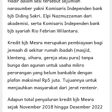
Hadir dalam sesi tersebut sejumlah
narasumber yakni Komisaris Independen bank
bjb Diding Sakri, Elpi Nazmuzzaman dari
akademisi, serta Komisaris Independen bank
bjb syariah Rio Febrian Wilantara.
Kredit bjb Mesra merupakan pembiayaan bagi
jemaah di sekitar rumah ibadah (masjid,
klenteng, vihara, gereja atau pura) tanpa
bunga dan agunan untuk usaha mikro
perorangan yang belum bankable dengan
plafon maksimal Rp5 juta. Tujuannya untuk
menjauhkan masyarakat dari jerat rentenir.
Adapun total penyaluran kredit bjb Mesra
sejak November 2018 hingga Desember 2022