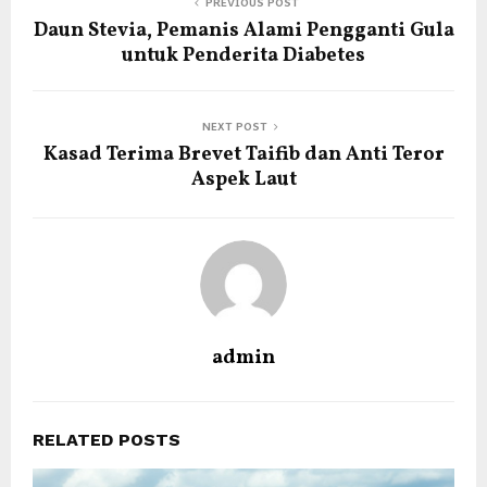
PREVIOUS POST
Daun Stevia, Pemanis Alami Pengganti Gula
untuk Penderita Diabetes
NEXT POST
Kasad Terima Brevet Taifib dan Anti Teror
Aspek Laut
admin
RELATED POSTS