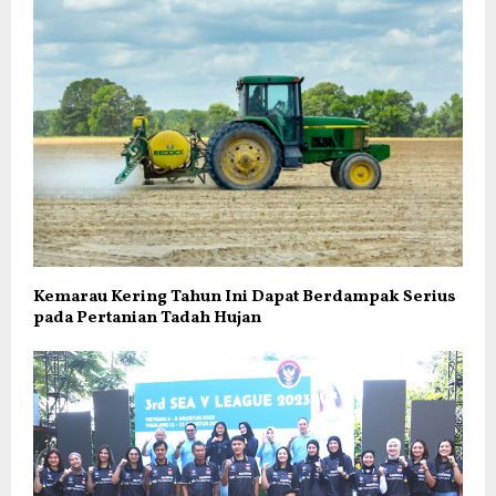
Kemarau Kering Tahun Ini Dapat Berdampak Serius
pada Pertanian Tadah Hujan