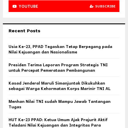
YOUTUBE
SUBSCRIBE
Recent Posts
Usia Ke-23, PPAD Tegaskan Tetap Berpegang pada
Nilai Kejuangan dan Nasionalisme
Presiden Terima Laporan Program Strategis TNI
untuk Percepat Pemerataan Pembangunan
Kasad Jenderal Maruli Simanjuntak Dikukuhkan
sebagai Warga Kehormatan Korps Marinir TNI AL
Menhan Nilai TNI sudah Mampu Jawab Tantangan
Tugas
HUT Ke-23 PPAD: Ketua Umum Ajak Prajurit Aktif
Teladani Nilai Kejuangan dan Integritas Para