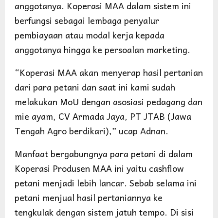
anggotanya. Koperasi MAA dalam sistem ini
berfungsi sebagai lembaga penyalur
pembiayaan atau modal kerja kepada
anggotanya hingga ke persoalan marketing.
“Koperasi MAA akan menyerap hasil pertanian
dari para petani dan saat ini kami sudah
melakukan MoU dengan asosiasi pedagang dan
mie ayam, CV Armada Jaya, PT JTAB (Jawa
Tengah Agro berdikari),” ucap Adnan.
Manfaat bergabungnya para petani di dalam
Koperasi Produsen MAA ini yaitu cashflow
petani menjadi lebih lancar. Sebab selama ini
petani menjual hasil pertaniannya ke
tengkulak dengan sistem jatuh tempo. Di sisi