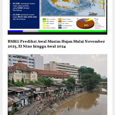
BMKG Prediksi Awal Musim Hujan Mulai November
2023, El Nino hingga Awal 2024