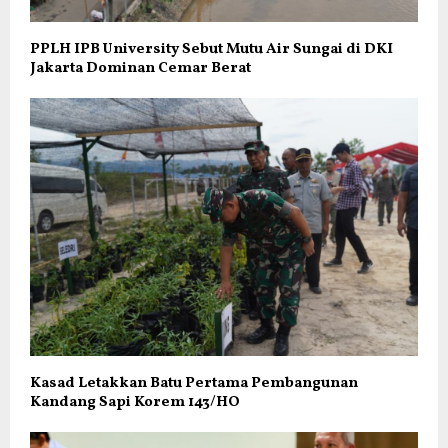
PPLH IPB University Sebut Mutu Air Sungai di DKI
Jakarta Dominan Cemar Berat
Kasad Letakkan Batu Pertama Pembangunan
Kandang Sapi Korem 143/HO