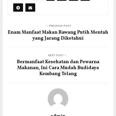
PREVIOUS POST
Enam Manfaat Makan Bawang Putih Mentah
yang Jarang Diketahui
NEXT POST
Bermanfaat Kesehatan dan Pewarna
Makanan, Ini Cara Mudah Budidaya
Kembang Telang