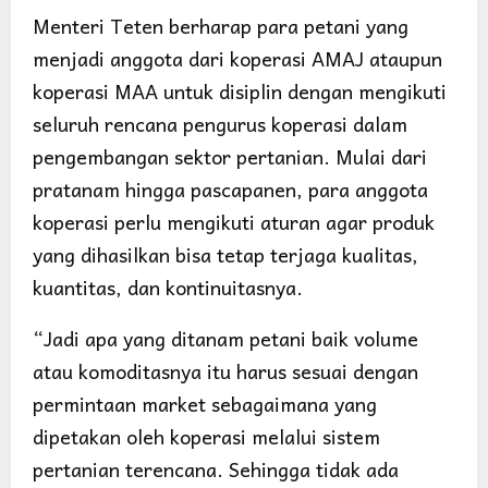
Menteri Teten berharap para petani yang
menjadi anggota dari koperasi AMAJ ataupun
koperasi MAA untuk disiplin dengan mengikuti
seluruh rencana pengurus koperasi dalam
pengembangan sektor pertanian. Mulai dari
pratanam hingga pascapanen, para anggota
koperasi perlu mengikuti aturan agar produk
yang dihasilkan bisa tetap terjaga kualitas,
kuantitas, dan kontinuitasnya.
“Jadi apa yang ditanam petani baik volume
atau komoditasnya itu harus sesuai dengan
permintaan market sebagaimana yang
dipetakan oleh koperasi melalui sistem
pertanian terencana. Sehingga tidak ada