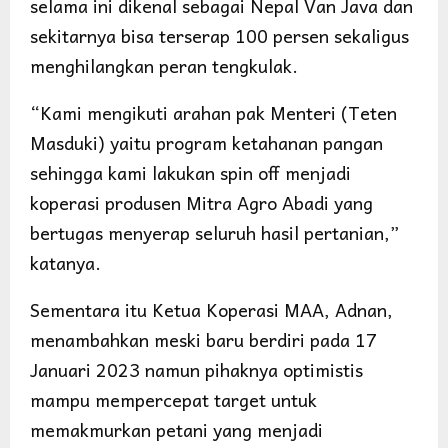
selama ini dikenal sebagai Nepal Van Java dan
sekitarnya bisa terserap 100 persen sekaligus
menghilangkan peran tengkulak.
“Kami mengikuti arahan pak Menteri (Teten
Masduki) yaitu program ketahanan pangan
sehingga kami lakukan spin off menjadi
koperasi produsen Mitra Agro Abadi yang
bertugas menyerap seluruh hasil pertanian,”
katanya.
Sementara itu Ketua Koperasi MAA, Adnan,
menambahkan meski baru berdiri pada 17
Januari 2023 namun pihaknya optimistis
mampu mempercepat target untuk
memakmurkan petani yang menjadi