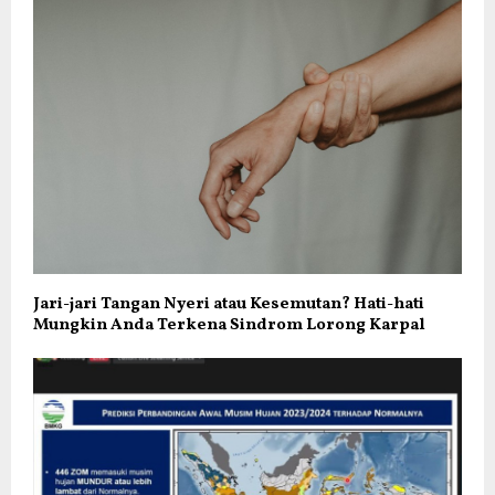
Jari-jari Tangan Nyeri atau Kesemutan? Hati-hati
Mungkin Anda Terkena Sindrom Lorong Karpal