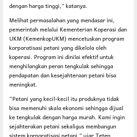
dengan harga tinggi,” katanya.
Melihat permasalahan yang mendasar ini,
pemerintah melalui Kementerian Koperasi dan
UKM (KemenkopUKM) mencetuskan program
korporatisasi petani yang dikelola oleh
koperasi. Program ini dinilai efektif untuk
menghilangkan peran tengkulak sehingga
pendapatan dan kesejahteraan petani bisa
meningkat.
“Petani yang kecil-kecil itu produknya tidak
bisa memenuhi skala ekonomi sehingga dijual
ke tengkulak dengan harga murah. Kami ingin
sejahterakan petani sekaligus membangun
sistem korporatisasi petani,” ujar Teten.