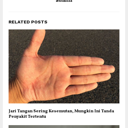
admin
RELATED POSTS
Jari Tangan Sering Kesemutan, Mungkin Ini Tanda
Penyakit Tertentu