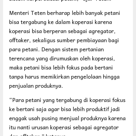
Menteri Teten berharap lebih banyak petani
bisa tergabung ke dalam koperasi karena
koperasi bisa berperan sebagai agregator,
offtaker, sekaligus sumber pembiayaan bagi
para petani. Dengan sistem pertanian
terencana yang dirumuskan oleh koperasi,
maka petani bisa lebih fokus pada bertani
tanpa harus memikirkan pengelolaan hingga
penjualan produknya.
“Para petani yang tergabung di koperasi fokus
ke bertani saja agar bisa lebih produktif jadi
enggak usah pusing menjual produknya karena
itu nanti urusan koperasi sebagai agregator