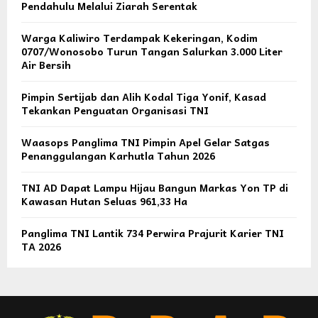
Pendahulu Melalui Ziarah Serentak
Warga Kaliwiro Terdampak Kekeringan, Kodim
0707/Wonosobo Turun Tangan Salurkan 3.000 Liter
Air Bersih
Pimpin Sertijab dan Alih Kodal Tiga Yonif, Kasad
Tekankan Penguatan Organisasi TNI
Waasops Panglima TNI Pimpin Apel Gelar Satgas
Penanggulangan Karhutla Tahun 2026
TNI AD Dapat Lampu Hijau Bangun Markas Yon TP di
Kawasan Hutan Seluas 961,33 Ha
Panglima TNI Lantik 734 Perwira Prajurit Karier TNI
TA 2026