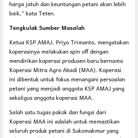
harga jatuh dan keuntungan petani akan lebih
baik,” kata Teten.
Tengkulak Sumber Masalah
Ketua KSP AMAJ, Priyo Trimanto, mengatakan
koperasinya melakukan spin off dengan
mendirikan koperasi produsen baru bernama
Koperasi Mitra Agro Abadi (MAA). Koperasi
ini dibentuk untuk fokus menangani persoalan
petani yang menjadi anggota KSP AMAJ yang
sekaligus anggota koperasi MAA.
Salah satu tugas pokok dan fungsi dari
Koperasi MAA ini adalah untuk memastikan
seluruh produk petani di Sukomakmur yang