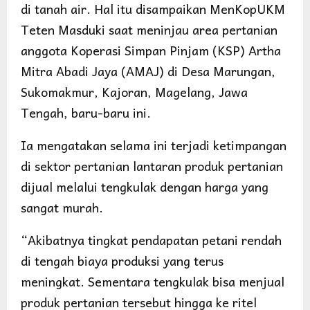
di tanah air. Hal itu disampaikan MenKopUKM
Teten Masduki saat meninjau area pertanian
anggota Koperasi Simpan Pinjam (KSP) Artha
Mitra Abadi Jaya (AMAJ) di Desa Marungan,
Sukomakmur, Kajoran, Magelang, Jawa
Tengah, baru-baru ini.
Ia mengatakan selama ini terjadi ketimpangan
di sektor pertanian lantaran produk pertanian
dijual melalui tengkulak dengan harga yang
sangat murah.
“Akibatnya tingkat pendapatan petani rendah
di tengah biaya produksi yang terus
meningkat. Sementara tengkulak bisa menjual
produk pertanian tersebut hingga ke ritel