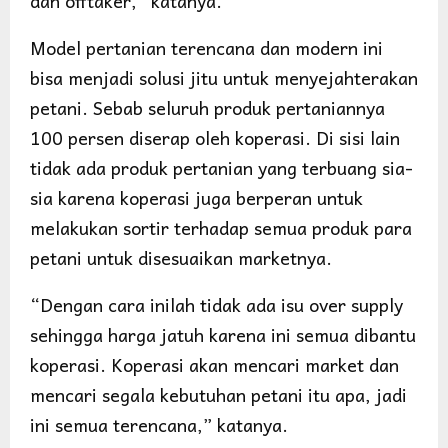
dan offtaker,” katanya.
Model pertanian terencana dan modern ini
bisa menjadi solusi jitu untuk menyejahterakan
petani. Sebab seluruh produk pertaniannya
100 persen diserap oleh koperasi. Di sisi lain
tidak ada produk pertanian yang terbuang sia-
sia karena koperasi juga berperan untuk
melakukan sortir terhadap semua produk para
petani untuk disesuaikan marketnya.
“Dengan cara inilah tidak ada isu over supply
sehingga harga jatuh karena ini semua dibantu
koperasi. Koperasi akan mencari market dan
mencari segala kebutuhan petani itu apa, jadi
ini semua terencana,” katanya.