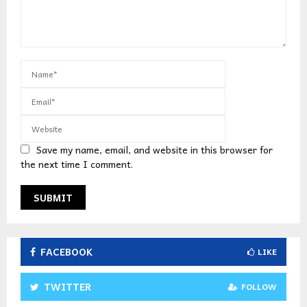
Save my name, email, and website in this browser for
the next time I comment.
FACEBOOK
LIKE
TWITTER
FOLLOW