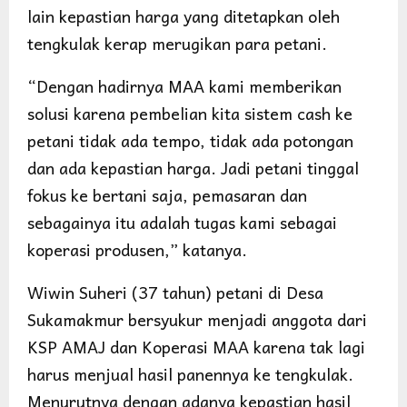
lain kepastian harga yang ditetapkan oleh
tengkulak kerap merugikan para petani.
“Dengan hadirnya MAA kami memberikan
solusi karena pembelian kita sistem cash ke
petani tidak ada tempo, tidak ada potongan
dan ada kepastian harga. Jadi petani tinggal
fokus ke bertani saja, pemasaran dan
sebagainya itu adalah tugas kami sebagai
koperasi produsen,” katanya.
Wiwin Suheri (37 tahun) petani di Desa
Sukamakmur bersyukur menjadi anggota dari
KSP AMAJ dan Koperasi MAA karena tak lagi
harus menjual hasil panennya ke tengkulak.
Menurutnya dengan adanya kepastian hasil