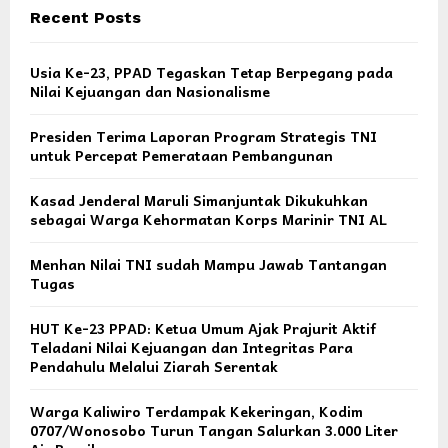
Recent Posts
Usia Ke-23, PPAD Tegaskan Tetap Berpegang pada
Nilai Kejuangan dan Nasionalisme
Presiden Terima Laporan Program Strategis TNI
untuk Percepat Pemerataan Pembangunan
Kasad Jenderal Maruli Simanjuntak Dikukuhkan
sebagai Warga Kehormatan Korps Marinir TNI AL
Menhan Nilai TNI sudah Mampu Jawab Tantangan
Tugas
HUT Ke-23 PPAD: Ketua Umum Ajak Prajurit Aktif
Teladani Nilai Kejuangan dan Integritas Para
Pendahulu Melalui Ziarah Serentak
Warga Kaliwiro Terdampak Kekeringan, Kodim
0707/Wonosobo Turun Tangan Salurkan 3.000 Liter