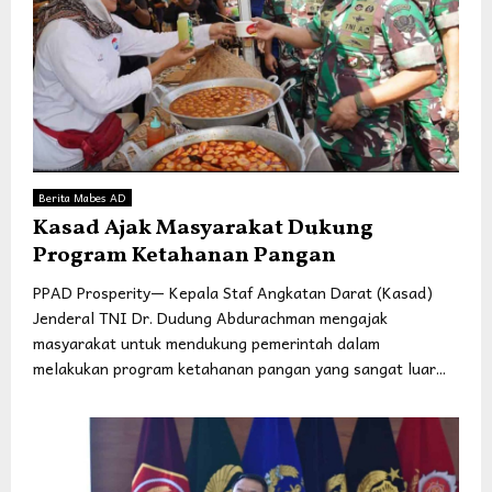
Berita Mabes AD
Kasad Ajak Masyarakat Dukung
Program Ketahanan Pangan
PPAD Prosperity— Kepala Staf Angkatan Darat (Kasad)
Jenderal TNI Dr. Dudung Abdurachman mengajak
masyarakat untuk mendukung pemerintah dalam
melakukan program ketahanan pangan yang sangat luar...