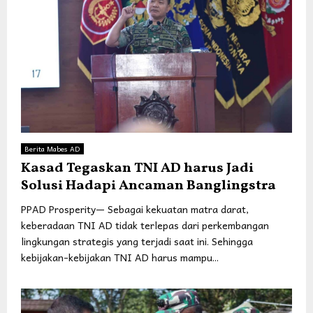
Berita Mabes AD
Kasad Tegaskan TNI AD harus Jadi
Solusi Hadapi Ancaman Banglingstra
PPAD Prosperity— Sebagai kekuatan matra darat,
keberadaan TNI AD tidak terlepas dari perkembangan
lingkungan strategis yang terjadi saat ini. Sehingga
kebijakan-kebijakan TNI AD harus mampu...