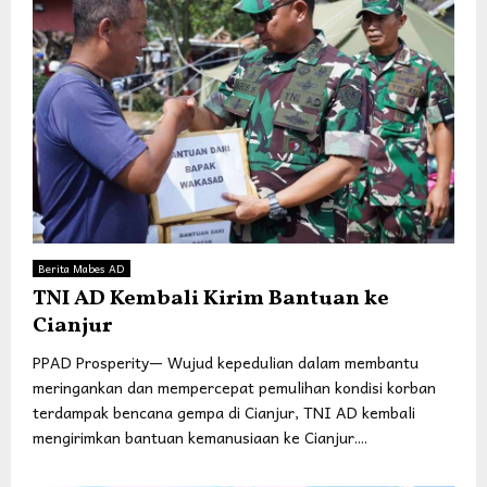
Berita Mabes AD
TNI AD Kembali Kirim Bantuan ke
Cianjur
PPAD Prosperity— Wujud kepedulian dalam membantu
meringankan dan mempercepat pemulihan kondisi korban
terdampak bencana gempa di Cianjur, TNI AD kembali
mengirimkan bantuan kemanusiaan ke Cianjur....