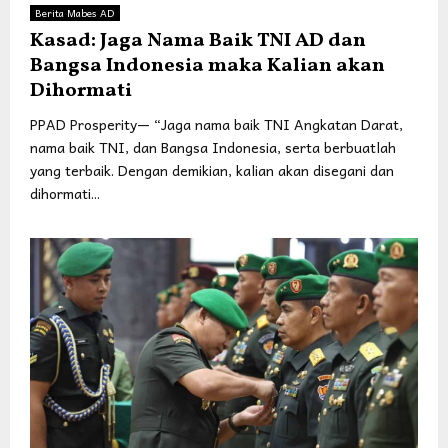
Berita Mabes AD
Kasad: Jaga Nama Baik TNI AD dan
Bangsa Indonesia maka Kalian akan
Dihormati
PPAD Prosperity— “Jaga nama baik TNI Angkatan Darat,
nama baik TNI, dan Bangsa Indonesia, serta berbuatlah
yang terbaik. Dengan demikian, kalian akan disegani dan
dihormati...