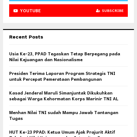
YOUTUBE
SUBSCRIBE
Recent Posts
Usia Ke-23, PPAD Tegaskan Tetap Berpegang pada
Nilai Kejuangan dan Nasionalisme
Presiden Terima Laporan Program Strategis TNI
untuk Percepat Pemerataan Pembangunan
Kasad Jenderal Maruli Simanjuntak Dikukuhkan
sebagai Warga Kehormatan Korps Marinir TNI AL
Menhan Nilai TNI sudah Mampu Jawab Tantangan
Tugas
HUT Ke-23 PPAD: Ketua Umum Ajak Prajurit Aktif