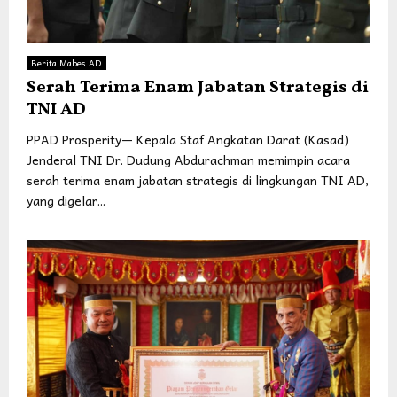
Berita Mabes AD
Serah Terima Enam Jabatan Strategis di
TNI AD
PPAD Prosperity— Kepala Staf Angkatan Darat (Kasad)
Jenderal TNI Dr. Dudung Abdurachman memimpin acara
serah terima enam jabatan strategis di lingkungan TNI AD,
yang digelar...