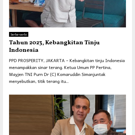
Serba-serbi
Tahun 2023, Kebangkitan Tinju
Indonesia
PPD PROSPERITY, JAKARTA – Kebangkitan tinju Indonesia
menampakkan sinar terang. Ketua Umum PP Pertina,
Mayjen TNI Purn Dr (C) Komaruddin Simanjuntak
menyebutkan, titik terang itu...