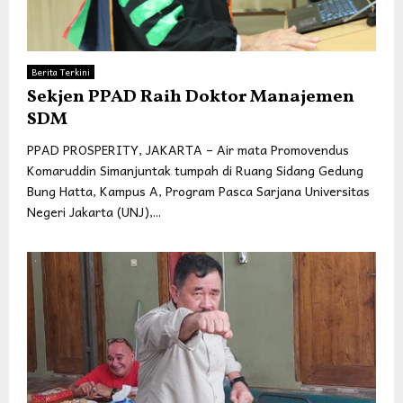
Berita Terkini
Sekjen PPAD Raih Doktor Manajemen
SDM
PPAD PROSPERITY, JAKARTA – Air mata Promovendus
Komaruddin Simanjuntak tumpah di Ruang Sidang Gedung
Bung Hatta, Kampus A, Program Pasca Sarjana Universitas
Negeri Jakarta (UNJ),...