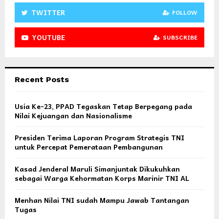
TWITTER
FOLLOW
YOUTUBE
SUBSCRIBE
Recent Posts
Usia Ke-23, PPAD Tegaskan Tetap Berpegang pada
Nilai Kejuangan dan Nasionalisme
Presiden Terima Laporan Program Strategis TNI
untuk Percepat Pemerataan Pembangunan
Kasad Jenderal Maruli Simanjuntak Dikukuhkan
sebagai Warga Kehormatan Korps Marinir TNI AL
Menhan Nilai TNI sudah Mampu Jawab Tantangan
Tugas