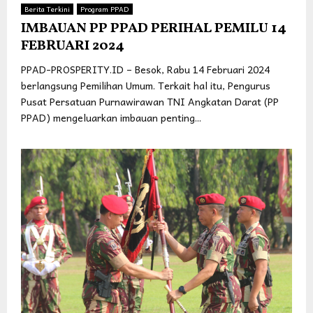
Berita Terkini
Program PPAD
IMBAUAN PP PPAD PERIHAL PEMILU 14
FEBRUARI 2024
PPAD-PROSPERITY.ID – Besok, Rabu 14 Februari 2024
berlangsung Pemilihan Umum. Terkait hal itu, Pengurus
Pusat Persatuan Purnawirawan TNI Angkatan Darat (PP
PPAD) mengeluarkan imbauan penting...