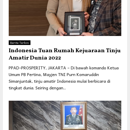
Berita Terkini
Indonesia Tuan Rumah Kejuaraan Tinju
Amatir Dunia 2022
PPAD-PROSPERITY, JAKARTA – Di bawah komando Ketua
Umum PB Pertina, Mayjen TNI Purn Komaruddin
Simanjuntak, tinju amatir Indonesia mulai berbicara di
tingkat dunia. Seiring dengan...