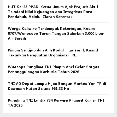
HUT Ke-23 PPAD: Ketua Umum Ajak Prajurit Aktif
Teladani Nilai Kejuangan dan Integritas Para
Pendahulu Melalui Ziarah Serentak
Warga Kaliwiro Terdampak Kekeringan, Kodim
0707/Wonosobo Turun Tangan Salurkan 3.000 Liter
Air Bersih
Pimpin Sertijab dan Alih Kodal Tiga Yonif, Kasad
Tekankan Penguatan Organisasi TNI
Waasops Panglima TNI Pimpin Apel Gelar Satgas
Penanggulangan Karhutla Tahun 2026
TNI AD Dapat Lampu Hijau Bangun Markas Yon TP di
Kawasan Hutan Seluas 961,33 Ha
Panglima TNI Lantik 734 Perwira Prajurit Karier TNI
TA 2026