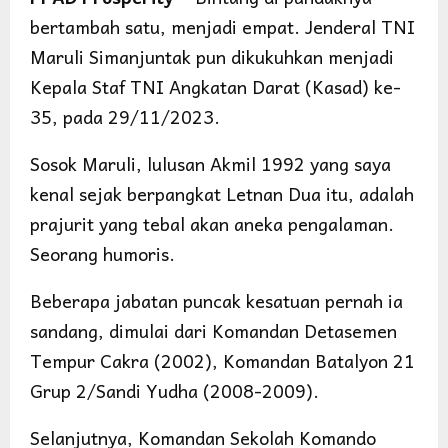
bertambah satu, menjadi empat. Jenderal TNI
Maruli Simanjuntak pun dikukuhkan menjadi
Kepala Staf TNI Angkatan Darat (Kasad) ke-
35, pada 29/11/2023.
Sosok Maruli, lulusan Akmil 1992 yang saya
kenal sejak berpangkat Letnan Dua itu, adalah
prajurit yang tebal akan aneka pengalaman.
Seorang humoris.
Beberapa jabatan puncak kesatuan pernah ia
sandang, dimulai dari Komandan Detasemen
Tempur Cakra (2002), Komandan Batalyon 21
Grup 2/Sandi Yudha (2008-2009).
Selanjutnya, Komandan Sekolah Komando