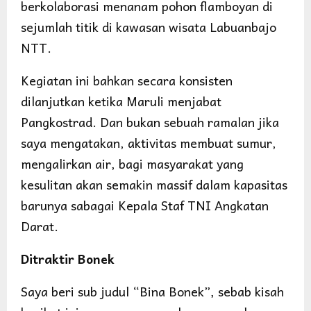
berkolaborasi menanam pohon flamboyan di
sejumlah titik di kawasan wisata Labuanbajo
NTT.
Kegiatan ini bahkan secara konsisten
dilanjutkan ketika Maruli menjabat
Pangkostrad. Dan bukan sebuah ramalan jika
saya mengatakan, aktivitas membuat sumur,
mengalirkan air, bagi masyarakat yang
kesulitan akan semakin massif dalam kapasitas
barunya sabagai Kepala Staf TNI Angkatan
Darat.
Ditraktir Bonek
Saya beri sub judul “Bina Bonek”, sebab kisah