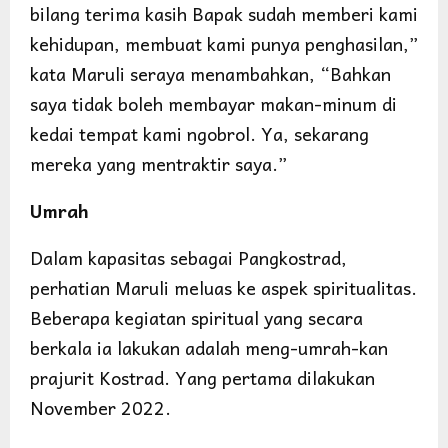
bilang terima kasih Bapak sudah memberi kami
kehidupan, membuat kami punya penghasilan,”
kata Maruli seraya menambahkan, “Bahkan
saya tidak boleh membayar makan-minum di
kedai tempat kami ngobrol. Ya, sekarang
mereka yang mentraktir saya.”
Umrah
Dalam kapasitas sebagai Pangkostrad,
perhatian Maruli meluas ke aspek spiritualitas.
Beberapa kegiatan spiritual yang secara
berkala ia lakukan adalah meng-umrah-kan
prajurit Kostrad. Yang pertama dilakukan
November 2022.