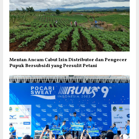
Mentan Ancam Cabut Izin Distributor dan Pengecer
Pupuk Bersubsidi yang Persulit Petani