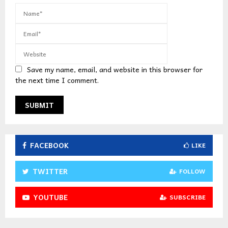
Save my name, email, and website in this browser for
the next time I comment.
FACEBOOK
LIKE
TWITTER
FOLLOW
YOUTUBE
SUBSCRIBE