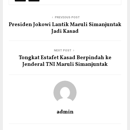
PREVIOUS POST
Presiden Jokowi Lantik Maruli Simanjuntak
Jadi Kasad
NEXT POST
Tongkat Estafet Kasad Berpindah ke
Jenderal TNI Maruli Simanjuntak
admin