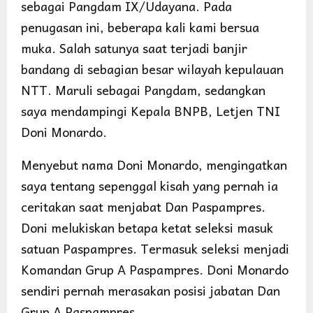
sebagai Pangdam IX/Udayana. Pada
penugasan ini, beberapa kali kami bersua
muka. Salah satunya saat terjadi banjir
bandang di sebagian besar wilayah kepulauan
NTT. Maruli sebagai Pangdam, sedangkan
saya mendampingi Kepala BNPB, Letjen TNI
Doni Monardo.
Menyebut nama Doni Monardo, mengingatkan
saya tentang sepenggal kisah yang pernah ia
ceritakan saat menjabat Dan Paspampres.
Doni melukiskan betapa ketat seleksi masuk
satuan Paspampres. Termasuk seleksi menjadi
Komandan Grup A Paspampres. Doni Monardo
sendiri pernah merasakan posisi jabatan Dan
Grup A Paspampres