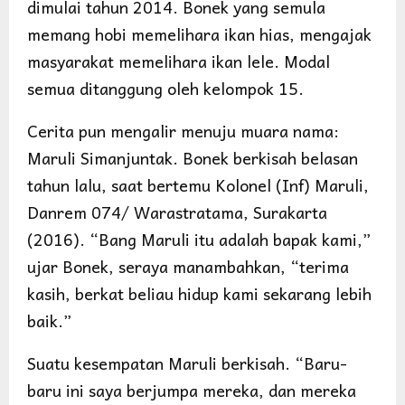
dimulai tahun 2014. Bonek yang semula
memang hobi memelihara ikan hias, mengajak
masyarakat memelihara ikan lele. Modal
semua ditanggung oleh kelompok 15.
Cerita pun mengalir menuju muara nama:
Maruli Simanjuntak. Bonek berkisah belasan
tahun lalu, saat bertemu Kolonel (Inf) Maruli,
Danrem 074/ Warastratama, Surakarta
(2016). “Bang Maruli itu adalah bapak kami,”
ujar Bonek, seraya manambahkan, “terima
kasih, berkat beliau hidup kami sekarang lebih
baik.”
Suatu kesempatan Maruli berkisah. “Baru-
baru ini saya berjumpa mereka, dan mereka