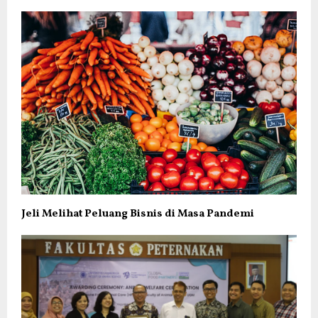
Jeli Melihat Peluang Bisnis di Masa Pandemi