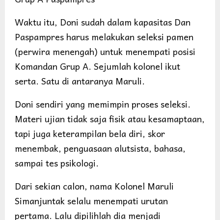
Waktu itu, Doni sudah dalam kapasitas Dan
Paspampres harus melakukan seleksi pamen
(perwira menengah) untuk menempati posisi
Komandan Grup A. Sejumlah kolonel ikut
serta. Satu di antaranya Maruli.
Doni sendiri yang memimpin proses seleksi.
Materi ujian tidak saja fisik atau kesamaptaan,
tapi juga keterampilan bela diri, skor
menembak, penguasaan alutsista, bahasa,
sampai tes psikologi.
Dari sekian calon, nama Kolonel Maruli
Simanjuntak selalu menempati urutan
pertama. Lalu dipilihlah dia menjadi