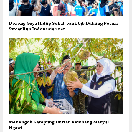
Dorong Gaya Hidup Sehat, bank bjb Dukung Pocari
Sweat Run Indonesia 2022
Menengok Kampung Durian Kembang Manyul
Ngawi