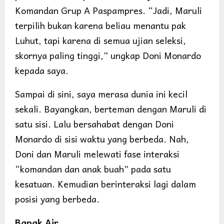
Komandan Grup A Paspampres. “Jadi, Maruli
terpilih bukan karena beliau menantu pak
Luhut, tapi karena di semua ujian seleksi,
skornya paling tinggi,” ungkap Doni Monardo
kepada saya.
Sampai di sini, saya merasa dunia ini kecil
sekali. Bayangkan, berteman dengan Maruli di
satu sisi. Lalu bersahabat dengan Doni
Monardo di sisi waktu yang berbeda. Nah,
Doni dan Maruli melewati fase interaksi
“komandan dan anak buah” pada satu
kesatuan. Kemudian berinteraksi lagi dalam
posisi yang berbeda.
Bapak Air