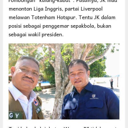
menonton Liga Inggris, partai Liverpool
melawan Totenham Hotspur. Tentu JK dalam
posisi sebagai penggemar sepakbola, bukan
sebagai wakil presiden.