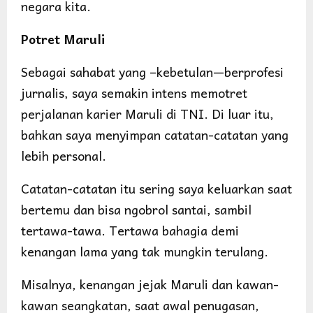
negara kita.
Potret Maruli
Sebagai sahabat yang –kebetulan—berprofesi
jurnalis, saya semakin intens memotret
perjalanan karier Maruli di TNI. Di luar itu,
bahkan saya menyimpan catatan-catatan yang
lebih personal.
Catatan-catatan itu sering saya keluarkan saat
bertemu dan bisa ngobrol santai, sambil
tertawa-tawa. Tertawa bahagia demi
kenangan lama yang tak mungkin terulang.
Misalnya, kenangan jejak Maruli dan kawan-
kawan seangkatan, saat awal penugasan,