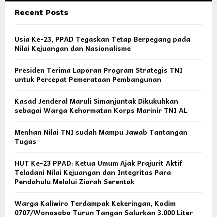
Recent Posts
Usia Ke-23, PPAD Tegaskan Tetap Berpegang pada
Nilai Kejuangan dan Nasionalisme
Presiden Terima Laporan Program Strategis TNI
untuk Percepat Pemerataan Pembangunan
Kasad Jenderal Maruli Simanjuntak Dikukuhkan
sebagai Warga Kehormatan Korps Marinir TNI AL
Menhan Nilai TNI sudah Mampu Jawab Tantangan
Tugas
HUT Ke-23 PPAD: Ketua Umum Ajak Prajurit Aktif
Teladani Nilai Kejuangan dan Integritas Para
Pendahulu Melalui Ziarah Serentak
Warga Kaliwiro Terdampak Kekeringan, Kodim
0707/Wonosobo Turun Tangan Salurkan 3.000 Liter