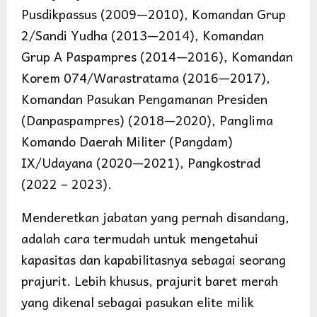
Pusdikpassus (2009—2010), Komandan Grup
2/Sandi Yudha (2013—2014), Komandan
Grup A Paspampres (2014—2016), Komandan
Korem 074/Warastratama (2016—2017),
Komandan Pasukan Pengamanan Presiden
(Danpaspampres) (2018—2020), Panglima
Komando Daerah Militer (Pangdam)
IX/Udayana (2020—2021), Pangkostrad
(2022 – 2023).
Menderetkan jabatan yang pernah disandang,
adalah cara termudah untuk mengetahui
kapasitas dan kapabilitasnya sebagai seorang
prajurit. Lebih khusus, prajurit baret merah
yang dikenal sebagai pasukan elite milik