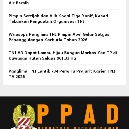
Air Bersih
Pimpin Sertijab dan Alih Kodal Tiga Yonif, Kasad
Tekankan Penguatan Organisasi TNI
Waasops Panglima TNI Pimpin Apel Gelar Satgas
Penanggulangan Karhutla Tahun 2026
TNI AD Dapat Lampu Hijau Bangun Markas Yon TP di
Kawasan Hutan Seluas 961,33 Ha
Panglima TNI Lantik 734 Perwira Prajurit Karier TNI
TA 2026