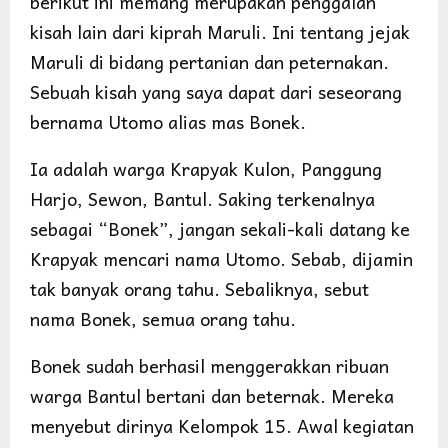
berikut ini memang merupakan penggalan
kisah lain dari kiprah Maruli. Ini tentang jejak
Maruli di bidang pertanian dan peternakan.
Sebuah kisah yang saya dapat dari seseorang
bernama Utomo alias mas Bonek.
Ia adalah warga Krapyak Kulon, Panggung
Harjo, Sewon, Bantul. Saking terkenalnya
sebagai “Bonek”, jangan sekali-kali datang ke
Krapyak mencari nama Utomo. Sebab, dijamin
tak banyak orang tahu. Sebaliknya, sebut
nama Bonek, semua orang tahu.
Bonek sudah berhasil menggerakkan ribuan
warga Bantul bertani dan beternak. Mereka
menyebut dirinya Kelompok 15. Awal kegiatan