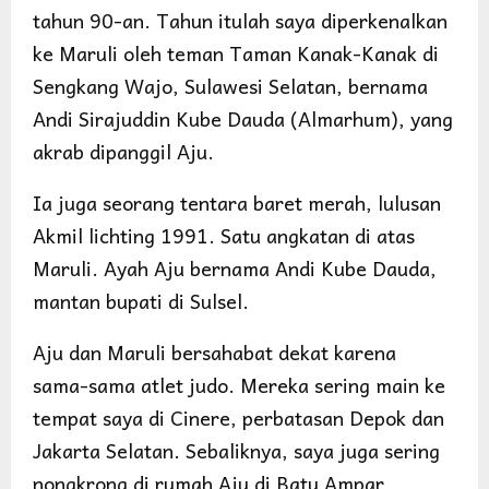
tahun 90-an. Tahun itulah saya diperkenalkan
ke Maruli oleh teman Taman Kanak-Kanak di
Sengkang Wajo, Sulawesi Selatan, bernama
Andi Sirajuddin Kube Dauda (Almarhum), yang
akrab dipanggil Aju.
Ia juga seorang tentara baret merah, lulusan
Akmil lichting 1991. Satu angkatan di atas
Maruli. Ayah Aju bernama Andi Kube Dauda,
mantan bupati di Sulsel.
Aju dan Maruli bersahabat dekat karena
sama-sama atlet judo. Mereka sering main ke
tempat saya di Cinere, perbatasan Depok dan
Jakarta Selatan. Sebaliknya, saya juga sering
nongkrong di rumah Aju di Batu Ampar,