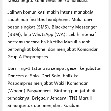
Meski begitu kami terus berkomunikasi.
Jalinan komunikasi makin intens manakala
sudah ada fasilitas handphone. Mulai dari
pesan singkat (SMS), Blackberry Messenger
(BBM), lalu WhatsApp (WA). Lebih intensif
bertemu secara fisik ketika Maruli sudah
berpangkat kolonel dan menjabat Komandan
Grup A Paspampres.
Dari ring-1 Istana ia sempat geser ke jabatan
Danrem di Solo. Dari Solo, balik ke
Paspampres menjabat Wakil Komandan
(Wadan) Paspampres. Bintang pun jatuh di
pundaknya. Brigadir Jenderal TNI Maruli
Simanjuntak dan menjabat Kasdam