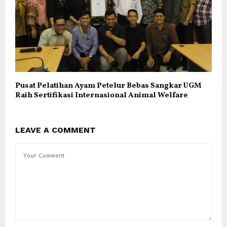
Pusat Pelatihan Ayam Petelur Bebas Sangkar UGM
Raih Sertifikasi Internasional Animal Welfare
LEAVE A COMMENT