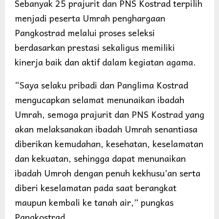
Sebanyak 25 prajurit dan PNS Kostrad terpilih
menjadi peserta Umrah penghargaan
Pangkostrad melalui proses seleksi
berdasarkan prestasi sekaligus memiliki
kinerja baik dan aktif dalam kegiatan agama.
“Saya selaku pribadi dan Panglima Kostrad
mengucapkan selamat menunaikan ibadah
Umrah, semoga prajurit dan PNS Kostrad yang
akan melaksanakan ibadah Umrah senantiasa
diberikan kemudahan, kesehatan, keselamatan
dan kekuatan, sehingga dapat menunaikan
ibadah Umroh dengan penuh kekhusu’an serta
diberi keselamatan pada saat berangkat
maupun kembali ke tanah air,” pungkas
Pangkostrad.