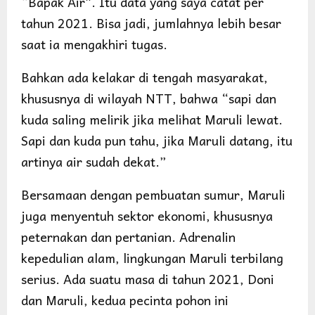
“Bapak Air”. Itu data yang saya catat per
tahun 2021. Bisa jadi, jumlahnya lebih besar
saat ia mengakhiri tugas.
Bahkan ada kelakar di tengah masyarakat,
khususnya di wilayah NTT, bahwa “sapi dan
kuda saling melirik jika melihat Maruli lewat.
Sapi dan kuda pun tahu, jika Maruli datang, itu
artinya air sudah dekat.”
Bersamaan dengan pembuatan sumur, Maruli
juga menyentuh sektor ekonomi, khususnya
peternakan dan pertanian. Adrenalin
kepedulian alam, lingkungan Maruli terbilang
serius. Ada suatu masa di tahun 2021, Doni
dan Maruli, kedua pecinta pohon ini