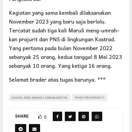
Kegiatan yang sama kembali dilaksanakan
November 2023 yang baru saja berlalu.
Tercatat sudah tiga kali Maruli meng-umrah-
kan prajurit dan PNS di lingkungan Kostrad.
Yang pertama pada bulan November 2022
sebanyak 25 orang, kedua tanggal 8 Mei 2023
sebanyak 10 orang. Yang ketiga 16 orang.
Selamat brader atas tugas barunya. ***
KASAD JEND MARULI SIMANJUNTAK
PPAD PROSPERITY
SHARE
0