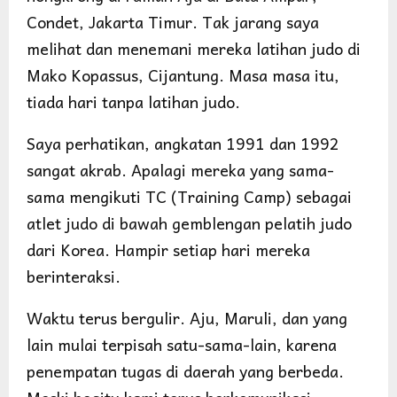
Condet, Jakarta Timur. Tak jarang saya
melihat dan menemani mereka latihan judo di
Mako Kopassus, Cijantung. Masa masa itu,
tiada hari tanpa latihan judo.
Saya perhatikan, angkatan 1991 dan 1992
sangat akrab. Apalagi mereka yang sama-
sama mengikuti TC (Training Camp) sebagai
atlet judo di bawah gemblengan pelatih judo
dari Korea. Hampir setiap hari mereka
berinteraksi.
Waktu terus bergulir. Aju, Maruli, dan yang
lain mulai terpisah satu-sama-lain, karena
penempatan tugas di daerah yang berbeda.