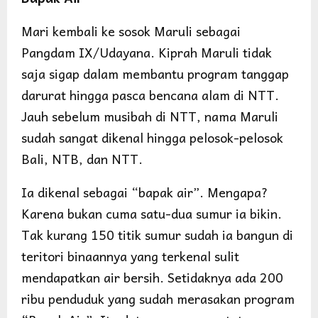
Mari kembali ke sosok Maruli sebagai
Pangdam IX/Udayana. Kiprah Maruli tidak
saja sigap dalam membantu program tanggap
darurat hingga pasca bencana alam di NTT.
Jauh sebelum musibah di NTT, nama Maruli
sudah sangat dikenal hingga pelosok-pelosok
Bali, NTB, dan NTT.
Ia dikenal sebagai “bapak air”. Mengapa?
Karena bukan cuma satu-dua sumur ia bikin.
Tak kurang 150 titik sumur sudah ia bangun di
teritori binaannya yang terkenal sulit
mendapatkan air bersih. Setidaknya ada 200
ribu penduduk yang sudah merasakan program