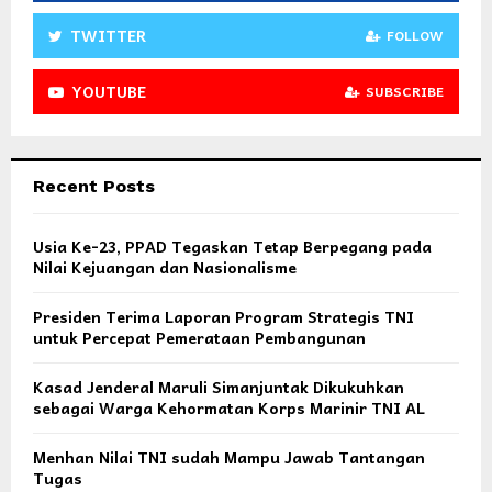
TWITTER
FOLLOW
YOUTUBE
SUBSCRIBE
Recent Posts
Usia Ke-23, PPAD Tegaskan Tetap Berpegang pada
Nilai Kejuangan dan Nasionalisme
Presiden Terima Laporan Program Strategis TNI
untuk Percepat Pemerataan Pembangunan
Kasad Jenderal Maruli Simanjuntak Dikukuhkan
sebagai Warga Kehormatan Korps Marinir TNI AL
Menhan Nilai TNI sudah Mampu Jawab Tantangan
Tugas