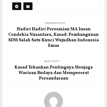
PREVIOUS POST
Hadiri Hadiri Peresmian MA Insan
Cendekia Nusantara, Kasad: Pembangunan
SDM Salah Satu Kunci Wujudkan Indonesia
Emas
NEXT POST
Kasad Tekankan Pentingnya Menjaga
Warisan Budaya dan Mempererat
Persaudaraan