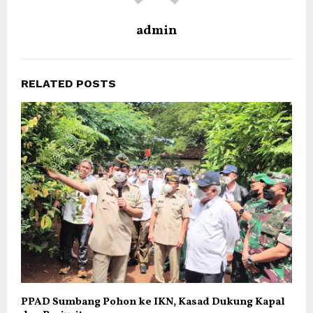
admin
RELATED POSTS
PPAD Sumbang Pohon ke IKN, Kasad Dukung Kapal