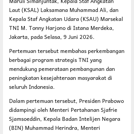
Maruli Simanjuntak, Kepala Staf Angkatan
Laut (KSAL) Laksamana Muhammad Ali, dan
Kepala Staf Angkatan Udara (KSAU) Marsekal
TNI M. Tonny Harjono di Istana Merdeka,
Jakarta, pada Selasa, 9 Juni 2026.
Pertemuan tersebut membahas perkembangan
berbagai program strategis TNI yang
mendukung pemerataan pembangunan dan
peningkatan kesejahteraan masyarakat di
seluruh Indonesia.
Dalam pertemuan tersebut, Presiden Prabowo
didampingi oleh Menteri Pertahanan Sjafrie
Sjamsoeddin, Kepala Badan Intelijen Negara
(BIN) Muhammad Herindra, Menteri