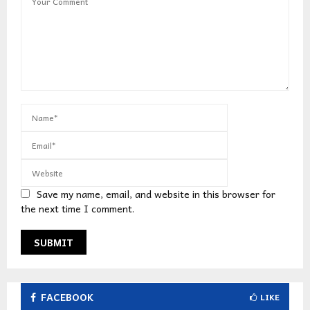
Save my name, email, and website in this browser for
the next time I comment.
FACEBOOK
LIKE