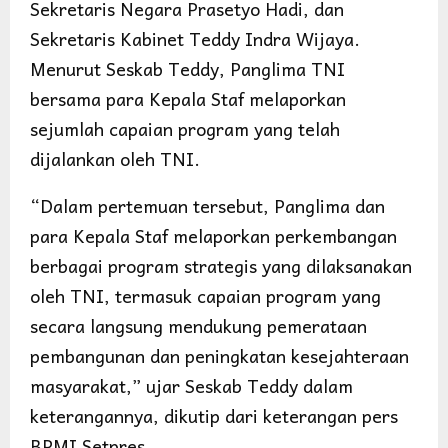
Sekretaris Negara Prasetyo Hadi, dan
Sekretaris Kabinet Teddy Indra Wijaya.
Menurut Seskab Teddy, Panglima TNI
bersama para Kepala Staf melaporkan
sejumlah capaian program yang telah
dijalankan oleh TNI.
“Dalam pertemuan tersebut, Panglima dan
para Kepala Staf melaporkan perkembangan
berbagai program strategis yang dilaksanakan
oleh TNI, termasuk capaian program yang
secara langsung mendukung pemerataan
pembangunan dan peningkatan kesejahteraan
masyarakat,” ujar Seskab Teddy dalam
keterangannya, dikutip dari keterangan pers
BPMI Setpres.