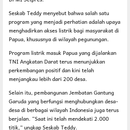
Seskab Teddy menyebut bahwa salah satu
program yang menjadi perhatian adalah upaya
menghadirkan akses listrik bagi masyarakat di
Papua, khususnya di wilayah pegunungan.
Program listrik masuk Papua yang dijalankan
TNI Angkatan Darat terus menunjukkan
perkembangan positif dan kini telah
menjangkau lebih dari 200 desa.
Selain itu, pembangunan Jembatan Gantung
Garuda yang berfungsi menghubungkan desa-
desa di berbagai wilayah Indonesia juga terus
berjalan. “Saat ini telah mendekati 2.000
titik,” ungkap Seskab Teddy.