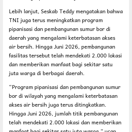
Lebih lanjut, Seskab Teddy mengatakan bahwa
TNI juga terus meningkatkan program
pipanisasi dan pembangunan sumur bor di
daerah yang mengalami keterbatasan akses
air bersih. Hingga Juni 2026, pembangunan
fasilitas tersebut telah mendekati 2.000 lokasi
dan memberikan manfaat bagi sekitar satu
juta warga di berbagai daerah.
“Program pipanisasi dan pembangunan sumur
bor di wilayah yang mengalami keterbatasan
akses air bersih juga terus ditingkatkan.
Hingga Juni 2026, jumlah titik pembangunan
telah mendekati 2.000 lokasi dan memberikan
manfaat bagi sekitar satu juta warga,” ucap