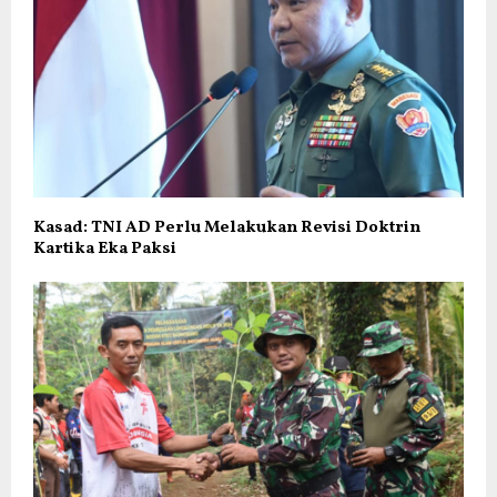
Kasad: TNI AD Perlu Melakukan Revisi Doktrin
Kartika Eka Paksi