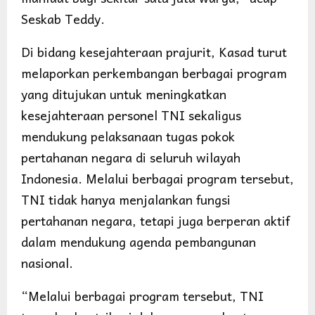
Seskab Teddy.
Di bidang kesejahteraan prajurit, Kasad turut
melaporkan perkembangan berbagai program
yang ditujukan untuk meningkatkan
kesejahteraan personel TNI sekaligus
mendukung pelaksanaan tugas pokok
pertahanan negara di seluruh wilayah
Indonesia. Melalui berbagai program tersebut,
TNI tidak hanya menjalankan fungsi
pertahanan negara, tetapi juga berperan aktif
dalam mendukung agenda pembangunan
nasional.
“Melalui berbagai program tersebut, TNI