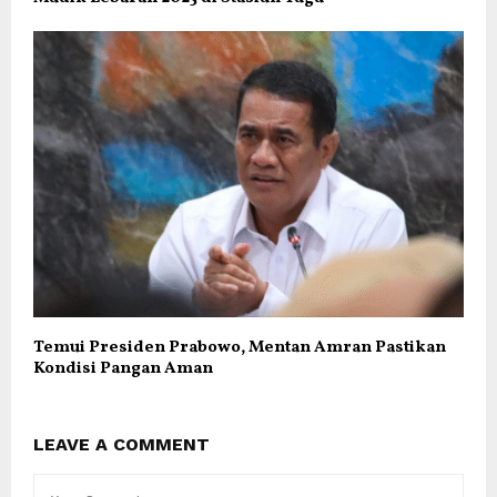
Temui Presiden Prabowo, Mentan Amran Pastikan
Kondisi Pangan Aman
LEAVE A COMMENT