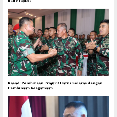
dan Prajurit
Kasad: Pembinaan Prajurit Harus Selaras dengan
Pembinaan Keagamaan