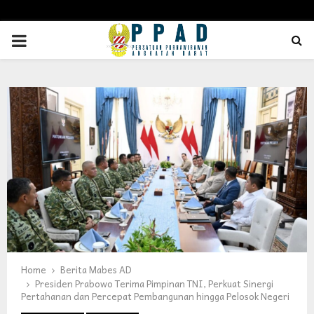
PRIMARY
MENU
Home
Berita Mabes AD
Presiden Prabowo Terima Pimpinan TNI, Perkuat Sinergi
Pertahanan dan Percepat Pembangunan hingga Pelosok Negeri