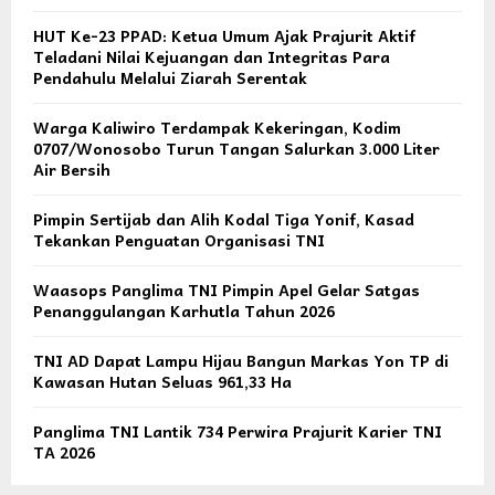
HUT Ke-23 PPAD: Ketua Umum Ajak Prajurit Aktif
Teladani Nilai Kejuangan dan Integritas Para
Pendahulu Melalui Ziarah Serentak
Warga Kaliwiro Terdampak Kekeringan, Kodim
0707/Wonosobo Turun Tangan Salurkan 3.000 Liter
Air Bersih
Pimpin Sertijab dan Alih Kodal Tiga Yonif, Kasad
Tekankan Penguatan Organisasi TNI
Waasops Panglima TNI Pimpin Apel Gelar Satgas
Penanggulangan Karhutla Tahun 2026
TNI AD Dapat Lampu Hijau Bangun Markas Yon TP di
Kawasan Hutan Seluas 961,33 Ha
Panglima TNI Lantik 734 Perwira Prajurit Karier TNI
TA 2026