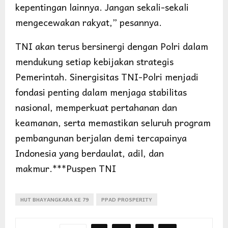
kepentingan lainnya. Jangan sekali-sekali
mengecewakan rakyat,” pesannya.
TNI akan terus bersinergi dengan Polri dalam
mendukung setiap kebijakan strategis
Pemerintah. Sinergisitas TNI-Polri menjadi
fondasi penting dalam menjaga stabilitas
nasional, memperkuat pertahanan dan
keamanan, serta memastikan seluruh program
pembangunan berjalan demi tercapainya
Indonesia yang berdaulat, adil, dan
makmur.***Puspen TNI
HUT BHAYANGKARA KE 79
PPAD PROSPERITY