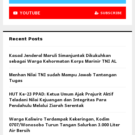
YOUTUBE
SUBSCRIBE
Recent Posts
Kasad Jenderal Maruli Simanjuntak Dikukuhkan
sebagai Warga Kehormatan Korps Marinir TNI AL
Menhan Nilai TNI sudah Mampu Jawab Tantangan
Tugas
HUT Ke-23 PPAD: Ketua Umum Ajak Prajurit Aktif
Teladani Nilai Kejuangan dan Integritas Para
Pendahulu Melalui Ziarah Serentak
Warga Kaliwiro Terdampak Kekeringan, Kodim
0707/Wonosobo Turun Tangan Salurkan 3.000 Liter
Air Bersih