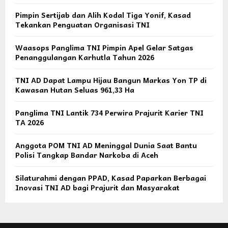
Pimpin Sertijab dan Alih Kodal Tiga Yonif, Kasad
Tekankan Penguatan Organisasi TNI
Waasops Panglima TNI Pimpin Apel Gelar Satgas
Penanggulangan Karhutla Tahun 2026
TNI AD Dapat Lampu Hijau Bangun Markas Yon TP di
Kawasan Hutan Seluas 961,33 Ha
Panglima TNI Lantik 734 Perwira Prajurit Karier TNI
TA 2026
Anggota POM TNI AD Meninggal Dunia Saat Bantu
Polisi Tangkap Bandar Narkoba di Aceh
Silaturahmi dengan PPAD, Kasad Paparkan Berbagai
Inovasi TNI AD bagi Prajurit dan Masyarakat