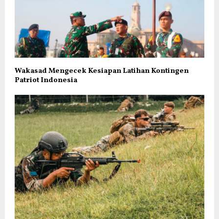
Wakasad Mengecek Kesiapan Latihan Kontingen
Patriot Indonesia