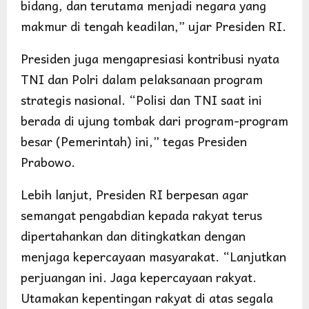
bidang, dan terutama menjadi negara yang
makmur di tengah keadilan,” ujar Presiden RI.
Presiden juga mengapresiasi kontribusi nyata
TNI dan Polri dalam pelaksanaan program
strategis nasional. “Polisi dan TNI saat ini
berada di ujung tombak dari program-program
besar (Pemerintah) ini,” tegas Presiden
Prabowo.
Lebih lanjut, Presiden RI berpesan agar
semangat pengabdian kepada rakyat terus
dipertahankan dan ditingkatkan dengan
menjaga kepercayaan masyarakat. “Lanjutkan
perjuangan ini. Jaga kepercayaan rakyat.
Utamakan kepentingan rakyat di atas segala