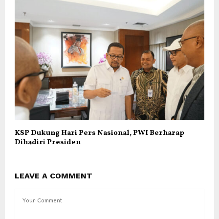
KSP Dukung Hari Pers Nasional, PWI Berharap
Dihadiri Presiden
LEAVE A COMMENT