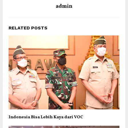
admin
RELATED POSTS
Indonesia Bisa Lebih Kaya dari VOC