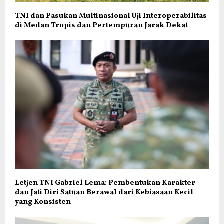
TNI dan Pasukan Multinasional Uji Interoperabilitas
di Medan Tropis dan Pertempuran Jarak Dekat
Letjen TNI Gabriel Lema: Pembentukan Karakter
dan Jati Diri Satuan Berawal dari Kebiasaan Kecil
yang Konsisten