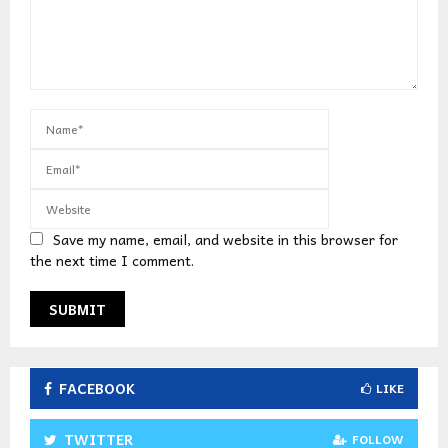
Save my name, email, and website in this browser for
the next time I comment.
FACEBOOK
LIKE
TWITTER
FOLLOW