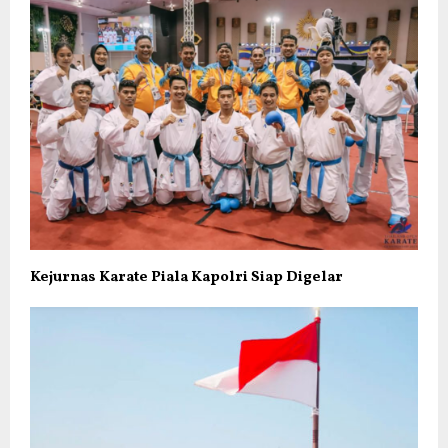
Kejurnas Karate Piala Kapolri Siap Digelar