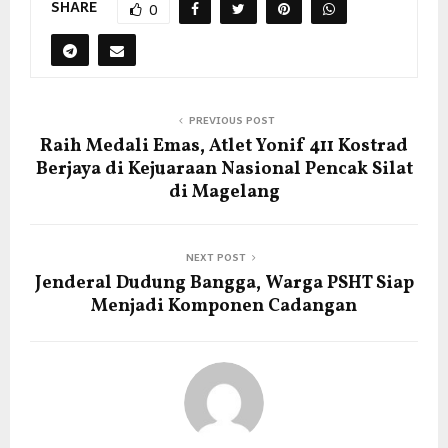
SHARE
0
PREVIOUS POST
Raih Medali Emas, Atlet Yonif 411 Kostrad
Berjaya di Kejuaraan Nasional Pencak Silat
di Magelang
NEXT POST
Jenderal Dudung Bangga, Warga PSHT Siap
Menjadi Komponen Cadangan