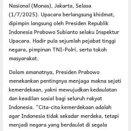
Nasional (Monas), Jakarta, Selasa
(1/7/2025). Upacara berlangsung khidmat,
dipimpin langsung oleh Presiden Republik
Indonesia Prabowo Subianto selaku Inspektur
Upacara. Hadir pula sejumlah pejabat tinggi
negara, pimpinan TNI-Polri, serta tokoh
masyarakat.
Dalam amanatnya, Presiden Prabowo
menekankan pentingnya menjaga makna sejati
kemerdekaan, yakni mewujudkan kedaulatan
dan keadilan sosial bagi seluruh rakyat
Indonesia. “Cita-cita kemerdekaan adalah
agar Indonesia tidak sekadar merdeka, tetapi
menjadi negara yang berdaulat di segala