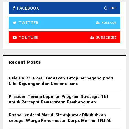
FACEBOOK
LIKE
TWITTER
FOLLOW
YOUTUBE
SUBSCRIBE
Recent Posts
Usia Ke-23, PPAD Tegaskan Tetap Berpegang pada
Nilai Kejuangan dan Nasionalisme
Presiden Terima Laporan Program Strategis TNI
untuk Percepat Pemerataan Pembangunan
Kasad Jenderal Maruli Simanjuntak Dikukuhkan
sebagai Warga Kehormatan Korps Marinir TNI AL