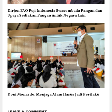
Dirjen FAO Puji Indonesia Swasembada Pangan dan
Upaya Sediakan Pangan untuk Negara Lain
Doni Monardo: Menjaga Alam Harus Jadi Perilaku
LEAVE A COMMENT