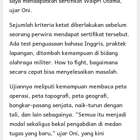
saya mendapatkan sertifikat Walpri Utama,”
ujar Oni.
Sejumlah kriteria ketat diberlakukan sebelum
seorang perwira mendapat sertifikat tersebut.
Ada test penguasaan bahasa Inggris, praktek
lapangan, ditambah kemampuan di bidang
olahraga militer. How to fight, bagaimana
secara cepat bisa menyelesaikan masalah.
Ujiannya meliputi kemampuan membaca peta
operasi, peta topografi, peta geografi,
bongkar-pasang senjata, naik-turun dengan
tali, dan lain sebagainya. “Semua itu menjadi
modal sekaligus bekal pengabdian di medan
tugas yang baru,” ujar Oni, yang kini