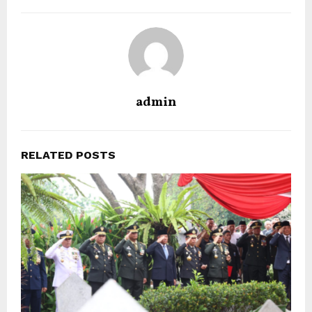
admin
RELATED POSTS