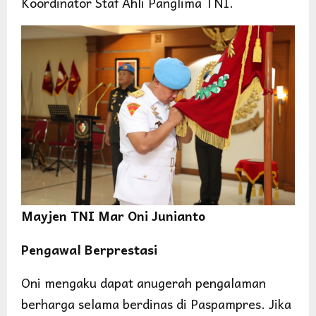
Koordinator Staf Ahli Panglima TNI.
Mayjen TNI Mar Oni Junianto
Pengawal Berprestasi
Oni mengaku dapat anugerah pengalaman
berharga selama berdinas di Paspampres. Jika