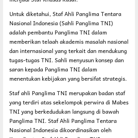
Untuk diketahui, Staf Ahli Panglima Tentara
Nasional Indonesia (Sahli Panglima TNI)
adalah pembantu Panglima TNI dalam
memberikan telaah akademis masalah nasional
dan internasional yang terkait dan mendukung
tugas-tugas TNI. Sahli menyusun konsep dan
saran kepada Panglima TNI dalam
menentukan kebijakan yang bersifat strategis.
Staf ahli Panglima TNI merupakan badan staf
yang terdiri atas sekelompok perwira di Mabes
TNI yang berkedudukan langsung di bawah
Panglima TNI. Staf Ahli Panglima Tentara
Nasional Indonesia dikoordinasikan oleh