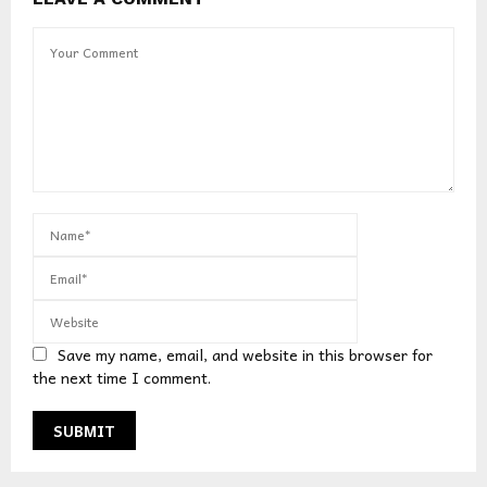
Save my name, email, and website in this browser for
the next time I comment.