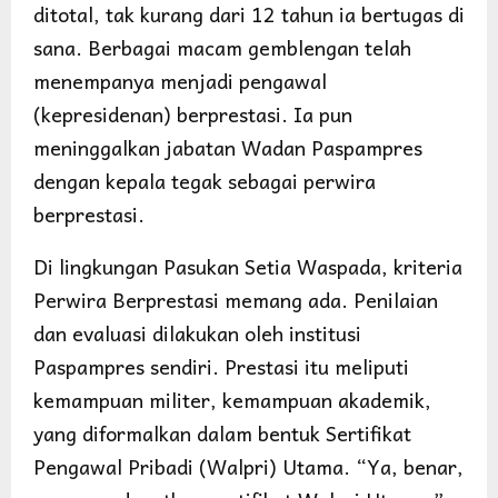
ditotal, tak kurang dari 12 tahun ia bertugas di
sana. Berbagai macam gemblengan telah
menempanya menjadi pengawal
(kepresidenan) berprestasi. Ia pun
meninggalkan jabatan Wadan Paspampres
dengan kepala tegak sebagai perwira
berprestasi.
Di lingkungan Pasukan Setia Waspada, kriteria
Perwira Berprestasi memang ada. Penilaian
dan evaluasi dilakukan oleh institusi
Paspampres sendiri. Prestasi itu meliputi
kemampuan militer, kemampuan akademik,
yang diformalkan dalam bentuk Sertifikat
Pengawal Pribadi (Walpri) Utama. “Ya, benar,