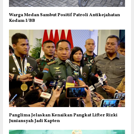
Warga Medan Sambut Positif Patroli Antikejahatan
Kodam I/BB
Panglima Jelaskan Kenaikan Pangkat Lifter Rizki
Juniansyah Jadi Kapten