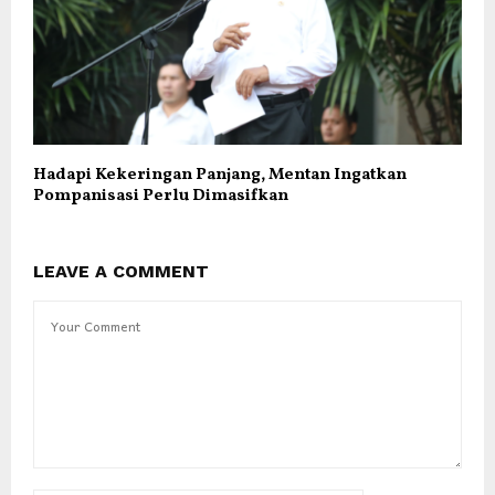
Hadapi Kekeringan Panjang, Mentan Ingatkan
Pompanisasi Perlu Dimasifkan
LEAVE A COMMENT