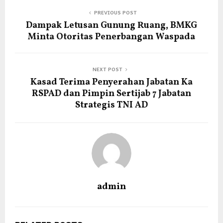
PREVIOUS POST
Dampak Letusan Gunung Ruang, BMKG
Minta Otoritas Penerbangan Waspada
NEXT POST
Kasad Terima Penyerahan Jabatan Ka
RSPAD dan Pimpin Sertijab 7 Jabatan
Strategis TNI AD
admin