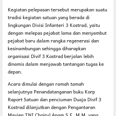
Kegiatan pelepasan tersebut merupakan suatu
tradisi kegiatan satuan yang berada di
lingkungan Divisi Infanteri 3 Kostrad, yaitu
dengan melepas pejabat lama dan menyambut
pejabat baru dalam rangka regenerasi dan
kesinambungan sehingga diharapkan
organisasi Divif 3 Kostrad berjalan lebih
dinamis dalam menjawab tantangan tugas ke
depan.
Acara dimulai dengan ramah tamah
selanjutnya Penandatanganan buku Korp
Raport Satuan dan penciuman Duaja Divif 3
Kostrad dilanjutkan dengan Pengantaran
Mayjen TNI Choirul Anam,S.E.,M.M. yang