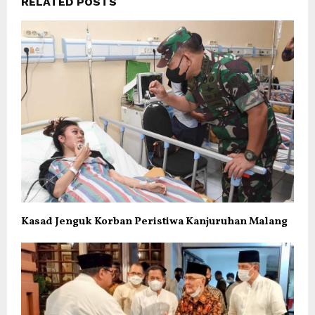
RELATED POSTS
Kasad Jenguk Korban Peristiwa Kanjuruhan Malang