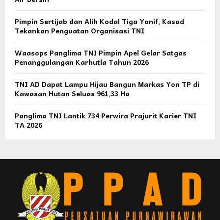
Pimpin Sertijab dan Alih Kodal Tiga Yonif, Kasad
Tekankan Penguatan Organisasi TNI
Waasops Panglima TNI Pimpin Apel Gelar Satgas
Penanggulangan Karhutla Tahun 2026
TNI AD Dapat Lampu Hijau Bangun Markas Yon TP di
Kawasan Hutan Seluas 961,33 Ha
Panglima TNI Lantik 734 Perwira Prajurit Karier TNI
TA 2026