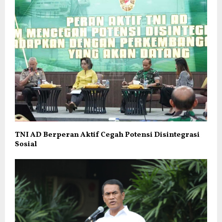
TNI AD Berperan Aktif Cegah Potensi Disintegrasi
Sosial