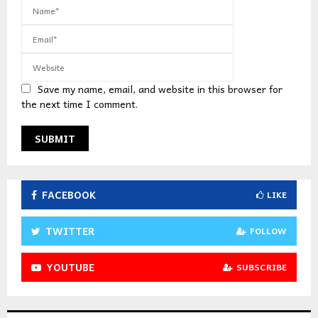
Save my name, email, and website in this browser for
the next time I comment.
FACEBOOK
LIKE
TWITTER
FOLLOW
YOUTUBE
SUBSCRIBE