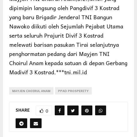
dipimipin langsung oleh Pangdivif 3 Kostrad
yang baru Brigadir Jenderal TNI Bangun
Nawoko diikuti oleh Sejumlah Pejabat Utama
serta seluruh Prajurit Divif 3 Kostrad
melewati barisan pasukan Tirai selanjutnya
penghormatan pedang dari Mayjen TNI
Choirul Anam kepada satuan di depan Gerbang
Madivif 3 Kostrad.***tni.mil.id
MAYJEN CHOIRUL ANAM
PPAD PROSPERITY
SHARE
0