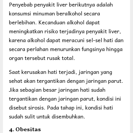
Penyebab penyakit liver berikutnya adalah
konsumsi minuman beralkohol secara
berlebihan. Kecanduan alkohol dapat
meningkatkan risiko terjadinya penyakit liver,
karena alkohol dapat meracuni sel-sel hati dan
secara perlahan menurunkan fungsinya hingga
organ tersebut rusak total.
Saat kerusakan hati terjadi, jaringan yang
sehat akan tergantikan dengan jaringan parut.
Jika sebagian besar jaringan hati sudah
tergantikan dengan jaringan parut, kondisi ini
disebut sirosis. Pada tahap ini, kondisi hati
sudah sulit untuk disembuhkan.
4. Obesitas