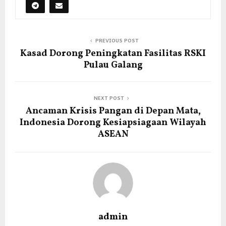
PREVIOUS POST
Kasad Dorong Peningkatan Fasilitas RSKI
Pulau Galang
NEXT POST
Ancaman Krisis Pangan di Depan Mata,
Indonesia Dorong Kesiapsiagaan Wilayah
ASEAN
admin