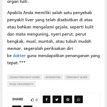
organ hati.
Apabila Anda memiliki salah satu penyebab
penyakit liver yang telah disebutkan di atas
atau bahkan mengalami gejala, seperti kulit
dan mata menguning, nyeri perut, perut
bengkak, mual, muntah, atau tubuh mudah
memar, segeralah periksakan diri
ke
dokter
guna mendapatkan penanganan yang
tepat.***
CEGAH PENYAKIT LEVER
KESEHATAN
PENYAKIT LEVER
PPAD PROSPERITY
SHARE
0