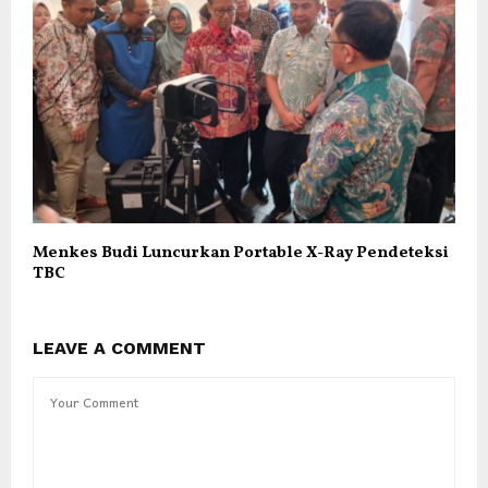
Menkes Budi Luncurkan Portable X-Ray Pendeteksi
TBC
LEAVE A COMMENT