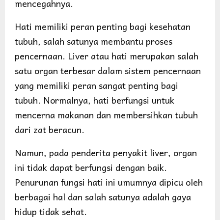
mencegahnya.
Hati memiliki peran penting bagi kesehatan
tubuh, salah satunya membantu proses
pencernaan. Liver atau hati merupakan salah
satu organ terbesar dalam sistem pencernaan
yang memiliki peran sangat penting bagi
tubuh. Normalnya, hati berfungsi untuk
mencerna makanan dan membersihkan tubuh
dari zat beracun.
Namun, pada penderita penyakit liver, organ
ini tidak dapat berfungsi dengan baik.
Penurunan fungsi hati ini umumnya dipicu oleh
berbagai hal dan salah satunya adalah gaya
hidup tidak sehat.