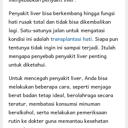
Penyakit liver bisa berkembang hingga fungsi
hati rusak total dan tidak bisa dikembalikan
lagi. Satu-satunya jalan untuk mengatasi
kondisi ini adalah
transplantasi hati
. Siapa pun
tentunya tidak ingin ini sampai terjadi. Itulah
mengapa penyebab penyakit liver penting
untuk diketahui.
Untuk mencegah penyakit liver, Anda bisa
melakukan beberapa cara, seperti menjaga
berat badan tetap ideal, berolahraga secara
teratur, membatasi konsumsi minuman
beralkohol, serta melakukan pemeriksaan
rutin ke dokter guna memantau kesehatan