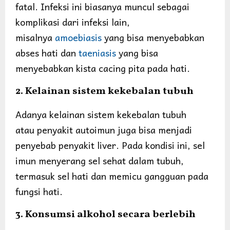
fatal. Infeksi ini biasanya muncul sebagai
komplikasi dari infeksi lain,
misalnya
amoebiasis
yang bisa menyebabkan
abses hati dan
taeniasis
yang bisa
menyebabkan kista cacing pita pada hati.
2. Kelainan sistem kekebalan tubuh
Adanya kelainan sistem kekebalan tubuh
atau penyakit autoimun juga bisa menjadi
penyebab penyakit liver. Pada kondisi ini, sel
imun menyerang sel sehat dalam tubuh,
termasuk sel hati dan memicu gangguan pada
fungsi hati.
3. Konsumsi alkohol secara berlebih