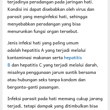
terjadinya peradangan pada jaringan hati.
Kondisi ini dapat disebabkan oleh virus dan
parasit yang menginfeksi hati, sehingga
menyebabkan peradangan yang bisa
menurunkan fungsi organ tersebut.
Jenis infeksi hati yang paling umum
adalah hepatitis A yang terjadi melalui
kontaminasi makanan serta
hepatitis
B
dan hepatitis C yang terjadi melalui darah,
misalnya penggunaan jarum suntik bersama
atau hubungan seks tanpa kondom dan
bergonta-ganti pasangan.
Infeksi parasit pada hati memang cukup jarang
terjadi, tetapi dampak yang ditimbulkan bisa