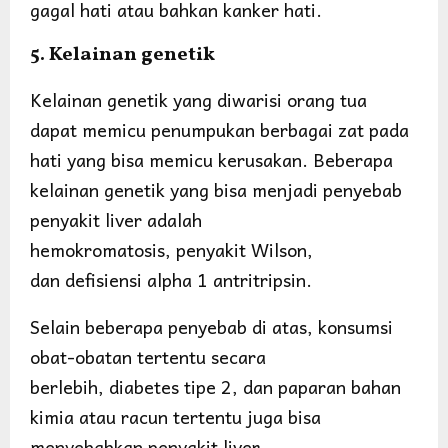
gagal hati atau bahkan kanker hati.
5. Kelainan genetik
Kelainan genetik yang diwarisi orang tua
dapat memicu penumpukan berbagai zat pada
hati yang bisa memicu kerusakan. Beberapa
kelainan genetik yang bisa menjadi penyebab
penyakit liver adalah
hemokromatosis, penyakit Wilson,
dan defisiensi alpha 1 antritripsin.
Selain beberapa penyebab di atas, konsumsi
obat-obatan tertentu secara
berlebih, diabetes tipe 2, dan paparan bahan
kimia atau racun tertentu juga bisa
menyebabkan penyakit liver.