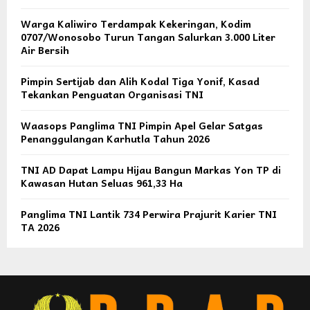
Warga Kaliwiro Terdampak Kekeringan, Kodim
0707/Wonosobo Turun Tangan Salurkan 3.000 Liter
Air Bersih
Pimpin Sertijab dan Alih Kodal Tiga Yonif, Kasad
Tekankan Penguatan Organisasi TNI
Waasops Panglima TNI Pimpin Apel Gelar Satgas
Penanggulangan Karhutla Tahun 2026
TNI AD Dapat Lampu Hijau Bangun Markas Yon TP di
Kawasan Hutan Seluas 961,33 Ha
Panglima TNI Lantik 734 Perwira Prajurit Karier TNI
TA 2026