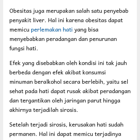
Obesitas juga merupakan salah satu penyebab
penyakit liver. Hal ini karena obesitas dapat
memicu
perlemakan hati
yang bisa
menyebabkan peradangan dan penurunan
fungsi hati.
Efek yang disebabkan oleh kondisi ini tak jauh
berbeda dengan efek akibat konsumsi
minuman beralkohol secara berlebih, yaitu sel
sehat pada hati dapat rusak akibat peradangan
dan tergantikan oleh jaringan parut hingga
akhirnya terjadilah sirosis.
Setelah terjadi sirosis, kerusakan hati sudah
permanen. Hal ini dapat memicu terjadinya