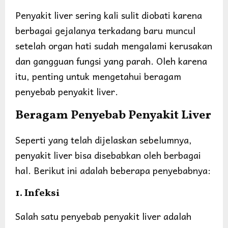
Penyakit liver sering kali sulit diobati karena
berbagai gejalanya terkadang baru muncul
setelah organ hati sudah mengalami kerusakan
dan gangguan fungsi yang parah. Oleh karena
itu, penting untuk mengetahui beragam
penyebab penyakit liver.
Beragam Penyebab Penyakit Liver
Seperti yang telah dijelaskan sebelumnya,
penyakit liver bisa disebabkan oleh berbagai
hal. Berikut ini adalah beberapa penyebabnya:
1. Infeksi
Salah satu penyebab penyakit liver adalah