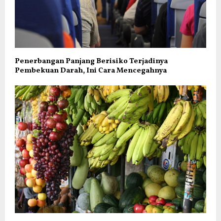
Penerbangan Panjang Berisiko Terjadinya
Pembekuan Darah, Ini Cara Mencegahnya