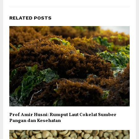
RELATED POSTS
Prof Amir Husni: Rumput Laut Cokelat Sumber
Pangan dan Kesehatan