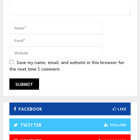
Save my name, email, and website in this browser for
the next time I comment.
FACEBOOK
LIKE
TWITTER
FOLLOW