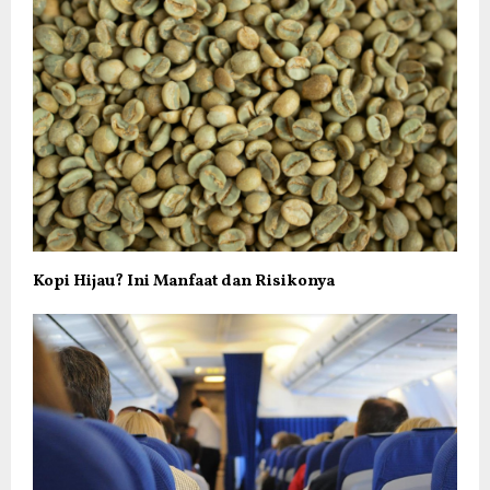
Kopi Hijau? Ini Manfaat dan Risikonya