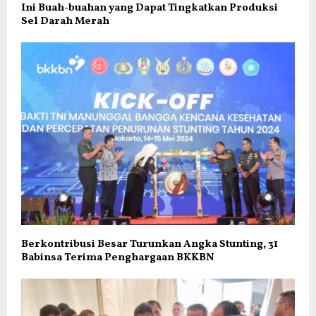
Ini Buah-buahan yang Dapat Tingkatkan Produksi
Sel Darah Merah
Berkontribusi Besar Turunkan Angka Stunting, 31
Babinsa Terima Penghargaan BKKBN