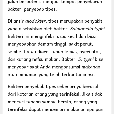
jalan berpotensi menjadi tempat penyebaran
bakteri penyebab tipes.
Dilansir
alodokter
, tipes merupakan penyakit
yang disebabkan oleh bakteri
Salmonella typhi
.
Bakteri ini menginfeksi usus kecil dan bisa
menyebabkan demam tinggi, sakit perut,
sembelit atau diare, tubuh lemas, nyeri otot,
dan kurang nafsu makan. Bakteri
S. typhi
bisa
menyebar saat Anda mengonsumsi makanan
atau minuman yang telah terkontaminasi.
Bakteri penyebab tipes sebenarnya berasal
dari kotoran orang yang terinfeksi. Jika tidak
mencuci tangan sampai bersih, orang yang
terinfeksi dapat mencemari makanan apa pun