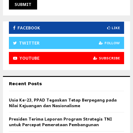
FACEBOOK
LIKE
TWITTER
FOLLOW
YOUTUBE
SUBSCRIBE
Recent Posts
Usia Ke-23, PPAD Tegaskan Tetap Berpegang pada
Nilai Kejuangan dan Nasionalisme
Presiden Terima Laporan Program Strategis TNI
untuk Percepat Pemerataan Pembangunan