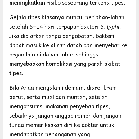
meningkatkan risiko seseorang terkena tipes.
Gejala tipes biasanya muncul perlahan-lahan
setelah 5–14 hari terpapar bakteri
S. typhi
.
Jika dibiarkan tanpa pengobatan, bakteri
dapat masuk ke aliran darah dan menyebar ke
organ lain di dalam tubuh sehingga
menyebabkan komplikasi yang parah akibat
tipes.
Bila Anda mengalami demam, diare, kram
perut, serta mual dan muntah, setelah
mengonsumsi makanan penyebab tipes,
sebaiknya jangan anggap remeh dan jangan
tunda memeriksakan diri ke dokter untuk
mendapatkan penanganan yang