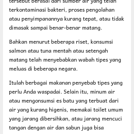
tersebut berasal dari sumber air yang telah
terkontaminasi bakteri, proses pengolahan
atau penyimpanannya kurang tepat, atau tidak
dimasak sampai benar-benar matang.
Bahkan menurut beberapa riset, konsumsi
salmon atau tuna mentah atau setengah
matang telah menyebabkan wabah tipes yang
meluas di beberapa negara.
Itulah berbagai makanan penyebab tipes yang
perlu Anda waspadai. Selain itu, minum air
atau mengonsumsi es batu yang terbuat dari
air yang kurang higenis, memakai toilet umum
yang jarang dibersihkan, atau jarang mencuci
tangan dengan air dan sabun juga bisa