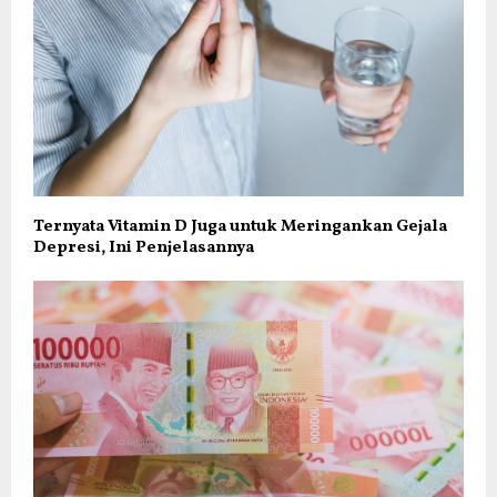
Ternyata Vitamin D Juga untuk Meringankan Gejala
Depresi, Ini Penjelasannya