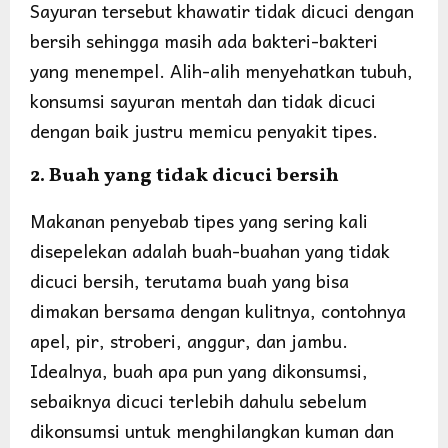
Sayuran tersebut khawatir tidak dicuci dengan
bersih sehingga masih ada bakteri-bakteri
yang menempel. Alih-alih menyehatkan tubuh,
konsumsi sayuran mentah dan tidak dicuci
dengan baik justru memicu penyakit tipes.
2. Buah yang tidak dicuci bersih
Makanan penyebab tipes yang sering kali
disepelekan adalah buah-buahan yang tidak
dicuci bersih, terutama buah yang bisa
dimakan bersama dengan kulitnya, contohnya
apel, pir, stroberi, anggur, dan jambu.
Idealnya, buah apa pun yang dikonsumsi,
sebaiknya dicuci terlebih dahulu sebelum
dikonsumsi untuk menghilangkan kuman dan