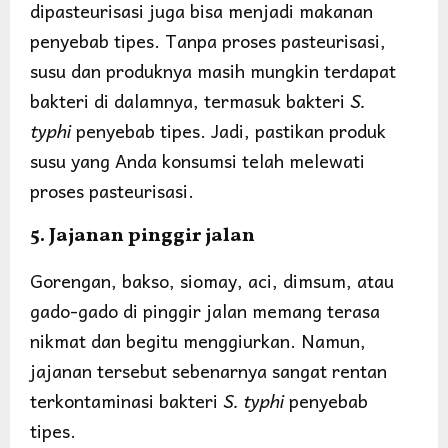
dipasteurisasi juga bisa menjadi makanan
penyebab tipes. Tanpa proses pasteurisasi,
susu dan produknya masih mungkin terdapat
bakteri di dalamnya, termasuk bakteri
S.
typhi
penyebab tipes. Jadi, pastikan produk
susu yang Anda konsumsi telah melewati
proses pasteurisasi.
5. Jajanan pinggir jalan
Gorengan, bakso, siomay, aci, dimsum, atau
gado-gado di pinggir jalan memang terasa
nikmat dan begitu menggiurkan. Namun,
jajanan tersebut sebenarnya sangat rentan
terkontaminasi bakteri
S. typhi
penyebab
tipes.