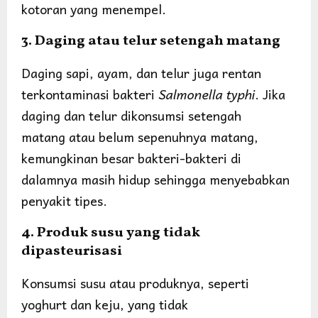
kotoran yang menempel.
3. Daging atau telur setengah matang
Daging sapi, ayam, dan telur juga rentan
terkontaminasi bakteri
Salmonella typhi
. Jika
daging dan telur dikonsumsi setengah
matang atau belum sepenuhnya matang,
kemungkinan besar bakteri-bakteri di
dalamnya masih hidup sehingga menyebabkan
penyakit tipes.
4. Produk susu yang tidak
dipasteurisasi
Konsumsi susu atau produknya, seperti
yoghurt dan keju, yang tidak