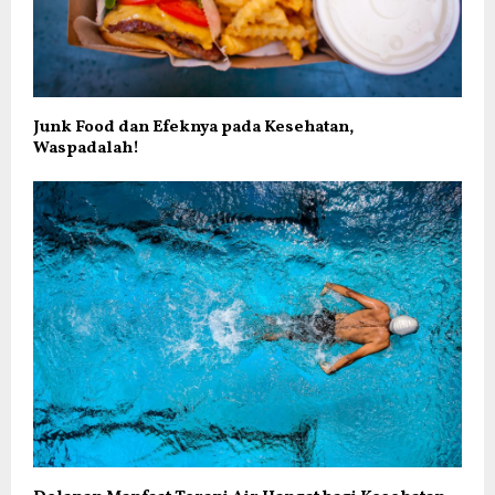
Junk Food dan Efeknya pada Kesehatan,
Waspadalah!