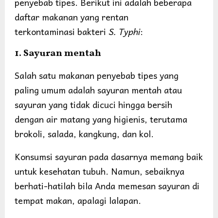
penyebab tipes. Berikut ini adalah beberapa
daftar makanan yang rentan
terkontaminasi bakteri
S. Typhi
:
1. Sayuran mentah
Salah satu makanan penyebab tipes yang
paling umum adalah sayuran mentah atau
sayuran yang tidak dicuci hingga bersih
dengan air matang yang higienis, terutama
brokoli, salada, kangkung, dan kol.
Konsumsi sayuran pada dasarnya memang baik
untuk kesehatan tubuh. Namun, sebaiknya
berhati-hatilah bila Anda memesan sayuran di
tempat makan, apalagi lalapan.