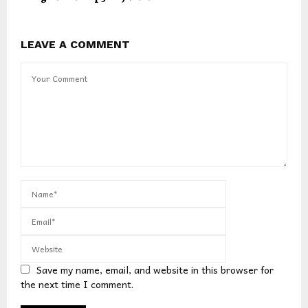
LEAVE A COMMENT
Save my name, email, and website in this browser for
the next time I comment.