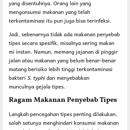
yang disentuhnya. Orang lain yang
mengonsumsi makanan yang telah
terkontaminasi itu pun juga bisa terinfeksi.
Jadi, sebenarnya tidak ada makanan penyebab
tipes secara spesifik, misalnya sering makan
mi instan. Namun, memang jajanan di pinggir
jalan atau makanan yang belum benar-benar
matang berisiko lebih tinggi terkontaminasi
bakteri
S. typhi
dan menyebabkan
munculnya gejala tipes.
Ragam Makanan Penyebab Tipes
Langkah pencegahan tipes penting dilakukan,
salah satunya menghindari konsumsi makanan