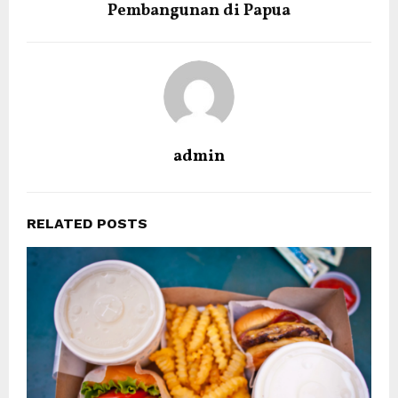
Pembangunan di Papua
admin
RELATED POSTS