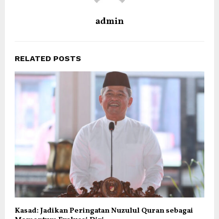
admin
RELATED POSTS
Kasad: Jadikan Peringatan Nuzulul Quran sebagai