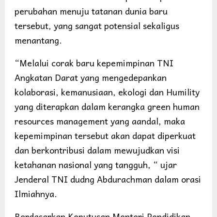
perubahan menuju tatanan dunia baru
tersebut, yang sangat potensial sekaligus
menantang.
“Melalui corak baru kepemimpinan TNI
Angkatan Darat yang mengedepankan
kolaborasi, kemanusiaan, ekologi dan Humility
yang diterapkan dalam kerangka green human
resources management yang aandal, maka
kepemimpinan tersebut akan dapat diperkuat
dan berkontribusi dalam mewujudkan visi
ketahanan nasional yang tangguh, “ ujar
Jenderal TNI dudng Abdurachman dalam orasi
Ilmiahnya.
Berdasarkan Keputusan Menteri Pendidikan,