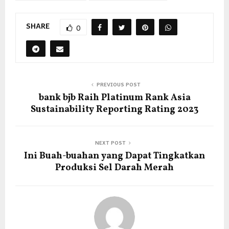
SHARE
0
PREVIOUS POST
bank bjb Raih Platinum Rank Asia
Sustainability Reporting Rating 2023
NEXT POST
Ini Buah-buahan yang Dapat Tingkatkan
Produksi Sel Darah Merah