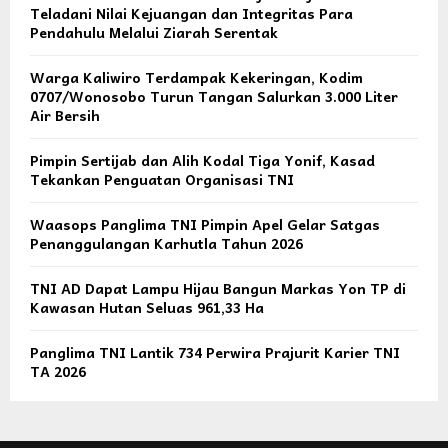
Teladani Nilai Kejuangan dan Integritas Para
Pendahulu Melalui Ziarah Serentak
Warga Kaliwiro Terdampak Kekeringan, Kodim
0707/Wonosobo Turun Tangan Salurkan 3.000 Liter
Air Bersih
Pimpin Sertijab dan Alih Kodal Tiga Yonif, Kasad
Tekankan Penguatan Organisasi TNI
Waasops Panglima TNI Pimpin Apel Gelar Satgas
Penanggulangan Karhutla Tahun 2026
TNI AD Dapat Lampu Hijau Bangun Markas Yon TP di
Kawasan Hutan Seluas 961,33 Ha
Panglima TNI Lantik 734 Perwira Prajurit Karier TNI
TA 2026