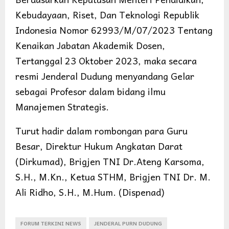
Kebudayaan, Riset, Dan Teknologi Republik
Indonesia Nomor 62993/M/07/2023 Tentang
Kenaikan Jabatan Akademik Dosen,
Tertanggal 23 Oktober 2023, maka secara
resmi Jenderal Dudung menyandang Gelar
sebagai Profesor dalam bidang ilmu
Manajemen Strategis.
Turut hadir dalam rombongan para Guru
Besar, Direktur Hukum Angkatan Darat
(Dirkumad), Brigjen TNI Dr.Ateng Karsoma,
S.H., M.Kn., Ketua STHM, Brigjen TNI Dr. M.
Ali Ridho, S.H., M.Hum. (Dispenad)
FORUM TERKINI NEWS
JENDERAL PURN DUDUNG