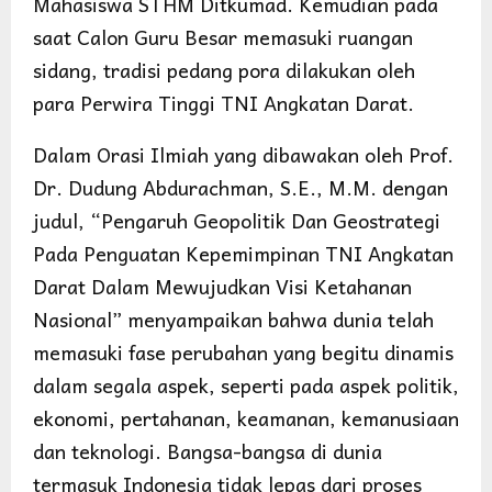
Mahasiswa STHM Ditkumad. Kemudian pada
saat Calon Guru Besar memasuki ruangan
sidang, tradisi pedang pora dilakukan oleh
para Perwira Tinggi TNI Angkatan Darat.
Dalam Orasi Ilmiah yang dibawakan oleh Prof.
Dr. Dudung Abdurachman, S.E., M.M. dengan
judul, “Pengaruh Geopolitik Dan Geostrategi
Pada Penguatan Kepemimpinan TNI Angkatan
Darat Dalam Mewujudkan Visi Ketahanan
Nasional” menyampaikan bahwa dunia telah
memasuki fase perubahan yang begitu dinamis
dalam segala aspek, seperti pada aspek politik,
ekonomi, pertahanan, keamanan, kemanusiaan
dan teknologi. Bangsa-bangsa di dunia
termasuk Indonesia tidak lepas dari proses