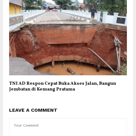
TNI AD Respon Cepat Buka Akses Jalan, Bangun
Jembatan di Kemang Pratama
LEAVE A COMMENT