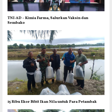
TNI-AD – Kimia Farma, Salurkan Vaksin dan
Sembako
15 Ribu Ekor Bibit Ikan Nila untuk Para Petambak