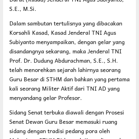
S.E., M.Si.
Dalam sambutan tertulisnya yang dibacakan
Korsahli Kasad, Kasad Jenderal TNI Agus
Subiyanto menyampaikan, dengan gelar yang
disandangnya sekarang, maka Jenderal TNI
Prof. Dr. Dudung Abdurachman, S.E., S.H.
telah menorehkan sejarah lahirnya seorang
Guru Besar di STHM dan bahkan yang pertama
kali seorang Militer Aktif dari TNI AD yang
menyandang gelar Profesor.
Sidang Senat terbuka diawali dengan Prosesi
Senat Dewan Guru Besar memasuki ruang
sidang dengan tradisi pedang pora oleh