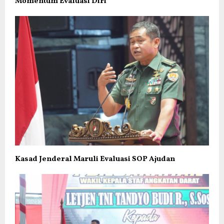
Momentum Evaluasi Diri
Kasad Jenderal Maruli Evaluasi SOP Ajudan