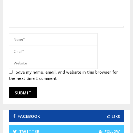
Save my name, email, and website in this browser for
the next time I comment.
FACEBOOK
LIKE
TWITTER
FOLLOW