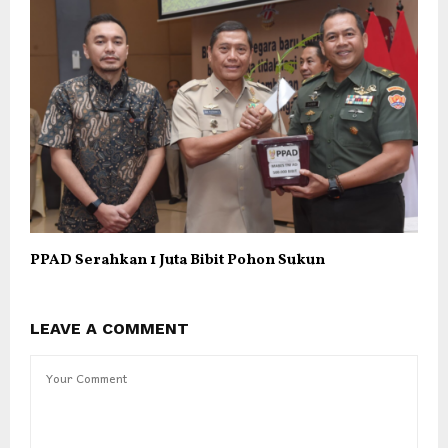
PPAD Serahkan 1 Juta Bibit Pohon Sukun
LEAVE A COMMENT