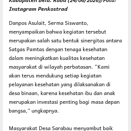
Instagram Penkostrad
Danpos Asulait, Serma Siswanto,
menyampaikan bahwa kegiatan tersebut
merupakan salah satu bentuk sinergitas antara
Satgas Pamtas dengan tenaga kesehatan
dalam meningkatkan kualitas kesehatan
masyarakat di wilayah perbatasan. “Kami
akan terus mendukung setiap kegiatan
pelayanan kesehatan yang dilaksanakan di
desa binaan, karena kesehatan ibu dan anak
merupakan investasi penting bagi masa depan
bangsa,” ungkapnya.
Masyarakat Desa Sarabau menyambut baik