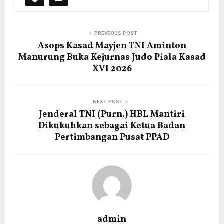
PREVIOUS POST
Asops Kasad Mayjen TNI Aminton
Manurung Buka Kejurnas Judo Piala Kasad
XVI 2026
NEXT POST
Jenderal TNI (Purn.) HBL Mantiri
Dikukuhkan sebagai Ketua Badan
Pertimbangan Pusat PPAD
admin