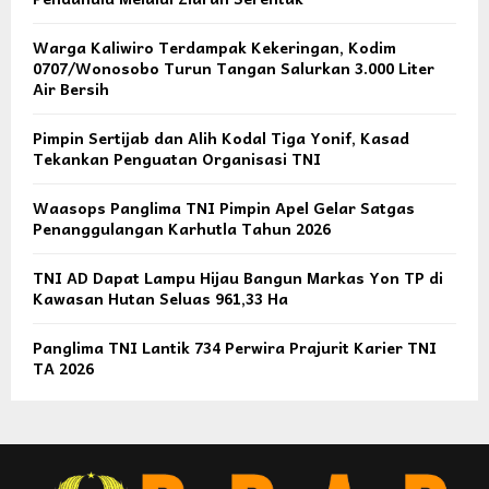
Warga Kaliwiro Terdampak Kekeringan, Kodim
0707/Wonosobo Turun Tangan Salurkan 3.000 Liter
Air Bersih
Pimpin Sertijab dan Alih Kodal Tiga Yonif, Kasad
Tekankan Penguatan Organisasi TNI
Waasops Panglima TNI Pimpin Apel Gelar Satgas
Penanggulangan Karhutla Tahun 2026
TNI AD Dapat Lampu Hijau Bangun Markas Yon TP di
Kawasan Hutan Seluas 961,33 Ha
Panglima TNI Lantik 734 Perwira Prajurit Karier TNI
TA 2026