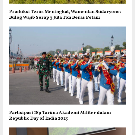
Produksi Terus Meningkat, Wamentan Sudaryono:
Bulog Wajib Serap 3 Juta Ton Beras Petani
Partisipasi 189 Taruna Akademi Militer dalam
Republic Day of India 2025