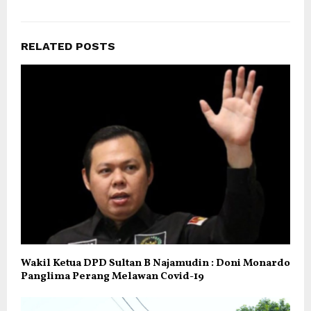
RELATED POSTS
Wakil Ketua DPD Sultan B Najamudin : Doni Monardo
Panglima Perang Melawan Covid-19