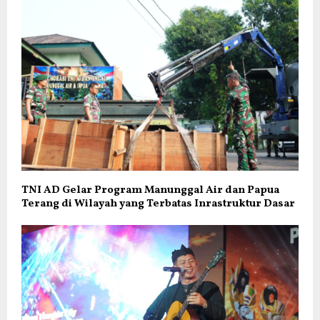
TNI AD Gelar Program Manunggal Air dan Papua
Terang di Wilayah yang Terbatas Inrastruktur Dasar