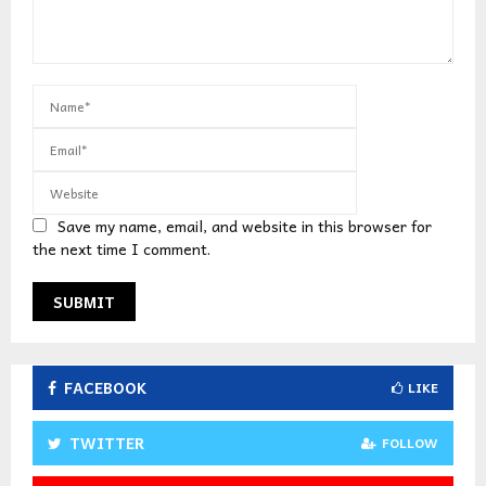
Save my name, email, and website in this browser for
the next time I comment.
FACEBOOK
LIKE
TWITTER
FOLLOW