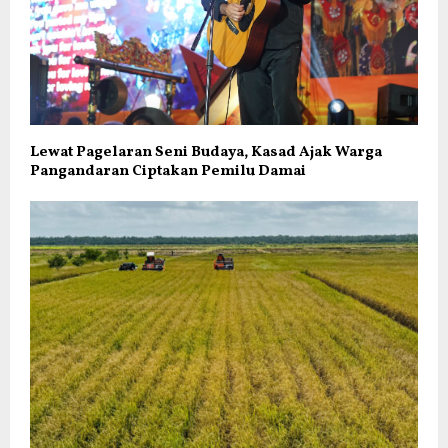
Lewat Pagelaran Seni Budaya, Kasad Ajak Warga
Pangandaran Ciptakan Pemilu Damai