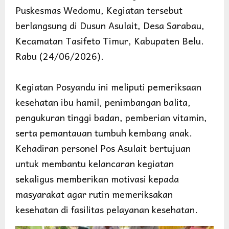
Puskesmas Wedomu, Kegiatan tersebut
berlangsung di Dusun Asulait, Desa Sarabau,
Kecamatan Tasifeto Timur, Kabupaten Belu.
Rabu (24/06/2026).
Kegiatan Posyandu ini meliputi pemeriksaan
kesehatan ibu hamil, penimbangan balita,
pengukuran tinggi badan, pemberian vitamin,
serta pemantauan tumbuh kembang anak.
Kehadiran personel Pos Asulait bertujuan
untuk membantu kelancaran kegiatan
sekaligus memberikan motivasi kepada
masyarakat agar rutin memeriksakan
kesehatan di fasilitas pelayanan kesehatan.