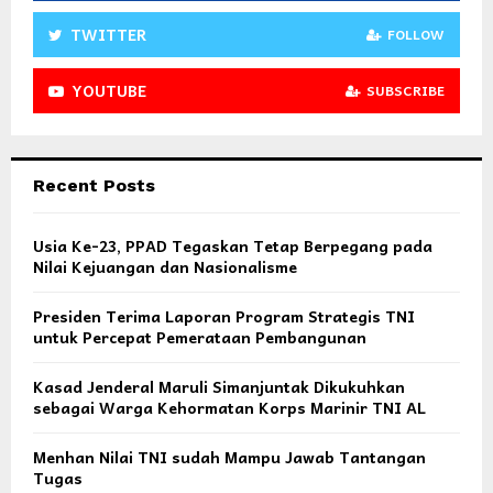
TWITTER
FOLLOW
YOUTUBE
SUBSCRIBE
Recent Posts
Usia Ke-23, PPAD Tegaskan Tetap Berpegang pada
Nilai Kejuangan dan Nasionalisme
Presiden Terima Laporan Program Strategis TNI
untuk Percepat Pemerataan Pembangunan
Kasad Jenderal Maruli Simanjuntak Dikukuhkan
sebagai Warga Kehormatan Korps Marinir TNI AL
Menhan Nilai TNI sudah Mampu Jawab Tantangan
Tugas