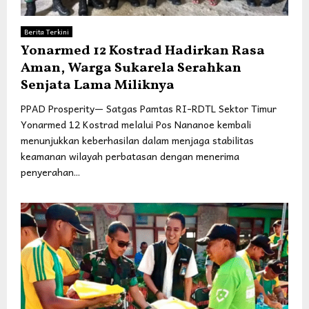
Berita Terkini
Yonarmed 12 Kostrad Hadirkan Rasa
Aman, Warga Sukarela Serahkan
Senjata Lama Miliknya
PPAD Prosperity— Satgas Pamtas RI-RDTL Sektor Timur
Yonarmed 12 Kostrad melalui Pos Nananoe kembali
menunjukkan keberhasilan dalam menjaga stabilitas
keamanan wilayah perbatasan dengan menerima
penyerahan...