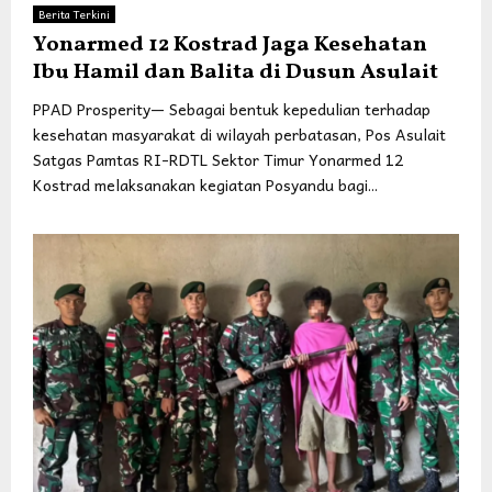
Berita Terkini
Yonarmed 12 Kostrad Jaga Kesehatan
Ibu Hamil dan Balita di Dusun Asulait
PPAD Prosperity— Sebagai bentuk kepedulian terhadap
kesehatan masyarakat di wilayah perbatasan, Pos Asulait
Satgas Pamtas RI-RDTL Sektor Timur Yonarmed 12
Kostrad melaksanakan kegiatan Posyandu bagi...