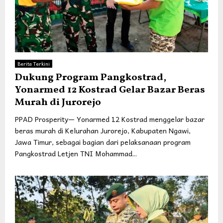
Berita Terkini
Dukung Program Pangkostrad,
Yonarmed 12 Kostrad Gelar Bazar Beras
Murah di Jurorejo
PPAD Prosperity— Yonarmed 12 Kostrad menggelar bazar
beras murah di Kelurahan Jurorejo, Kabupaten Ngawi,
Jawa Timur, sebagai bagian dari pelaksanaan program
Pangkostrad Letjen TNI Mohammad...