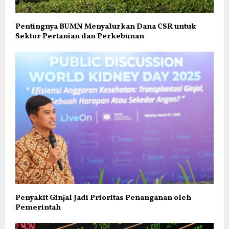
Pentingnya BUMN Menyalurkan Dana CSR untuk
Sektor Pertanian dan Perkebunan
Penyakit Ginjal Jadi Prioritas Penanganan oleh
Pemerintah