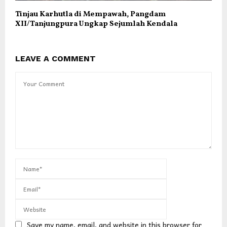
Tinjau Karhutla di Mempawah, Pangdam
XII/Tanjungpura Ungkap Sejumlah Kendala
LEAVE A COMMENT
Save my name, email, and website in this browser for