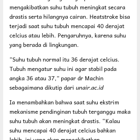
mengakibatkan suhu tubuh meningkat secara
drastis serta hilangnya cairan. Heatstroke bisa
terjadi saat suhu tubuh mencapai 40 derajat
celcius atau lebih. Pengaruhnya, karena suhu
yang berada di lingkungan.
“Suhu tubuh normal itu 36 derajat celcius.
Tubuh mengatur suhu ini agar stabil pada
angka 36 atau 37,” papar dr Machin
sebagaimana dikutip dari
unair.ac.id
Ia menambahkan bahwa saat suhu ekstrim
mekanisme pendinginan tubuh terganggu maka
suhu tubuh akan meningkat drastis. “Kalau
suhu mencapai 40 derajat celcius bahkan
lebih, ini yang akan mengakibatkan