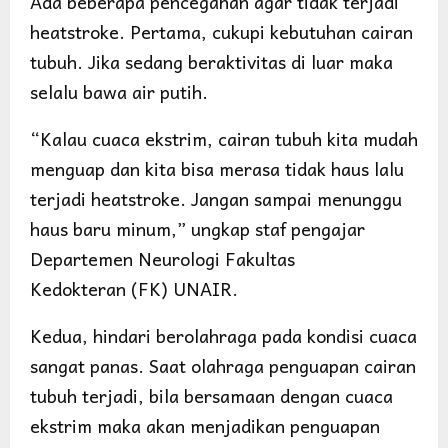
Ada beberapa pencegahan agar tidak terjadi
heatstroke. Pertama, cukupi kebutuhan cairan
tubuh. Jika sedang beraktivitas di luar maka
selalu bawa air putih.
“Kalau cuaca ekstrim, cairan tubuh kita mudah
menguap dan kita bisa merasa tidak haus lalu
terjadi heatstroke. Jangan sampai menunggu
haus baru minum,” ungkap staf pengajar
Departemen Neurologi Fakultas
Kedokteran (FK) UNAIR.
Kedua, hindari berolahraga pada kondisi cuaca
sangat panas. Saat olahraga penguapan cairan
tubuh terjadi, bila bersamaan dengan cuaca
ekstrim maka akan menjadikan penguapan