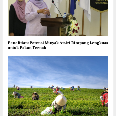
Penelitian: Potensi Minyak Atsiri Rimpang Lengkuas
untuk Pakan Ternak