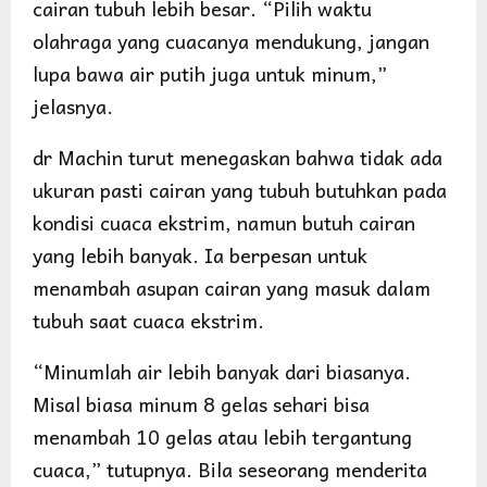
cairan tubuh lebih besar. “Pilih waktu
olahraga yang cuacanya mendukung, jangan
lupa bawa air putih juga untuk minum,”
jelasnya.
dr Machin turut menegaskan bahwa tidak ada
ukuran pasti cairan yang tubuh butuhkan pada
kondisi cuaca ekstrim, namun butuh cairan
yang lebih banyak. Ia berpesan untuk
menambah asupan cairan yang masuk dalam
tubuh saat cuaca ekstrim.
“Minumlah air lebih banyak dari biasanya.
Misal biasa minum 8 gelas sehari bisa
menambah 10 gelas atau lebih tergantung
cuaca,” tutupnya. Bila seseorang menderita