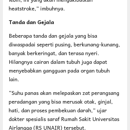
heatstroke,” imbuhnya.
Tanda dan Gejala
Beberapa tanda dan gejala yang bisa
diwaspadai seperti pusing, berkunang-kunang,
banyak berkeringat, dan terasa nyeri.
Hilangnya cairan dalam tubuh juga dapat
menyebabkan gangguan pada organ tubuh
lain.
“Suhu panas akan melepaskan zat perangsang
peradangan yang bisa merusak otak, ginjal,
hati, dan proses pembekuan darah,” ujar
dokter spesialis saraf Rumah Sakit Universitas
Airlangga (RS UNAIR) tersebut.