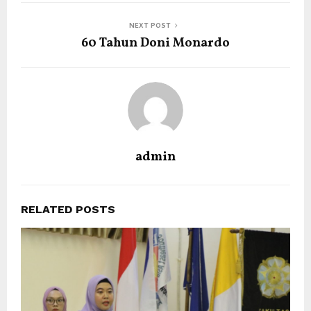
NEXT POST
60 Tahun Doni Monardo
admin
RELATED POSTS