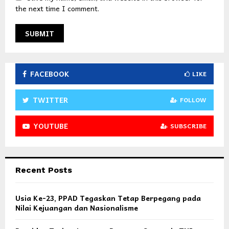
the next time I comment.
FACEBOOK
LIKE
TWITTER
FOLLOW
YOUTUBE
SUBSCRIBE
Recent Posts
Usia Ke-23, PPAD Tegaskan Tetap Berpegang pada
Nilai Kejuangan dan Nasionalisme