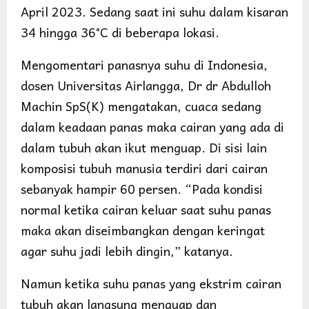
April 2023. Sedang saat ini suhu dalam kisaran
34 hingga 36°C di beberapa lokasi.
Mengomentari panasnya suhu di Indonesia,
dosen Universitas Airlangga, Dr dr Abdulloh
Machin SpS(K) mengatakan, cuaca sedang
dalam keadaan panas maka cairan yang ada di
dalam tubuh akan ikut menguap. Di sisi lain
komposisi tubuh manusia terdiri dari cairan
sebanyak hampir 60 persen. “Pada kondisi
normal ketika cairan keluar saat suhu panas
maka akan diseimbangkan dengan keringat
agar suhu jadi lebih dingin,” katanya.
Namun ketika suhu panas yang ekstrim cairan
tubuh akan langsung menguap dan