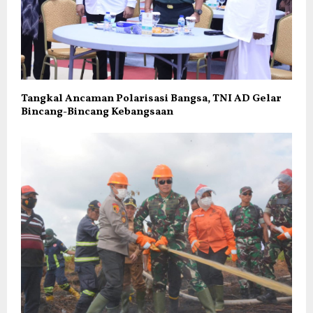
Tangkal Ancaman Polarisasi Bangsa, TNI AD Gelar
Bincang-Bincang Kebangsaan