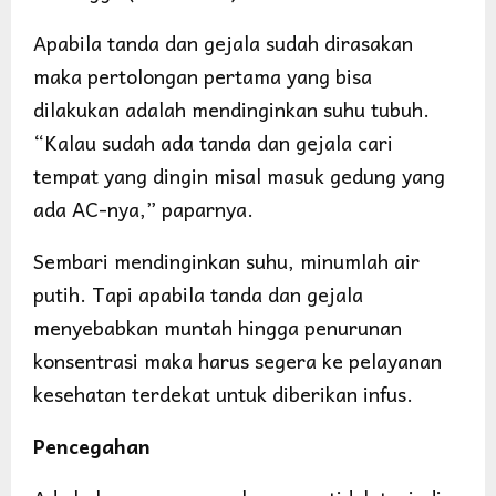
Apabila tanda dan gejala sudah dirasakan
maka pertolongan pertama yang bisa
dilakukan adalah mendinginkan suhu tubuh.
“Kalau sudah ada tanda dan gejala cari
tempat yang dingin misal masuk gedung yang
ada AC-nya,” paparnya.
Sembari mendinginkan suhu, minumlah air
putih. Tapi apabila tanda dan gejala
menyebabkan muntah hingga penurunan
konsentrasi maka harus segera ke pelayanan
kesehatan terdekat untuk diberikan infus.
Pencegahan