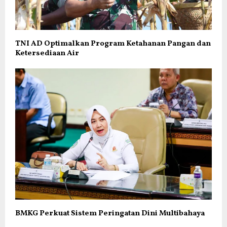
TNI AD Optimalkan Program Ketahanan Pangan dan
Ketersediaan Air
BMKG Perkuat Sistem Peringatan Dini Multibahaya