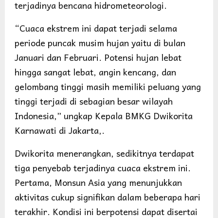
terjadinya bencana hidrometeorologi.
“Cuaca ekstrem ini dapat terjadi selama
periode puncak musim hujan yaitu di bulan
Januari dan Februari. Potensi hujan lebat
hingga sangat lebat, angin kencang, dan
gelombang tinggi masih memiliki peluang yang
tinggi terjadi di sebagian besar wilayah
Indonesia,” ungkap Kepala BMKG Dwikorita
Karnawati di Jakarta,.
Dwikorita menerangkan, sedikitnya terdapat
tiga penyebab terjadinya cuaca ekstrem ini.
Pertama, Monsun Asia yang menunjukkan
aktivitas cukup signifikan dalam beberapa hari
terakhir. Kondisi ini berpotensi dapat disertai