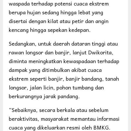
waspada terhadap potensi cuaca ekstrem
berupa hujan sedang hingga lebat yang
disertai dengan kilat atau petir dan angin
kencang hingga sepekan kedepan.
Sedangkan, untuk daerah dataran tinggi atau
rawan longsor dan banjir, lanjut Dwikorita,
diminta meningkatkan kewaspadaan terhadap
dampak yang ditimbulkan akibat cuaca
ekstrem seperti banjir, banjir bandang, tanah
longsor, jalan licin, pohon tumbang dan
berkurangnya jarak pandang.
“Sebaiknya, secara berkala atau sebelum
beraktivitas, masyarakat memantau informasi
cuaca yang dikeluarkan resmi oleh BMKG.