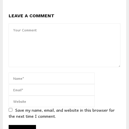
LEAVE A COMMENT
Save my name, email, and website in this browser for
the next time I comment.