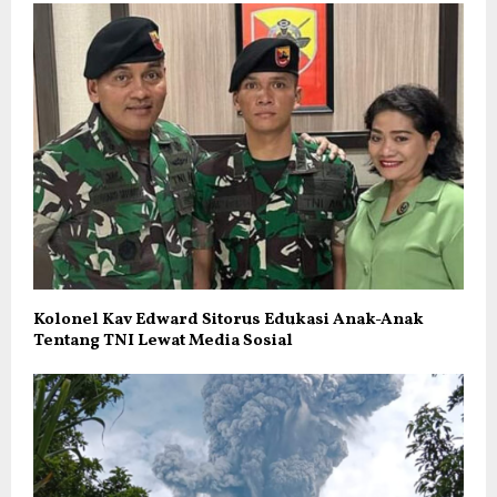
Kolonel Kav Edward Sitorus Edukasi Anak-Anak
Tentang TNI Lewat Media Sosial