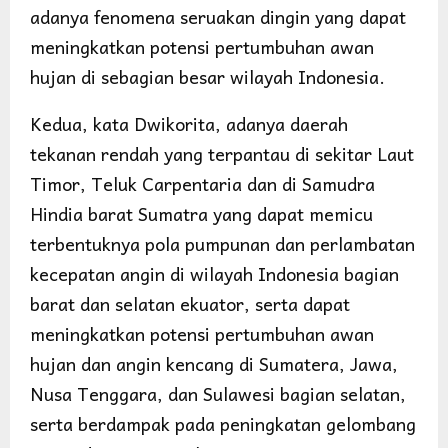
adanya fenomena seruakan dingin yang dapat
meningkatkan potensi pertumbuhan awan
hujan di sebagian besar wilayah Indonesia.
Kedua, kata Dwikorita, adanya daerah
tekanan rendah yang terpantau di sekitar Laut
Timor, Teluk Carpentaria dan di Samudra
Hindia barat Sumatra yang dapat memicu
terbentuknya pola pumpunan dan perlambatan
kecepatan angin di wilayah Indonesia bagian
barat dan selatan ekuator, serta dapat
meningkatkan potensi pertumbuhan awan
hujan dan angin kencang di Sumatera, Jawa,
Nusa Tenggara, dan Sulawesi bagian selatan,
serta berdampak pada peningkatan gelombang