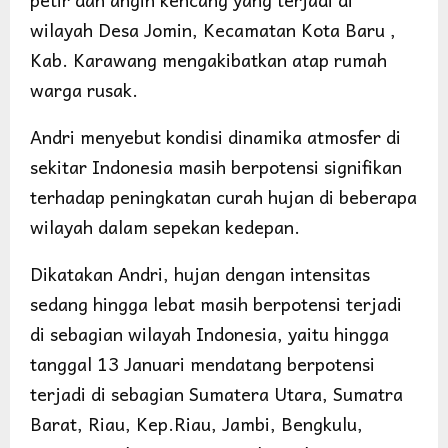
wilayah Desa Jomin, Kecamatan Kota Baru ,
Kab. Karawang mengakibatkan atap rumah
warga rusak.
Andri menyebut kondisi dinamika atmosfer di
sekitar Indonesia masih berpotensi signifikan
terhadap peningkatan curah hujan di beberapa
wilayah dalam sepekan kedepan.
Dikatakan Andri, hujan dengan intensitas
sedang hingga lebat masih berpotensi terjadi
di sebagian wilayah Indonesia, yaitu hingga
tanggal 13 Januari mendatang berpotensi
terjadi di sebagian Sumatera Utara, Sumatra
Barat, Riau, Kep.Riau, Jambi, Bengkulu,