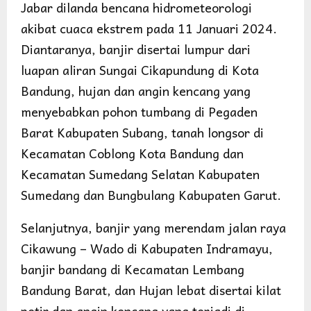
Jabar dilanda bencana hidrometeorologi
akibat cuaca ekstrem pada 11 Januari 2024.
Diantaranya, banjir disertai lumpur dari
luapan aliran Sungai Cikapundung di Kota
Bandung, hujan dan angin kencang yang
menyebabkan pohon tumbang di Pegaden
Barat Kabupaten Subang, tanah longsor di
Kecamatan Coblong Kota Bandung dan
Kecamatan Sumedang Selatan Kabupaten
Sumedang dan Bungbulang Kabupaten Garut.
Selanjutnya, banjir yang merendam jalan raya
Cikawung – Wado di Kabupaten Indramayu,
banjir bandang di Kecamatan Lembang
Bandung Barat, dan Hujan lebat disertai kilat
petir dan angin kencang yang terjadi di