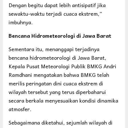
Dengan begitu dapat lebih antisipatif jika
sewaktu-waktu terjadi cuaca ekstrem,”
imbuhnya.
Bencana Hidrometeorologi di Jawa Barat
Sementara itu, menanggapi terjadinya
bencana hidrometeorologi di Jawa Barat,
Kepala Pusat Meteorologi Publik BMKG Andri
Ramdhani mengatakan bahwa BMKG telah
merilis peringatan dini cuaca ekstrem di
wilayah tersebut yang terus diperbaharui
secara berkala menyesuaikan kondisi dinamika
atmosfer.
Sebagaimana diketahui, sejumlah wilayah di