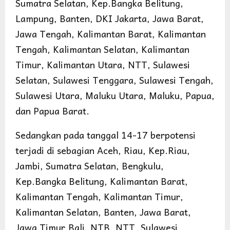
Sumatra Selatan, Kep.Bangka Belitung,
Lampung, Banten, DKI Jakarta, Jawa Barat,
Jawa Tengah, Kalimantan Barat, Kalimantan
Tengah, Kalimantan Selatan, Kalimantan
Timur, Kalimantan Utara, NTT, Sulawesi
Selatan, Sulawesi Tenggara, Sulawesi Tengah,
Sulawesi Utara, Maluku Utara, Maluku, Papua,
dan Papua Barat.
Sedangkan pada tanggal 14-17 berpotensi
terjadi di sebagian Aceh, Riau, Kep.Riau,
Jambi, Sumatra Selatan, Bengkulu,
Kep.Bangka Belitung, Kalimantan Barat,
Kalimantan Tengah, Kalimantan Timur,
Kalimantan Selatan, Banten, Jawa Barat,
Jawa Timur,Bali, NTB, NTT, Sulawesi