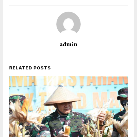
admin
RELATED POSTS