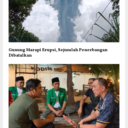
Gunung Marapi Erupsi, Sejumlah Penerbangan
Dibatalkan