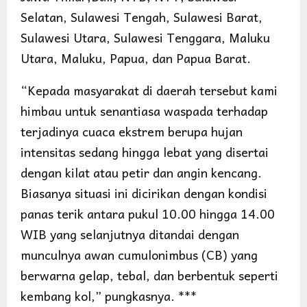
Selatan, Sulawesi Tengah, Sulawesi Barat,
Sulawesi Utara, Sulawesi Tenggara, Maluku
Utara, Maluku, Papua, dan Papua Barat.
“Kepada masyarakat di daerah tersebut kami
himbau untuk senantiasa waspada terhadap
terjadinya cuaca ekstrem berupa hujan
intensitas sedang hingga lebat yang disertai
dengan kilat atau petir dan angin kencang.
Biasanya situasi ini dicirikan dengan kondisi
panas terik antara pukul 10.00 hingga 14.00
WIB yang selanjutnya ditandai dengan
munculnya awan cumulonimbus (CB) yang
berwarna gelap, tebal, dan berbentuk seperti
kembang kol,” pungkasnya. ***