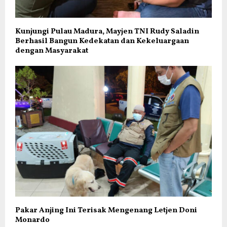
Kunjungi Pulau Madura, Mayjen TNI Rudy Saladin
Berhasil Bangun Kedekatan dan Kekeluargaan
dengan Masyarakat
Pakar Anjing Ini Terisak Mengenang Letjen Doni
Monardo