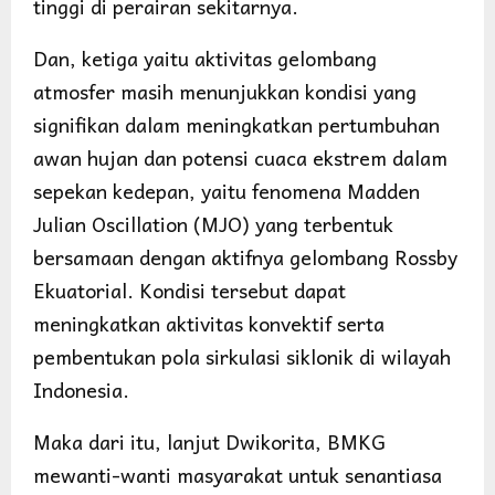
tinggi di perairan sekitarnya.
Dan, ketiga yaitu aktivitas gelombang
atmosfer masih menunjukkan kondisi yang
signifikan dalam meningkatkan pertumbuhan
awan hujan dan potensi cuaca ekstrem dalam
sepekan kedepan, yaitu fenomena Madden
Julian Oscillation (MJO) yang terbentuk
bersamaan dengan aktifnya gelombang Rossby
Ekuatorial. Kondisi tersebut dapat
meningkatkan aktivitas konvektif serta
pembentukan pola sirkulasi siklonik di wilayah
Indonesia.
Maka dari itu, lanjut Dwikorita, BMKG
mewanti-wanti masyarakat untuk senantiasa