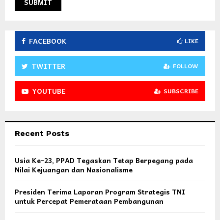
FACEBOOK
LIKE
TWITTER
FOLLOW
YOUTUBE
SUBSCRIBE
Recent Posts
Usia Ke-23, PPAD Tegaskan Tetap Berpegang pada
Nilai Kejuangan dan Nasionalisme
Presiden Terima Laporan Program Strategis TNI
untuk Percepat Pemerataan Pembangunan