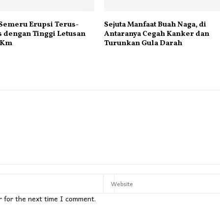
Semeru Erupsi Terus-
Sejuta Manfaat Buah Naga, di
 dengan Tinggi Letusan
Antaranya Cegah Kanker dan
1 Km
Turunkan Gula Darah
r for the next time I comment.