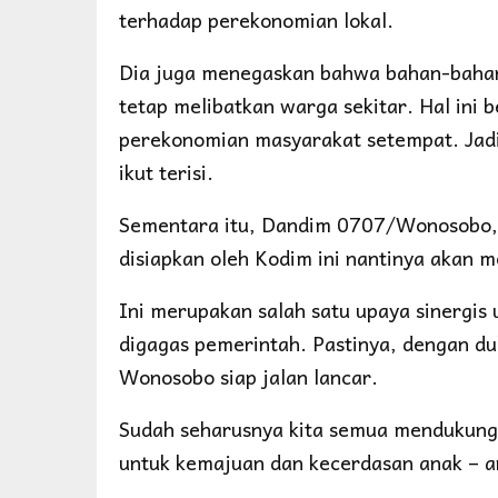
terhadap perekonomian lokal.
Dia juga menegaskan bahwa bahan-baha
tetap melibatkan warga sekitar. Hal in
perekonomian masyarakat setempat. Jadi
ikut terisi.
Sementara itu, Dandim 0707/Wonosobo, 
disiapkan oleh Kodim ini nantinya akan
Ini merupakan salah satu upaya sinergi
digagas pemerintah. Pastinya, dengan d
Wonosobo siap jalan lancar.
Sudah seharusnya kita semua mendukung 
untuk kemajuan dan kecerdasan anak – 