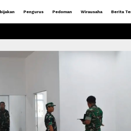
bijakan
Pengurus
Pedoman
Wirausaha
Berita Te