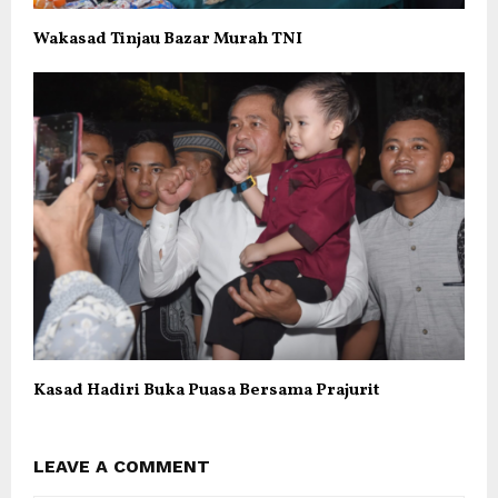
Wakasad Tinjau Bazar Murah TNI
Kasad Hadiri Buka Puasa Bersama Prajurit
LEAVE A COMMENT