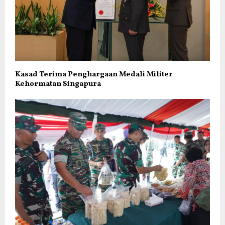
Kasad Terima Penghargaan Medali Militer
Kehormatan Singapura