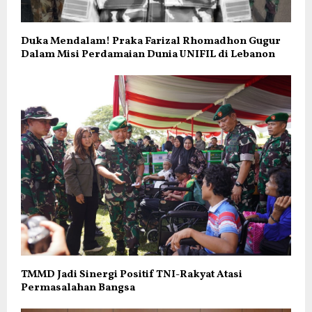
Duka Mendalam! Praka Farizal Rhomadhon Gugur
Dalam Misi Perdamaian Dunia UNIFIL di Lebanon
TMMD Jadi Sinergi Positif TNI-Rakyat Atasi
Permasalahan Bangsa