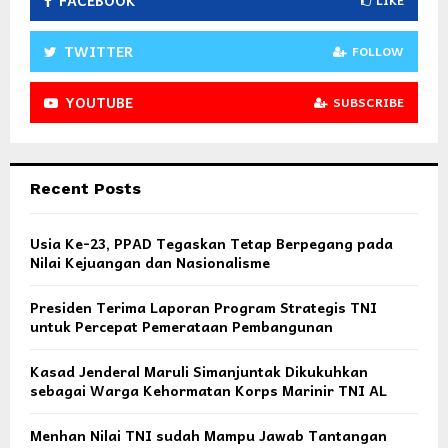
TWITTER
FOLLOW
YOUTUBE
SUBSCRIBE
Recent Posts
Usia Ke-23, PPAD Tegaskan Tetap Berpegang pada
Nilai Kejuangan dan Nasionalisme
Presiden Terima Laporan Program Strategis TNI
untuk Percepat Pemerataan Pembangunan
Kasad Jenderal Maruli Simanjuntak Dikukuhkan
sebagai Warga Kehormatan Korps Marinir TNI AL
Menhan Nilai TNI sudah Mampu Jawab Tantangan