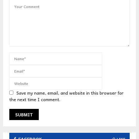
Save my name, email, and website in this browser for
the next time I comment.
FACEBOOK
LIKE