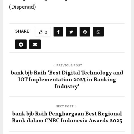
(Dispenad)
SHARE
0
PREVIOUS POST
bank bjb Raih ‘Best Digital Technology and
IOT Implementation 2023 in Banking
Industry’
NEXT POST
bank bjb Raih Penghargaan Best Regional
Bank dalam CNBC Indonesia Awards 2023