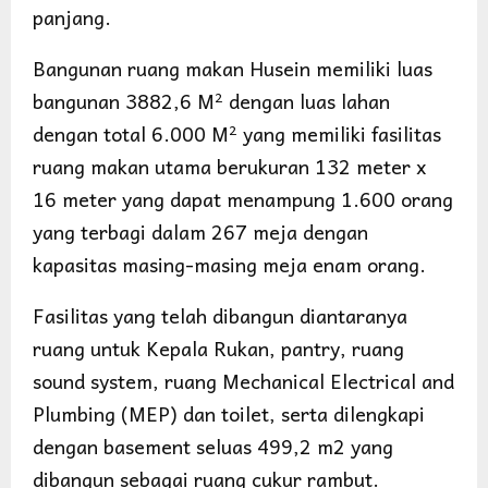
panjang.
Bangunan ruang makan Husein memiliki luas
bangunan 3882,6 M² dengan luas lahan
dengan total 6.000 M² yang memiliki fasilitas
ruang makan utama berukuran 132 meter x
16 meter yang dapat menampung 1.600 orang
yang terbagi dalam 267 meja dengan
kapasitas masing-masing meja enam orang.
Fasilitas yang telah dibangun diantaranya
ruang untuk Kepala Rukan, pantry, ruang
sound system, ruang Mechanical Electrical and
Plumbing (MEP) dan toilet, serta dilengkapi
dengan basement seluas 499,2 m2 yang
dibangun sebagai ruang cukur rambut.