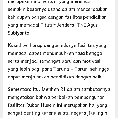
merupakan momentum yang menandai
semakin besarnya usaha dalam mencerdaskan
kehidupan bangsa dengan fasilitas pendidikan
yang memadai,” tutur Jenderal TNI Agus
Subiyanto.
Kasad berharap dengan adanya fasilitas yang
memadai dapat menumbuhkan rasa bangga
serta menjadi semangat baru dan motivasi
yang lebih bagi para Taruna – Taruni sehingga
dapat menjalankan pendidikan dengan baik.
Sementara itu, Menhan RI dalam sambutannya
mengatakan bahwa perbaikan pembangunan
fasilitas Rukan Husein ini merupakan hal yang
sangat penting karena suatu negara jika ingin