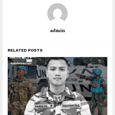
admin
RELATED POSTS