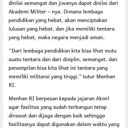
dinilai semangat dan jiwanya dapat dinilai dari
Akademi Militer – nya. Dimana lembaga
pendidikan yang hebat, akan menciptakan
lulusan yang hebat, dan jika memiliki tentara
yang hebat, maka negara menjadi aman.
“Dari lembaga pendidikan kita bisa lihat mutu
suatu tentara dan dari disiplin, semangat, dan
penampilan bisa kita lihat ini tentara yang
memiliki militansi yang tinggi,” tutur Menhan
RI.
Menhan RI berpesan kepada jajaran Akmil
agar fasilitas yang sudah terbangun tetap
dirawat dan dijaga dengan baik sehingga
fasilitasnya dapat digunakan dalam waktu yang