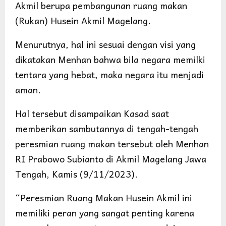
Akmil berupa pembangunan ruang makan
(Rukan) Husein Akmil Magelang.
Menurutnya, hal ini sesuai dengan visi yang
dikatakan Menhan bahwa bila negara memilki
tentara yang hebat, maka negara itu menjadi
aman.
Hal tersebut disampaikan Kasad saat
memberikan sambutannya di tengah-tengah
peresmian ruang makan tersebut oleh Menhan
RI Prabowo Subianto di Akmil Magelang Jawa
Tengah, Kamis (9/11/2023).
“Peresmian Ruang Makan Husein Akmil ini
memiliki peran yang sangat penting karena