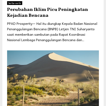
Serba-serbi
Perubahan Iklim Picu Peningkatan
Kejadian Bencana
PPAD Prosperity— Hal itu diungkap Kepala Badan Nasional
Penanggulangan Bencana (BNPB) Letjen TNI Suharyanto
saat memberikan sambutan pada Rapat Koordinasi
Nasional Lembaga Penanggulangan Bencana dan...