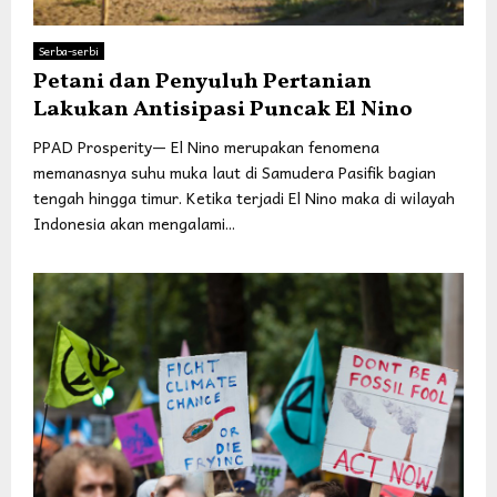
Serba-serbi
Petani dan Penyuluh Pertanian
Lakukan Antisipasi Puncak El Nino
PPAD Prosperity— El Nino merupakan fenomena
memanasnya suhu muka laut di Samudera Pasifik bagian
tengah hingga timur. Ketika terjadi El Nino maka di wilayah
Indonesia akan mengalami...