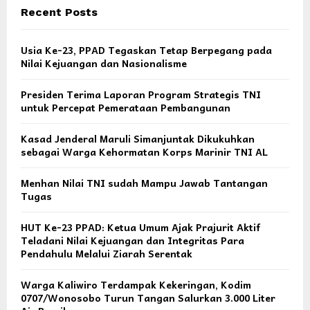
Recent Posts
Usia Ke-23, PPAD Tegaskan Tetap Berpegang pada
Nilai Kejuangan dan Nasionalisme
Presiden Terima Laporan Program Strategis TNI
untuk Percepat Pemerataan Pembangunan
Kasad Jenderal Maruli Simanjuntak Dikukuhkan
sebagai Warga Kehormatan Korps Marinir TNI AL
Menhan Nilai TNI sudah Mampu Jawab Tantangan
Tugas
HUT Ke-23 PPAD: Ketua Umum Ajak Prajurit Aktif
Teladani Nilai Kejuangan dan Integritas Para
Pendahulu Melalui Ziarah Serentak
Warga Kaliwiro Terdampak Kekeringan, Kodim
0707/Wonosobo Turun Tangan Salurkan 3.000 Liter