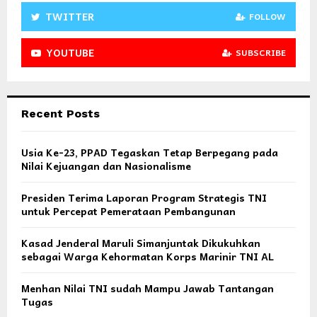
TWITTER
FOLLOW
YOUTUBE
SUBSCRIBE
Recent Posts
Usia Ke-23, PPAD Tegaskan Tetap Berpegang pada
Nilai Kejuangan dan Nasionalisme
Presiden Terima Laporan Program Strategis TNI
untuk Percepat Pemerataan Pembangunan
Kasad Jenderal Maruli Simanjuntak Dikukuhkan
sebagai Warga Kehormatan Korps Marinir TNI AL
Menhan Nilai TNI sudah Mampu Jawab Tantangan
Tugas