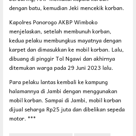
dengan batu, kemudian Jeki mencekik korban.
Kapolres Ponorogo AKBP Wimboko
menjelaskan, setelah membunuh korban,
kedua pelaku membungkus mayatnya dengan
karpet dan dimasukkan ke mobil korban. Lalu,
dibuang di pinggir Tol Ngawi dan akhirnya
ditemukan warga pada 29 Juni 2023 lalu.
Para pelaku lantas kembali ke kampung
halamannya di Jambi dengan menggunakan
mobil korban. Sampai di Jambi, mobil korban
dijual seharga Rp25 juta dan dibelikan sepeda
motor. ***