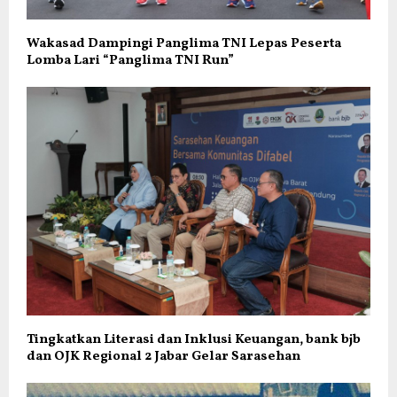
Wakasad Dampingi Panglima TNI Lepas Peserta
Lomba Lari “Panglima TNI Run”
Tingkatkan Literasi dan Inklusi Keuangan, bank bjb
dan OJK Regional 2 Jabar Gelar Sarasehan