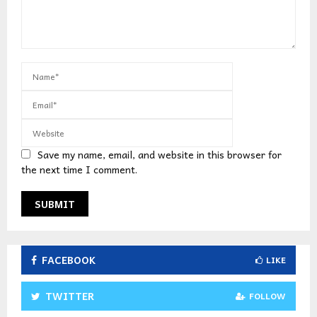
Save my name, email, and website in this browser for
the next time I comment.
FACEBOOK
LIKE
TWITTER
FOLLOW