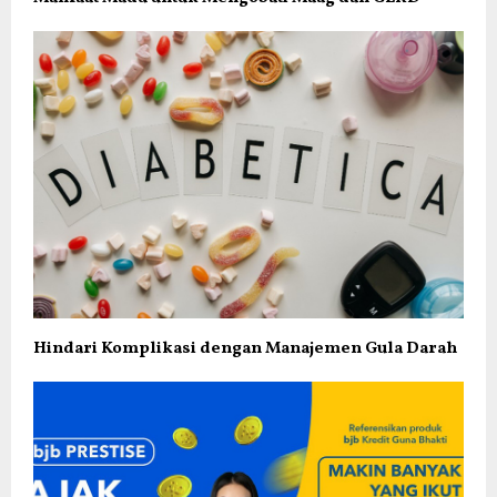
Hindari Komplikasi dengan Manajemen Gula Darah