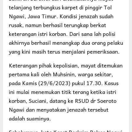
telanjang terbungkus karpet di pinggir Tol
Ngawi, Jawa Timur. Kondisi jenazah sudah
rusak, namun berhasil terungkap berkat
keterangan istri korban. Dari sana lah polisi
akhirnya berhasil menangkap dua orang pelaku
yang kini masih terus menjalani pemeriksaan.
Keterangan pihak kepolisian, mayat ditemukan
pertama kali oleh Muhsinin, warga sekitar,
pada Kamis (29/6/2023) pukul 17.30. Kasus
ini mulai menemukan titik terang ketika istri
korban, Suciani, datang ke RSUD dr Soeroto
Ngawi dan menyatakan jenazah tersebut
adalah suaminya.