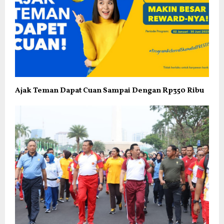
Ajak Teman Dapat Cuan Sampai Dengan Rp350 Ribu