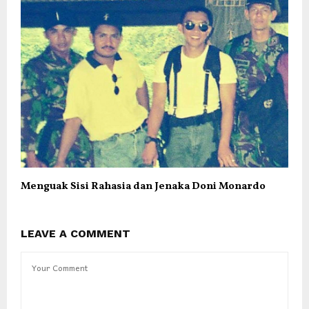
Menguak Sisi Rahasia dan Jenaka Doni Monardo
LEAVE A COMMENT