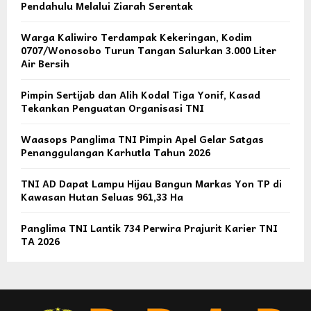
Pendahulu Melalui Ziarah Serentak
Warga Kaliwiro Terdampak Kekeringan, Kodim
0707/Wonosobo Turun Tangan Salurkan 3.000 Liter
Air Bersih
Pimpin Sertijab dan Alih Kodal Tiga Yonif, Kasad
Tekankan Penguatan Organisasi TNI
Waasops Panglima TNI Pimpin Apel Gelar Satgas
Penanggulangan Karhutla Tahun 2026
TNI AD Dapat Lampu Hijau Bangun Markas Yon TP di
Kawasan Hutan Seluas 961,33 Ha
Panglima TNI Lantik 734 Perwira Prajurit Karier TNI
TA 2026