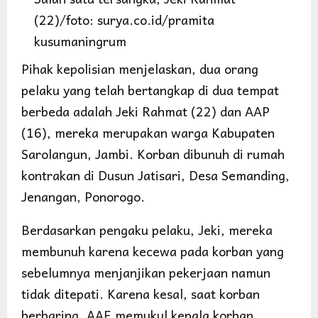
(22)/foto: surya.co.id/pramita
kusumaningrum
Pihak kepolisian menjelaskan, dua orang
pelaku yang telah bertangkap di dua tempat
berbeda adalah Jeki Rahmat (22) dan AAP
(16), mereka merupakan warga Kabupaten
Sarolangun, Jambi. Korban dibunuh di rumah
kontrakan di Dusun Jatisari, Desa Semanding,
Jenangan, Ponorogo.
Berdasarkan pengaku pelaku, Jeki, mereka
membunuh karena kecewa pada korban yang
sebelumnya menjanjikan pekerjaan namun
tidak ditepati. Karena kesal, saat korban
berbaring, AAF memukul kepala korban