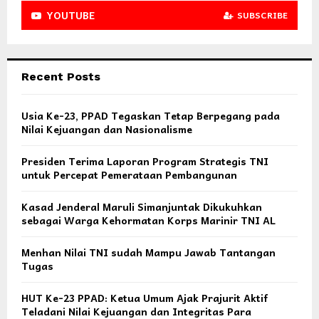
YOUTUBE
SUBSCRIBE
Recent Posts
Usia Ke-23, PPAD Tegaskan Tetap Berpegang pada
Nilai Kejuangan dan Nasionalisme
Presiden Terima Laporan Program Strategis TNI
untuk Percepat Pemerataan Pembangunan
Kasad Jenderal Maruli Simanjuntak Dikukuhkan
sebagai Warga Kehormatan Korps Marinir TNI AL
Menhan Nilai TNI sudah Mampu Jawab Tantangan
Tugas
HUT Ke-23 PPAD: Ketua Umum Ajak Prajurit Aktif
Teladani Nilai Kejuangan dan Integritas Para