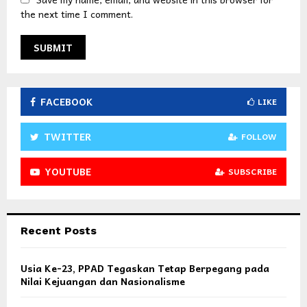
the next time I comment.
FACEBOOK
LIKE
TWITTER
FOLLOW
YOUTUBE
SUBSCRIBE
Recent Posts
Usia Ke-23, PPAD Tegaskan Tetap Berpegang pada
Nilai Kejuangan dan Nasionalisme