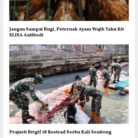
Jangan Sampai Rugi, Peternak Ayam Wajib Tahu Kit
ELISA Antibodi
Prajurit Brigif 18 Kostrad Serbu Kali Sentiong