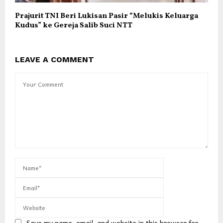
Prajurit TNI Beri Lukisan Pasir “Melukis Keluarga
Kudus” ke Gereja Salib Suci NTT
LEAVE A COMMENT
Save my name, email, and website in this browser for