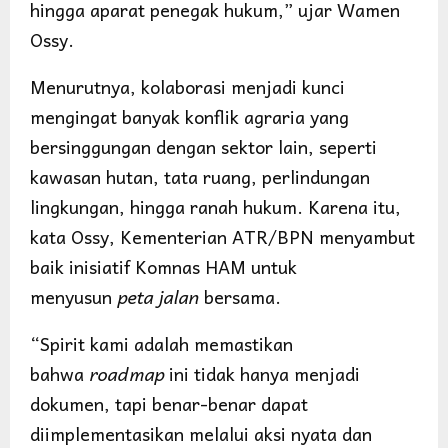
hingga aparat penegak hukum,” ujar Wamen
Ossy.
Menurutnya, kolaborasi menjadi kunci
mengingat banyak konflik agraria yang
bersinggungan dengan sektor lain, seperti
kawasan hutan, tata ruang, perlindungan
lingkungan, hingga ranah hukum. Karena itu,
kata Ossy, Kementerian ATR/BPN menyambut
baik inisiatif Komnas HAM untuk
menyusun
peta jalan
bersama.
“Spirit kami adalah memastikan
bahwa
roadmap
ini tidak hanya menjadi
dokumen, tapi benar-benar dapat
diimplementasikan melalui aksi nyata dan