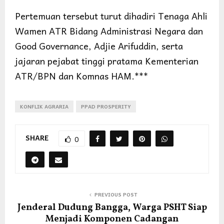
Pertemuan tersebut turut dihadiri Tenaga Ahli
Wamen ATR Bidang Administrasi Negara dan
Good Governance, Adjie Arifuddin, serta
jajaran pejabat tinggi pratama Kementerian
ATR/BPN dan Komnas HAM.***
KONFLIK AGRARIA
PPAD PROSPERITY
SHARE
0
PREVIOUS POST
Jenderal Dudung Bangga, Warga PSHT Siap
Menjadi Komponen Cadangan