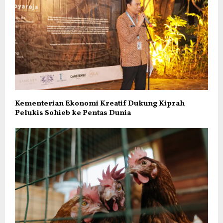
Kementerian Ekonomi Kreatif Dukung Kiprah
Pelukis Sohieb ke Pentas Dunia