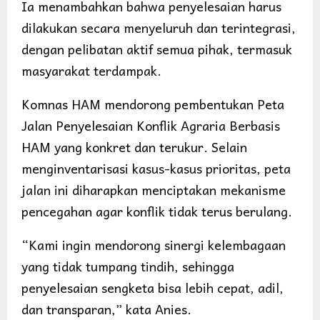
Ia menambahkan bahwa penyelesaian harus
dilakukan secara menyeluruh dan terintegrasi,
dengan pelibatan aktif semua pihak, termasuk
masyarakat terdampak.
Komnas HAM mendorong pembentukan Peta
Jalan Penyelesaian Konflik Agraria Berbasis
HAM yang konkret dan terukur. Selain
menginventarisasi kasus-kasus prioritas, peta
jalan ini diharapkan menciptakan mekanisme
pencegahan agar konflik tidak terus berulang.
“Kami ingin mendorong sinergi kelembagaan
yang tidak tumpang tindih, sehingga
penyelesaian sengketa bisa lebih cepat, adil,
dan transparan,” kata Anies.