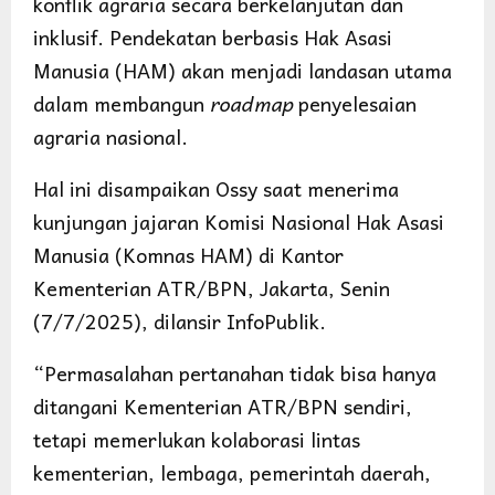
konflik agraria secara berkelanjutan dan
inklusif. Pendekatan berbasis Hak Asasi
Manusia (HAM) akan menjadi landasan utama
dalam membangun
roadmap
penyelesaian
agraria nasional.
Hal ini disampaikan Ossy saat menerima
kunjungan jajaran Komisi Nasional Hak Asasi
Manusia (Komnas HAM) di Kantor
Kementerian ATR/BPN, Jakarta, Senin
(7/7/2025), dilansir InfoPublik.
“Permasalahan pertanahan tidak bisa hanya
ditangani Kementerian ATR/BPN sendiri,
tetapi memerlukan kolaborasi lintas
kementerian, lembaga, pemerintah daerah,