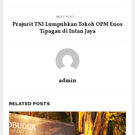
NEXT POST
Prajurit TNI Lumpuhkan Tokoh OPM Enos
Tipagau di Intan Jaya
admin
RELATED POSTS