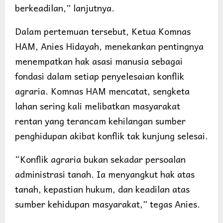
berkeadilan,” lanjutnya.
Dalam pertemuan tersebut, Ketua Komnas
HAM, Anies Hidayah, menekankan pentingnya
menempatkan hak asasi manusia sebagai
fondasi dalam setiap penyelesaian konflik
agraria. Komnas HAM mencatat, sengketa
lahan sering kali melibatkan masyarakat
rentan yang terancam kehilangan sumber
penghidupan akibat konflik tak kunjung selesai.
“Konflik agraria bukan sekadar persoalan
administrasi tanah. Ia menyangkut hak atas
tanah, kepastian hukum, dan keadilan atas
sumber kehidupan masyarakat,” tegas Anies.