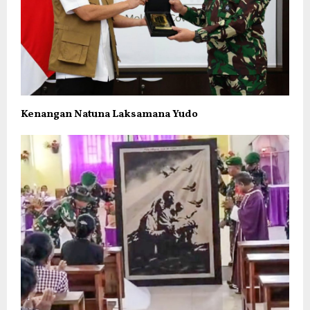
Kenangan Natuna Laksamana Yudo