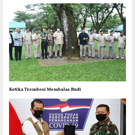
Ketika Trembesi Membalas Budi