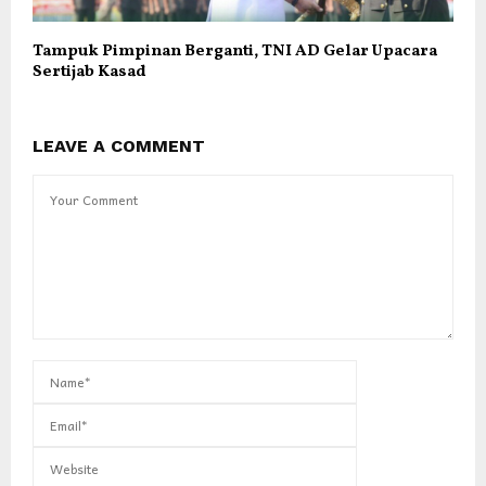
Tampuk Pimpinan Berganti, TNI AD Gelar Upacara
Sertijab Kasad
LEAVE A COMMENT