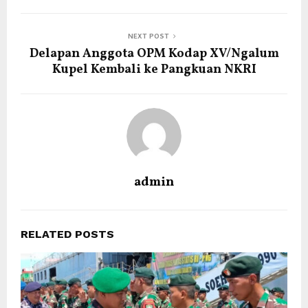
NEXT POST
Delapan Anggota OPM Kodap XV/Ngalum
Kupel Kembali ke Pangkuan NKRI
admin
RELATED POSTS