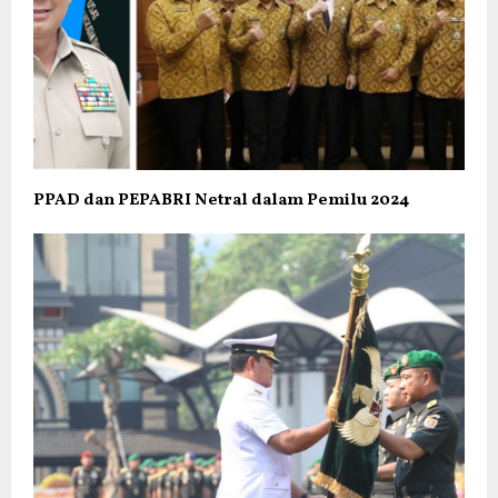
PPAD dan PEPABRI Netral dalam Pemilu 2024