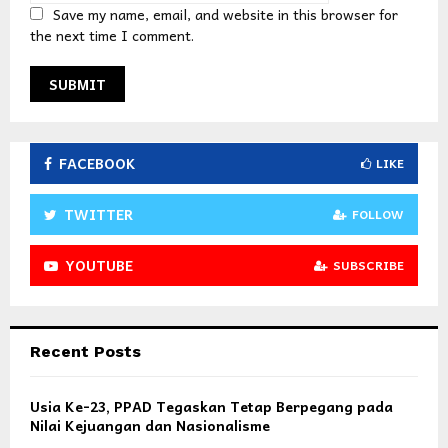
Save my name, email, and website in this browser for
the next time I comment.
FACEBOOK
LIKE
TWITTER
FOLLOW
YOUTUBE
SUBSCRIBE
Recent Posts
Usia Ke-23, PPAD Tegaskan Tetap Berpegang pada
Nilai Kejuangan dan Nasionalisme