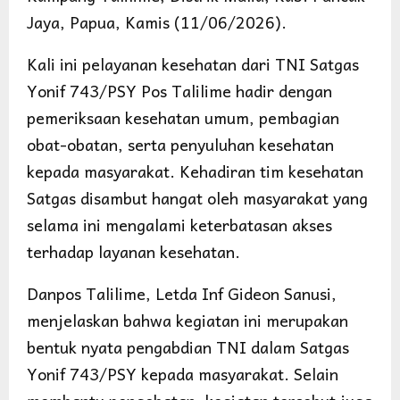
Jaya, Papua, Kamis (11/06/2026).
Kali ini pelayanan kesehatan dari TNI Satgas
Yonif 743/PSY Pos Talilime hadir dengan
pemeriksaan kesehatan umum, pembagian
obat-obatan, serta penyuluhan kesehatan
kepada masyarakat. Kehadiran tim kesehatan
Satgas disambut hangat oleh masyarakat yang
selama ini mengalami keterbatasan akses
terhadap layanan kesehatan.
Danpos Talilime, Letda Inf Gideon Sanusi,
menjelaskan bahwa kegiatan ini merupakan
bentuk nyata pengabdian TNI dalam Satgas
Yonif 743/PSY kepada masyarakat. Selain