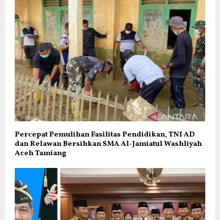
Percepat Pemulihan Fasilitas Pendidikan, TNI AD
dan Relawan Bersihkan SMA Al-Jamiatul Washliyah
Aceh Tamiang