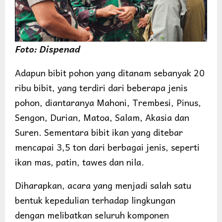
Foto: Dispenad
Adapun bibit pohon yang ditanam sebanyak 20
ribu bibit, yang terdiri dari beberapa jenis
pohon, diantaranya Mahoni, Trembesi, Pinus,
Sengon, Durian, Matoa, Salam, Akasia dan
Suren. Sementara bibit ikan yang ditebar
mencapai 3,5 ton dari berbagai jenis, seperti
ikan mas, patin, tawes dan nila.
Diharapkan, acara yang menjadi salah satu
bentuk kepedulian terhadap lingkungan
dengan melibatkan seluruh komponen