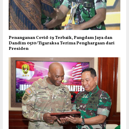
Penanganan Covid-19 Terbaik, Pangdam Jaya dan
Dandim 0510/Tigaraksa Terima Penghargaan dari
Presiden