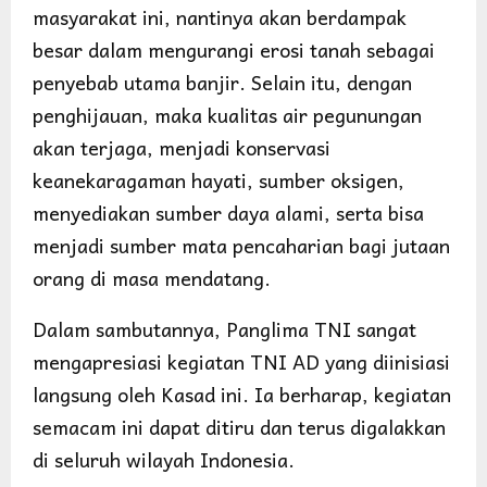
masyarakat ini, nantinya akan berdampak
besar dalam mengurangi erosi tanah sebagai
penyebab utama banjir. Selain itu, dengan
penghijauan, maka kualitas air pegunungan
akan terjaga, menjadi konservasi
keanekaragaman hayati, sumber oksigen,
menyediakan sumber daya alami, serta bisa
menjadi sumber mata pencaharian bagi jutaan
orang di masa mendatang.
Dalam sambutannya, Panglima TNI sangat
mengapresiasi kegiatan TNI AD yang diinisiasi
langsung oleh Kasad ini. Ia berharap, kegiatan
semacam ini dapat ditiru dan terus digalakkan
di seluruh wilayah Indonesia.