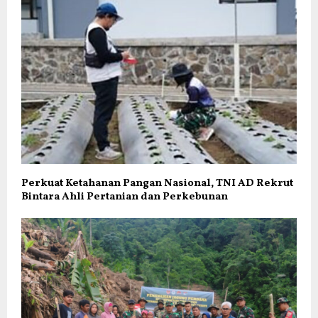
Perkuat Ketahanan Pangan Nasional, TNI AD Rekrut
Bintara Ahli Pertanian dan Perkebunan