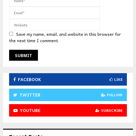
Save my name, email, and website in this browser for
the next time I comment.
FACEBOOK
LIKE
TWITTER
FOLLOW
YOUTUBE
SUBSCRIBE