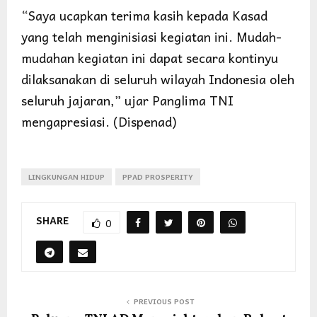
“Saya ucapkan terima kasih kepada Kasad
yang telah menginisiasi kegiatan ini. Mudah-
mudahan kegiatan ini dapat secara kontinyu
dilaksanakan di seluruh wilayah Indonesia oleh
seluruh jajaran,” ujar Panglima TNI
mengapresiasi. (Dispenad)
LINGKUNGAN HIDUP
PPAD PROSPERITY
SHARE
0
PREVIOUS POST