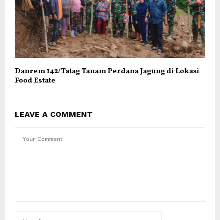
Danrem 142/Tatag Tanam Perdana Jagung di Lokasi
Food Estate
LEAVE A COMMENT