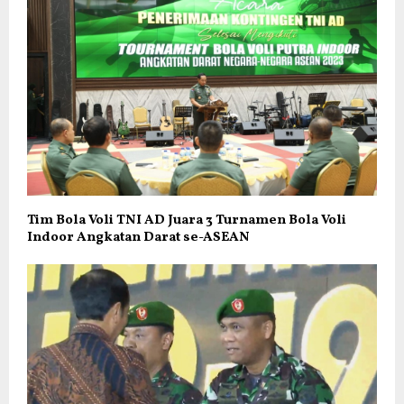
Tim Bola Voli TNI AD Juara 3 Turnamen Bola Voli
Indoor Angkatan Darat se-ASEAN