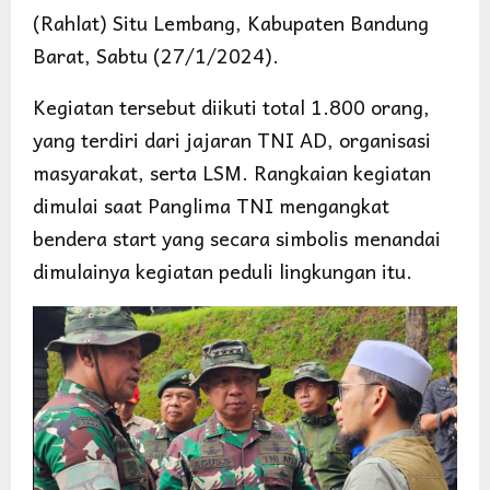
(Rahlat) Situ Lembang, Kabupaten Bandung
Barat, Sabtu (27/1/2024).
Kegiatan tersebut diikuti total 1.800 orang,
yang terdiri dari jajaran TNI AD, organisasi
masyarakat, serta LSM. Rangkaian kegiatan
dimulai saat Panglima TNI mengangkat
bendera start yang secara simbolis menandai
dimulainya kegiatan peduli lingkungan itu.