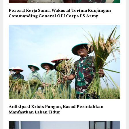
Pererat Kerja Sama, Wakasad Terima Kunjungan
Commanding General Of I Corps US Army
Antisipasi Krisis Pangan, Kasad Perintahkan
Manfaatkan Lahan Tidur