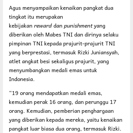
Agus menyampaikan kenaikan pangkat dua
tingkat itu merupakan
kebijakan
reward
dan
punishment
yang
diberikan oleh Mabes TNI dan dirinya selaku
pimpinan TNI kepada prajurit-prajurit TNI
yang berprestasi, termasuk Rizki Juniansyah,
atlet angkat besi sekaligus prajurit, yang
menyumbangkan medali emas untuk
Indonesia.
“19 orang mendapatkan medali emas,
kemudian perak 16 orang, dan perunggu 17
orang. Kemudian, pemberian penghargaan
yang diberikan kepada mereka, yaitu kenaikan
pangkat luar biasa dua orang, termasuk Rizki.