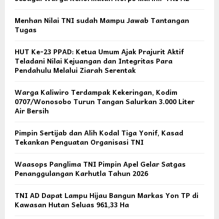
Menhan Nilai TNI sudah Mampu Jawab Tantangan
Tugas
HUT Ke-23 PPAD: Ketua Umum Ajak Prajurit Aktif
Teladani Nilai Kejuangan dan Integritas Para
Pendahulu Melalui Ziarah Serentak
Warga Kaliwiro Terdampak Kekeringan, Kodim
0707/Wonosobo Turun Tangan Salurkan 3.000 Liter
Air Bersih
Pimpin Sertijab dan Alih Kodal Tiga Yonif, Kasad
Tekankan Penguatan Organisasi TNI
Waasops Panglima TNI Pimpin Apel Gelar Satgas
Penanggulangan Karhutla Tahun 2026
TNI AD Dapat Lampu Hijau Bangun Markas Yon TP di
Kawasan Hutan Seluas 961,33 Ha