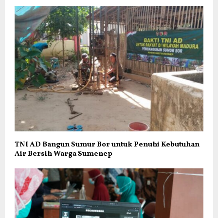
TNI AD Bangun Sumur Bor untuk Penuhi Kebutuhan
Air Bersih Warga Sumenep