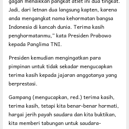
gagah menaikkan pangkat atlet ini dua tingkat.
Jadi, dari letnan dua langsung kapten, karena
anda mengangkat nama kehormatan bangsa
Indonesia di kancah dunia. Terima kasih
penghormatanmu,” kata Presiden Prabowo
kepada Panglima TNI.
Presiden kemudian mengingatkan para
pimpinan untuk tidak sekadar mengucapkan
terima kasih kepada jajaran anggotanya yang
berprestasi.
Gampang (mengucapkan, red.) terima kasih,
terima kasih, tetapi kita benar-benar hormati,
hargai jerih payah saudara dan kita buktikan,
kita memberi tabungan untuk saudara-