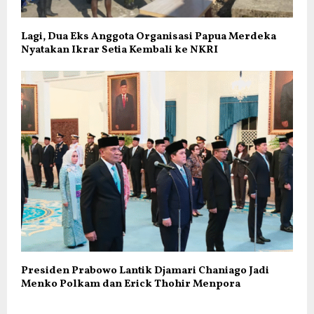
Lagi, Dua Eks Anggota Organisasi Papua Merdeka
Nyatakan Ikrar Setia Kembali ke NKRI
Presiden Prabowo Lantik Djamari Chaniago Jadi
Menko Polkam dan Erick Thohir Menpora