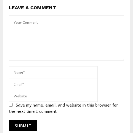
LEAVE A COMMENT
Save my name, email, and website in this browser for
the next time I comment.