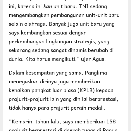
ini, karena ini
kan
unit baru. TNI sedang
mengembangkan pembangunan unit-unit baru
selain olahraga. Banyak juga unit baru yang
saya kembangkan sesuai dengan
perkembangan lingkungan strategis, yang
sekarang sedang sangat dinamis berubah di
dunia. Kita harus mengikuti,” ujar Agus.
Dalam kesempatan yang sama, Panglima
menegaskan dirinya juga memberikan
kenaikan pangkat luar biasa (KPLB) kepada
prajurit-prajurit lain yang dinilai berprestasi,
tidak hanya para prajurit peraih medali.
“Kemarin, tahun lalu, saya memberikan 158
prajurit berprestasi di daerah tugas di Papua,