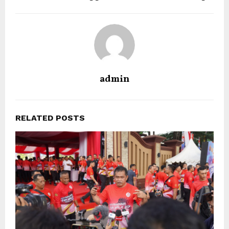
admin
RELATED POSTS