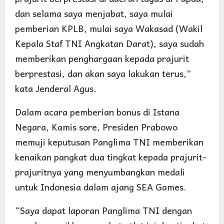
dan selama saya menjabat, saya mulai
pemberian KPLB, mulai saya Wakasad (Wakil
Kepala Staf TNI Angkatan Darat), saya sudah
memberikan penghargaan kepada prajurit
berprestasi, dan akan saya lakukan terus,”
kata Jenderal Agus.
Dalam acara pemberian bonus di Istana
Negara, Kamis sore, Presiden Prabowo
memuji keputusan Panglima TNI memberikan
kenaikan pangkat dua tingkat kepada prajurit-
prajuritnya yang menyumbangkan medali
untuk Indonesia dalam ajang SEA Games.
“Saya dapat laporan Panglima TNI dengan