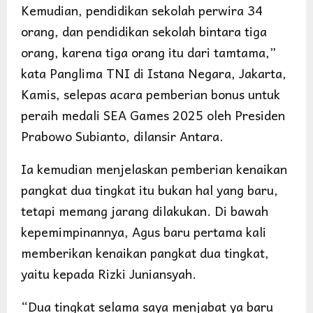
Kemudian, pendidikan sekolah perwira 34
orang, dan pendidikan sekolah bintara tiga
orang, karena tiga orang itu dari tamtama,”
kata Panglima TNI di Istana Negara, Jakarta,
Kamis, selepas acara pemberian bonus untuk
peraih medali SEA Games 2025 oleh Presiden
Prabowo Subianto, dilansir Antara.
Ia kemudian menjelaskan pemberian kenaikan
pangkat dua tingkat itu bukan hal yang baru,
tetapi memang jarang dilakukan. Di bawah
kepemimpinannya, Agus baru pertama kali
memberikan kenaikan pangkat dua tingkat,
yaitu kepada Rizki Juniansyah.
“Dua tingkat selama saya menjabat ya baru