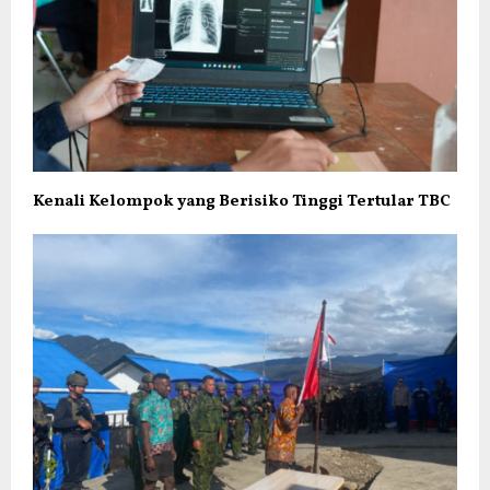
Kenali Kelompok yang Berisiko Tinggi Tertular TBC