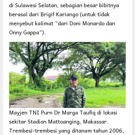
di Sulawesi Selatan, sebagian besar bibitnya
berasal dari Brigif Kariango (untuk tidak
menyebut kalimat “dari Doni Monardo dan
Onny Gappa”).
Mayjen TNI Purn Dr Marga Taufiq di lokasi
sekitar Stadion Mattoanging, Makassar.
Trembesi-trembesi yang ditanam tahun 2006,