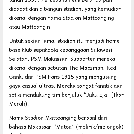
dibabat dan dibangun stadion, yang kemudian
dikenal dengan nama Stadion Mattoanging
atau Mattoangin.
Untuk sekian lama, stadion itu menjadi home
base klub sepakbola kebanggaan Sulawesi
Selatan, PSM Makassar. Supporter mereka
dikenal dengan sebutan The Maczman, Red
Gank, dan PSM Fans 1915 yang mengusung
gaya casual ultras. Mereka sangat fanatik dan
setia mendukung tim berjuluk “Juku Eja” (Ikan
Merah).
Nama Stadion Mattoanging berasal dari
bahasa Makassar “Matoa” (melirik/melongok)