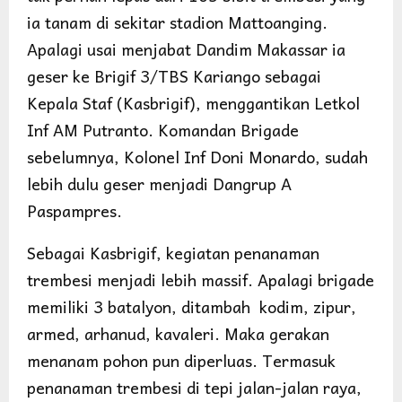
ia tanam di sekitar stadion Mattoanging.
Apalagi usai menjabat Dandim Makassar ia
geser ke Brigif 3/TBS Kariango sebagai
Kepala Staf (Kasbrigif), menggantikan Letkol
Inf AM Putranto. Komandan Brigade
sebelumnya, Kolonel Inf Doni Monardo, sudah
lebih dulu geser menjadi Dangrup A
Paspampres.
Sebagai Kasbrigif, kegiatan penanaman
trembesi menjadi lebih massif. Apalagi brigade
memiliki 3 batalyon, ditambah kodim, zipur,
armed, arhanud, kavaleri. Maka gerakan
menanam pohon pun diperluas. Termasuk
penanaman trembesi di tepi jalan-jalan raya,