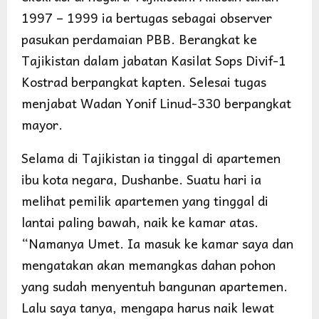
1997 – 1999 ia bertugas sebagai observer
pasukan perdamaian PBB. Berangkat ke
Tajikistan dalam jabatan Kasilat Sops Divif-1
Kostrad berpangkat kapten. Selesai tugas
menjabat Wadan Yonif Linud-330 berpangkat
mayor.
Selama di Tajikistan ia tinggal di apartemen
ibu kota negara, Dushanbe. Suatu hari ia
melihat pemilik apartemen yang tinggal di
lantai paling bawah, naik ke kamar atas.
“Namanya Umet. Ia masuk ke kamar saya dan
mengatakan akan memangkas dahan pohon
yang sudah menyentuh bangunan apartemen.
Lalu saya tanya, mengapa harus naik lewat