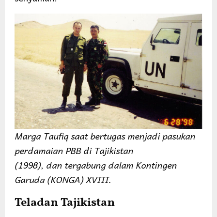
Marga Taufiq saat bertugas menjadi pasukan
perdamaian PBB di Tajikistan
(1998)
,
dan
tergabung dalam Kontingen
Garuda (KONGA) XVIII.
Teladan Tajikistan