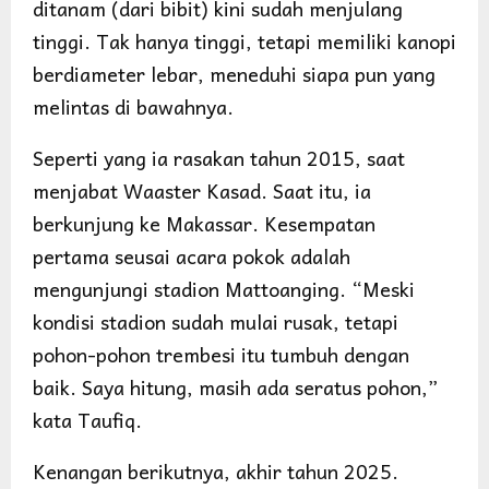
ditanam (dari bibit) kini sudah menjulang
tinggi. Tak hanya tinggi, tetapi memiliki kanopi
berdiameter lebar, meneduhi siapa pun yang
melintas di bawahnya.
Seperti yang ia rasakan tahun 2015, saat
menjabat Waaster Kasad. Saat itu, ia
berkunjung ke Makassar. Kesempatan
pertama seusai acara pokok adalah
mengunjungi stadion Mattoanging. “Meski
kondisi stadion sudah mulai rusak, tetapi
pohon-pohon trembesi itu tumbuh dengan
baik. Saya hitung, masih ada seratus pohon,”
kata Taufiq.
Kenangan berikutnya, akhir tahun 2025.