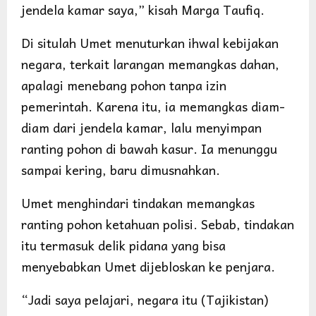
jendela kamar saya,” kisah Marga Taufiq.
Di situlah Umet menuturkan ihwal kebijakan
negara, terkait larangan memangkas dahan,
apalagi menebang pohon tanpa izin
pemerintah. Karena itu, ia memangkas diam-
diam dari jendela kamar, lalu menyimpan
ranting pohon di bawah kasur. Ia menunggu
sampai kering, baru dimusnahkan.
Umet menghindari tindakan memangkas
ranting pohon ketahuan polisi. Sebab, tindakan
itu termasuk delik pidana yang bisa
menyebabkan Umet dijebloskan ke penjara.
“Jadi saya pelajari, negara itu (Tajikistan)