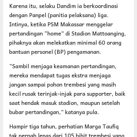
Karena itu, selaku Dandim ia berkoordinasi
dengan Panpel (panitia pelaksana) liga.
Intinya, ketika PSM Makassar menggelar
pertandingan “home” di Stadion Mattoanging,
pihaknya akan melekatkan minimal 60 orang
bantuan personel (BP) pengamanan.
“Sambil menjaga keamanan pertandingan,
mereka mendapat tugas ekstra menjaga
jangan sampai pohon trembesi yang masih
kecil rusak terinjak-injak para supporter, baik
saat hendak masuk stadion, maupun setelah
bubar pertandingan,” katanya pula.
Hampir tiga tahun, perhatian Marga Taufiq
tak pernah lepas dari 105 bibit trembesi yang