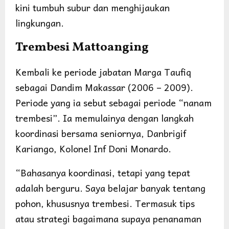
kini tumbuh subur dan menghijaukan
lingkungan.
Trembesi Mattoanging
Kembali ke periode jabatan Marga Taufiq
sebagai Dandim Makassar (2006 – 2009).
Periode yang ia sebut sebagai periode “nanam
trembesi”. Ia memulainya dengan langkah
koordinasi bersama seniornya, Danbrigif
Kariango, Kolonel Inf Doni Monardo.
“Bahasanya koordinasi, tetapi yang tepat
adalah berguru. Saya belajar banyak tentang
pohon, khususnya trembesi. Termasuk tips
atau strategi bagaimana supaya penanaman