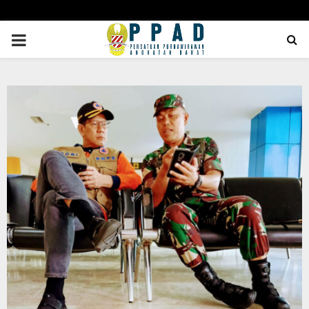
PRIMARY
MENU