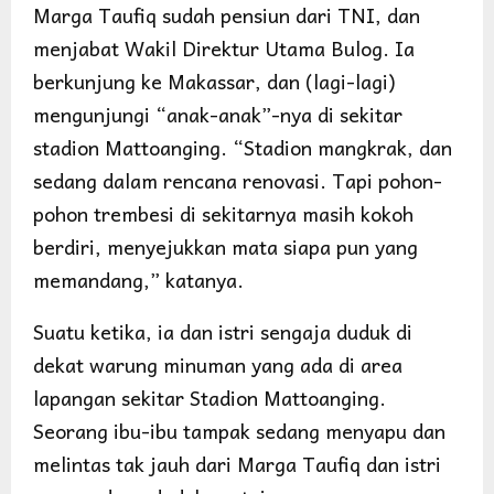
Marga Taufiq sudah pensiun dari TNI, dan
menjabat Wakil Direktur Utama Bulog. Ia
berkunjung ke Makassar, dan (lagi-lagi)
mengunjungi “anak-anak”-nya di sekitar
stadion Mattoanging. “Stadion mangkrak, dan
sedang dalam rencana renovasi. Tapi pohon-
pohon trembesi di sekitarnya masih kokoh
berdiri, menyejukkan mata siapa pun yang
memandang,” katanya.
Suatu ketika, ia dan istri sengaja duduk di
dekat warung minuman yang ada di area
lapangan sekitar Stadion Mattoanging.
Seorang ibu-ibu tampak sedang menyapu dan
melintas tak jauh dari Marga Taufiq dan istri