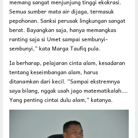
memang sangat menjunjung tinggi ekokrasi.
Semua sumber mata air dijaga, termasuk
pepohonan. Sanksi perusak lingkungan sangat
berat. Bayangkan saja, hanya memangkas
ranting saja si Umet sampai sembunyi-
sembunyi,” kata Marga Taufiq pula.
Ia berharap, pelajaran cinta alam, kesadaran
tentang keseimbangan alam, harus
ditanamkan dari kecil. “Sampai ekstremnya
saya bilang, nggak usah jago matematikalah….
Yang penting cintai dulu alam,” katanya.