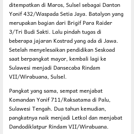
ditempatkan di Maros, Sulsel sebagai Danton
Yonif 432/Waspada Setia Jaya. Batalyon yang
merupakan bagian dari Brigif Para Raider
3/Tri Budi Sakti. Lalu pindah tugas di
beberapa jajaran Kostrad yang ada di Jawa.
Setelah menyelesaikan pendidikan Seskoad
saat berpangkat mayor, kembali lagi ke
Sulawesi menjadi Dansecaba Rindam
VII/Wirabuana, Sulsel.
Pangkat yang sama, sempat menjabat
Komandan Yonif 711/Raksatama di Palu,
Sulawesi Tengah. Dua tahun kemudian,
pangkatnya naik menjadi Letkol dan menjabat
Dandodiklatpur Rindam VII/Wirabuana.