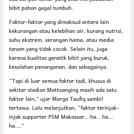
bibit pohon gagal tumbuh.
Faktor-faktor yang dimaksud antara lain
kekurangan atau kelebihan air, kurang nutrisi,
suhu ekstrem, serangan hama, atau media
tanam yang tidak cocok. Selain itu, juga
karena kualitas genetik bibit yang buruk,
kesalahan penanganan, dan sebagainya.
“Tapi di luar semua faktor tadi, khusus di
sekitar stadion Mattoanging masih ada satu
faktor lain,” ujar Marga Taufiq sambil
tertawa. Lalu melanjutkan, “faktor terinjak-
injak supporter PSM Makassar… ha… ha…
ha….”