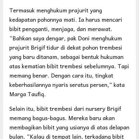
Termasuk menghukum prajurit yang
kedapatan pohonnya mati. Ia harus mencari
bibit pengganti, menjaga, dan merawat.
“Bahkan saya dengar, pak Doni menghukum
prajurit Brigif tidur di dekat pohon trembesi
yang baru ditanam, sebagai bentuk hukuman
atas kematian bibit trembesi sebelumnya. Tapi
memang benar. Dengan cara itu, tingkat
keberhasilannya nyaris seratus persen,” kata
Marga Taufiq.
Selain itu, bibit trembesi dari nursery Brigif
memang bagus-bagus. Mereka baru akan
membagikan bibit yang usianya di atas delapan
bulan. “Kalau di tempat lain, terkadang bibit