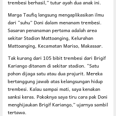
trembesi berhasil,” tutur ayah dua anak ini.
Marga Taufiq langsung mengaplikasikan ilmu
dari “suhu” Doni dalam menanam trembesi.
Sasaran penanaman pertama adalah area
sekitar Stadion Mattoanging, Kelurahan
Mattoanging, Kecamatan Mariso, Makassar.
Tak kurang dari 105 bibit trembesi dari Brigif
Kariango ditanam di sekitar stadion. “Satu
pohon dijaga satu atau dua prajurit. Mereka
bertanggung jawab atas kelangsungan hidup
trembesi. Kalau sampai mati, saya kenakan
sanksi keras. Pokoknya saya tiru cara pak Doni
menghijaukan Brigif Kariango,” ujarnya sambil
tertawa.