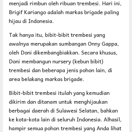
menjadi rimbun oleh ribuan trembesi. Hari ini,
Brigif Kariango adalah markas brigade paling
hijau di Indonesia.
Tak hanya itu, bibit-bibit trembesi yang
awalnya merupakan sumbangan Onny Gappa,
oleh Doni dikembangbiakkan. Secara khusus,
Doni membangun nursery (kebun bibit)
trembesi dan beberapa jenis pohon lain, di
area belakang markas brigade.
Bibit-bibit trembesi itulah yang kemudian
dikirim dan ditanam untuk menghijaukan
berbagai daerah di Sulawesi Selatan, bahkan
ke kota-kota lain di seluruh Indonesia. Alhasil,
hampir semua pohon trembesi yang Anda lihat