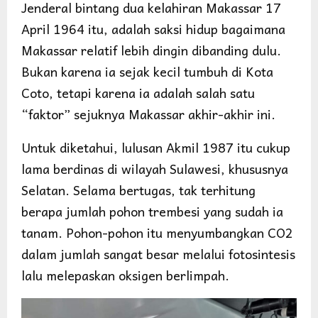
Jenderal bintang dua kelahiran Makassar 17
April 1964 itu, adalah saksi hidup bagaimana
Makassar relatif lebih dingin dibanding dulu.
Bukan karena ia sejak kecil tumbuh di Kota
Coto, tetapi karena ia adalah salah satu
“faktor” sejuknya Makassar akhir-akhir ini.
Untuk diketahui, lulusan Akmil 1987 itu cukup
lama berdinas di wilayah Sulawesi, khususnya
Selatan. Selama bertugas, tak terhitung
berapa jumlah pohon trembesi yang sudah ia
tanam. Pohon-pohon itu menyumbangkan CO2
dalam jumlah sangat besar melalui fotosintesis
lalu melepaskan oksigen berlimpah.