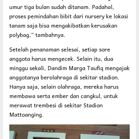
umur tiga bulan sudah ditanam. Padahal,
proses pemindahan bibit dari nursery ke lokasi
tanam saja bisa mengakibatkan kerusakan
polybag,” tambahnya.
Setelah penanaman selesai, setiap sore
anggota harus mengecek. Selain itu, dua
minggu sekali, Dandim Marga Taufiq mengajak
anggotanya berolahraga di sekitar stadion.
Hanya saja, selain olahraga, mereka harus
membawa serta ember dan cangkul, untuk
merawat trembesi di sekitar Stadion
Mattoanging.