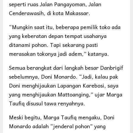
seperti ruas Jalan Pangayoman, Jalan
Cenderawasih, di kota Makassar.
“Mungkin saat itu, beberapa pemilik toko ada
yang keberatan depan tempat usahanya
ditanami pohon. Tapi sekarang pasti
merasakan tokonya jadi adem,” katanya.
Semua berangkat dari langkah besar Danbrigif
sebelumnya, Doni Monardo. “Jadi, kalau pak
Doni menghijaukan Lapangan Karebosi, saya
yang menghijaukan Mattoanging,” ujar Marga
Taufiq disusul tawa renyahnya.
Meski begitu, Marga Taufiq mengaku, Doni
Monardo adalah “jenderal pohon” yang