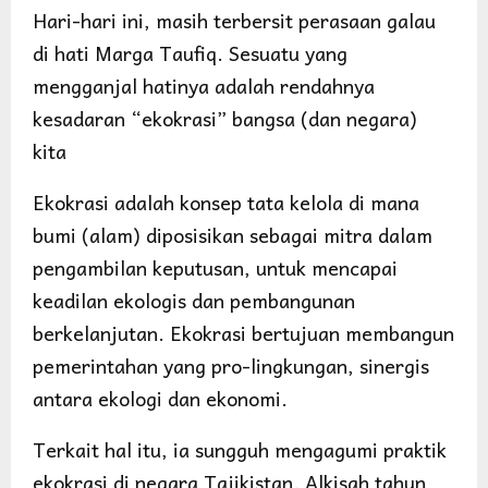
Hari-hari ini, masih terbersit perasaan galau
di hati Marga Taufiq. Sesuatu yang
mengganjal hatinya adalah rendahnya
kesadaran “ekokrasi” bangsa (dan negara)
kita
Ekokrasi adalah konsep tata kelola di mana
bumi (alam) diposisikan sebagai mitra dalam
pengambilan keputusan, untuk mencapai
keadilan ekologis dan pembangunan
berkelanjutan. Ekokrasi bertujuan membangun
pemerintahan yang pro-lingkungan, sinergis
antara ekologi dan ekonomi.
Terkait hal itu, ia sungguh mengagumi praktik
ekokrasi di negara Tajikistan. Alkisah tahun