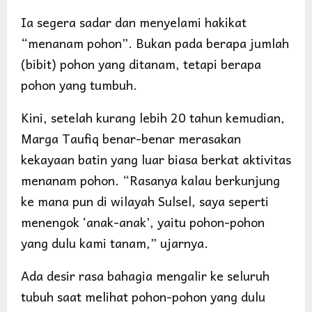
Ia segera sadar dan menyelami hakikat
“menanam pohon”. Bukan pada berapa jumlah
(bibit) pohon yang ditanam, tetapi berapa
pohon yang tumbuh.
Kini, setelah kurang lebih 20 tahun kemudian,
Marga Taufiq benar-benar merasakan
kekayaan batin yang luar biasa berkat aktivitas
menanam pohon. “Rasanya kalau berkunjung
ke mana pun di wilayah Sulsel, saya seperti
menengok ‘anak-anak’, yaitu pohon-pohon
yang dulu kami tanam,” ujarnya.
Ada desir rasa bahagia mengalir ke seluruh
tubuh saat melihat pohon-pohon yang dulu