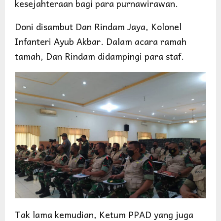
kesejahteraan bagi para purnawirawan.
Doni disambut Dan Rindam Jaya, Kolonel
Infanteri Ayub Akbar. Dalam acara ramah
tamah, Dan Rindam didampingi para staf.
Tak lama kemudian, Ketum PPAD yang juga