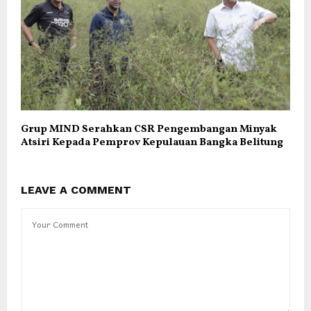
Grup MIND Serahkan CSR Pengembangan Minyak
Atsiri Kepada Pemprov Kepulauan Bangka Belitung
LEAVE A COMMENT