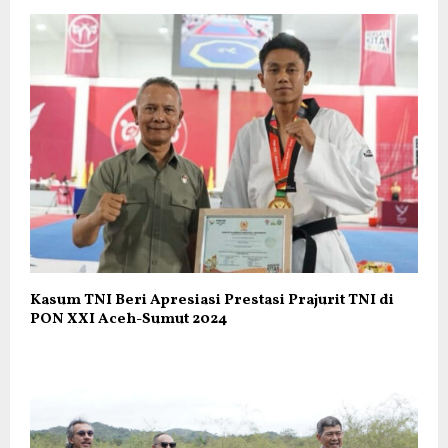
Kasum TNI Beri Apresiasi Prestasi Prajurit TNI di
PON XXI Aceh-Sumut 2024