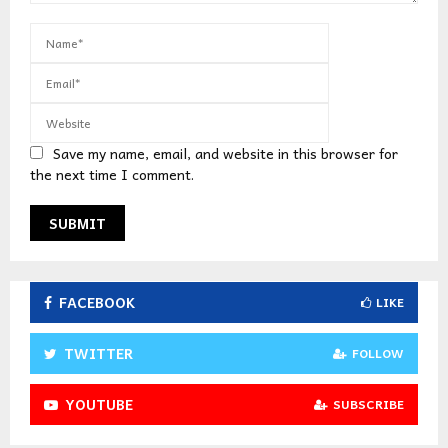
Save my name, email, and website in this browser for
the next time I comment.
FACEBOOK
LIKE
TWITTER
FOLLOW
YOUTUBE
SUBSCRIBE