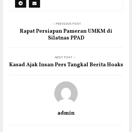
PREVIOUS POST
Rapat Persiapan Pameran UMKM di
Silatnas PPAD
NEXT POST
Kasad Ajak Insan Pers Tangkal Berita Hoaks
admin