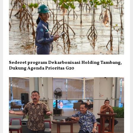
Sederet program Dekarbonisasi Holding Tambang,
Dukung Agenda Prioritas G20