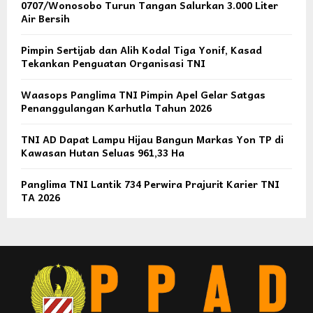
0707/Wonosobo Turun Tangan Salurkan 3.000 Liter
Air Bersih
Pimpin Sertijab dan Alih Kodal Tiga Yonif, Kasad
Tekankan Penguatan Organisasi TNI
Waasops Panglima TNI Pimpin Apel Gelar Satgas
Penanggulangan Karhutla Tahun 2026
TNI AD Dapat Lampu Hijau Bangun Markas Yon TP di
Kawasan Hutan Seluas 961,33 Ha
Panglima TNI Lantik 734 Perwira Prajurit Karier TNI
TA 2026