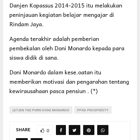
Danjen Kopassus 2014-2015 itu melakukan
peninjauan kegiatan belajar mengajar di
Rindam Jaya.
Agenda terakhir adalah pemberian
pembekalan oleh Doni Monardo kepada para
siswa didik di sana.
Doni Monardo dalam kese.oatan itu
memberikan motivasi dan pengarahan tentang
kewirausahaan pasca pensiun . (*)
LETJEN TNI PURN DONI MONARDO
PPAD PROSPERITY
SHARE
0