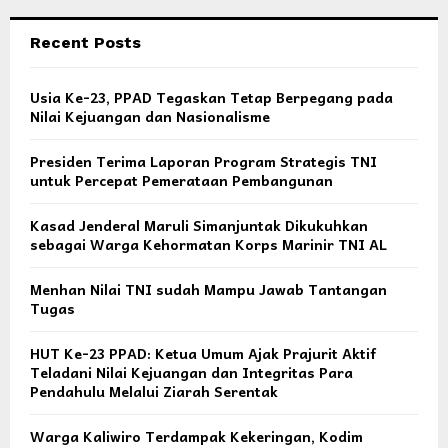
Recent Posts
Usia Ke-23, PPAD Tegaskan Tetap Berpegang pada
Nilai Kejuangan dan Nasionalisme
Presiden Terima Laporan Program Strategis TNI
untuk Percepat Pemerataan Pembangunan
Kasad Jenderal Maruli Simanjuntak Dikukuhkan
sebagai Warga Kehormatan Korps Marinir TNI AL
Menhan Nilai TNI sudah Mampu Jawab Tantangan
Tugas
HUT Ke-23 PPAD: Ketua Umum Ajak Prajurit Aktif
Teladani Nilai Kejuangan dan Integritas Para
Pendahulu Melalui Ziarah Serentak
Warga Kaliwiro Terdampak Kekeringan, Kodim