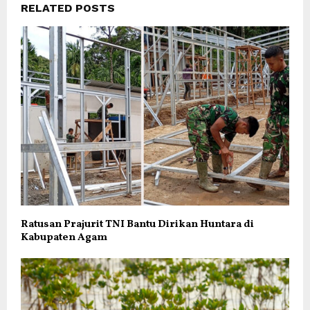
RELATED POSTS
Ratusan Prajurit TNI Bantu Dirikan Huntara di
Kabupaten Agam