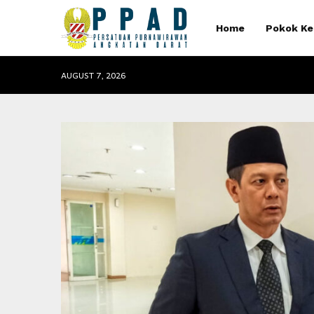
Home
Pokok Ke
AUGUST 7, 2026