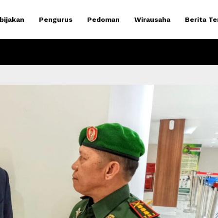
bijakan
Pengurus
Pedoman
Wirausaha
Berita Te