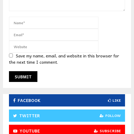
Save my name, email, and website in this browser for
the next time I comment.
FACEBOOK
LIKE
TWITTER
FOLLOW
YOUTUBE
SUBSCRIBE