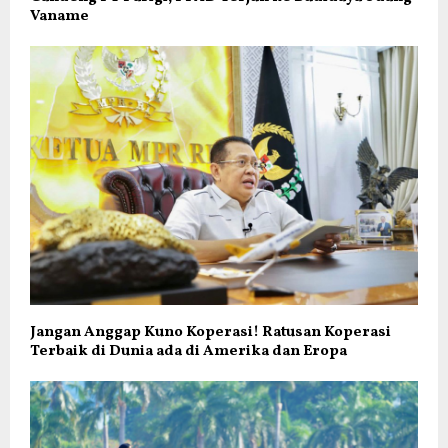
Vaname
Jangan Anggap Kuno Koperasi! Ratusan Koperasi
Terbaik di Dunia ada di Amerika dan Eropa