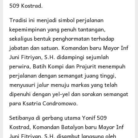
509 Kostrad.
Tradisi ini menjadi simbol perjalanan
kepemimpinan yang penuh tantangan,
sekaligus bentuk penghormatan terhadap
jabatan dan satuan. Komandan baru Mayor Inf
Juni Fitriyan, S.H. didampingi sejumlah
perwira, Batih Kompi dan Prajurit menempuh
perjalanan dengan semangat juang tinggi,
menyusuri jalur menuju markas yang telah
dipenuhi dengan yel-yel dan sorakan semangat
para Ksatria Condromowo.
Setibanya di gerbang utama Yonif 509
Kostrad, Komandan Batalyon baru Mayor Inf
Juni Fitriyan, S.H. disambut langsung oleh