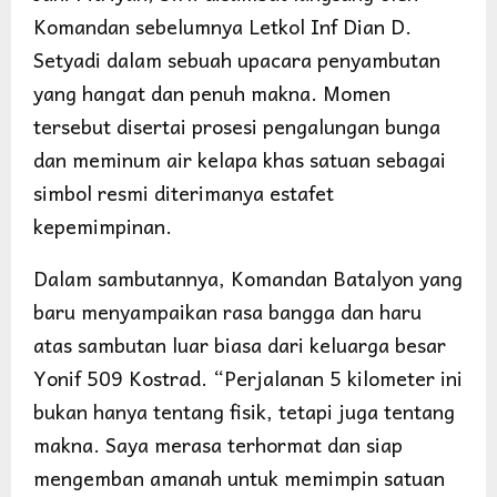
Komandan sebelumnya Letkol Inf Dian D.
Setyadi dalam sebuah upacara penyambutan
yang hangat dan penuh makna. Momen
tersebut disertai prosesi pengalungan bunga
dan meminum air kelapa khas satuan sebagai
simbol resmi diterimanya estafet
kepemimpinan.
Dalam sambutannya, Komandan Batalyon yang
baru menyampaikan rasa bangga dan haru
atas sambutan luar biasa dari keluarga besar
Yonif 509 Kostrad. “Perjalanan 5 kilometer ini
bukan hanya tentang fisik, tetapi juga tentang
makna. Saya merasa terhormat dan siap
mengemban amanah untuk memimpin satuan