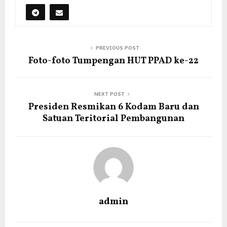
PREVIOUS POST
Foto-foto Tumpengan HUT PPAD ke-22
NEXT POST
Presiden Resmikan 6 Kodam Baru dan
Satuan Teritorial Pembangunan
admin