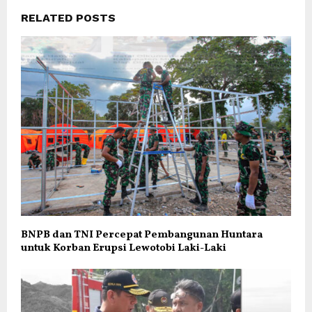
RELATED POSTS
BNPB dan TNI Percepat Pembangunan Huntara
untuk Korban Erupsi Lewotobi Laki-Laki