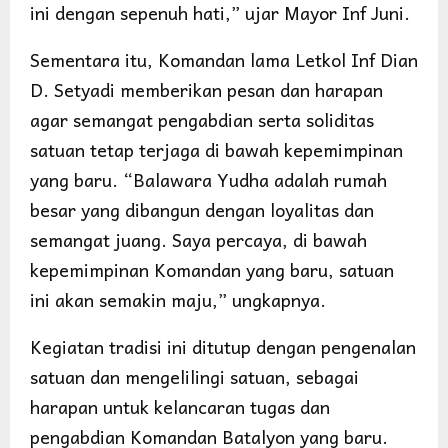
ini dengan sepenuh hati,” ujar Mayor Inf Juni.
Sementara itu, Komandan lama Letkol Inf Dian
D. Setyadi memberikan pesan dan harapan
agar semangat pengabdian serta soliditas
satuan tetap terjaga di bawah kepemimpinan
yang baru. “Balawara Yudha adalah rumah
besar yang dibangun dengan loyalitas dan
semangat juang. Saya percaya, di bawah
kepemimpinan Komandan yang baru, satuan
ini akan semakin maju,” ungkapnya.
Kegiatan tradisi ini ditutup dengan pengenalan
satuan dan mengelilingi satuan, sebagai
harapan untuk kelancaran tugas dan
pengabdian Komandan Batalyon yang baru.