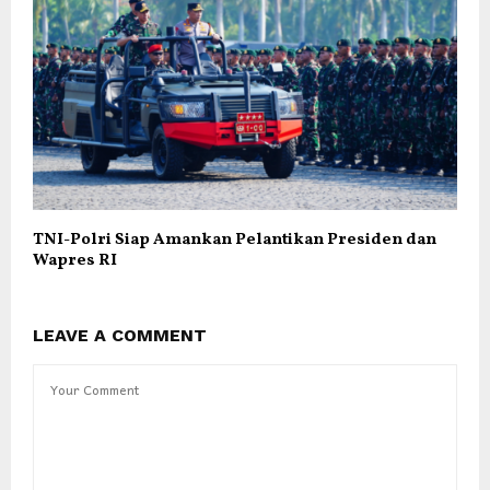
TNI-Polri Siap Amankan Pelantikan Presiden dan
Wapres RI
LEAVE A COMMENT