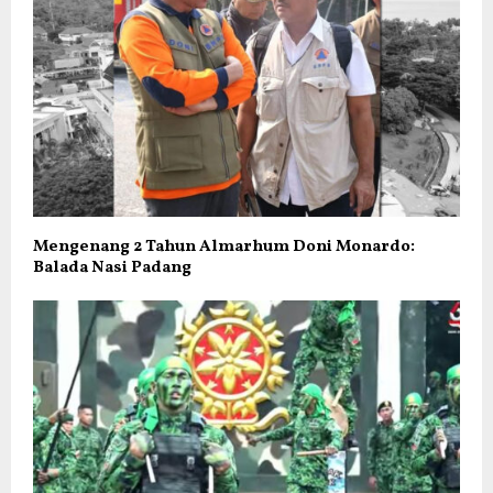
Mengenang 2 Tahun Almarhum Doni Monardo:
Balada Nasi Padang