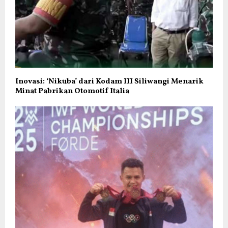
Inovasi: ‘Nikuba’ dari Kodam III Siliwangi Menarik
Minat Pabrikan Otomotif Italia