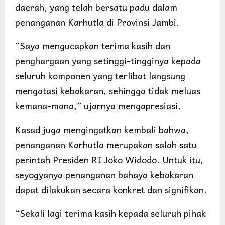
daerah, yang telah bersatu padu dalam
penanganan Karhutla di Provinsi Jambi.
“Saya mengucapkan terima kasih dan
penghargaan yang setinggi-tingginya kepada
seluruh komponen yang terlibat langsung
mengatasi kebakaran, sehingga tidak meluas
kemana-mana,” ujarnya mengapresiasi.
Kasad juga mengingatkan kembali bahwa,
penanganan Karhutla merupakan salah satu
perintah Presiden RI Joko Widodo. Untuk itu,
seyogyanya penanganan bahaya kebakaran
dapat dilakukan secara konkret dan signifikan.
“Sekali lagi terima kasih kepada seluruh pihak