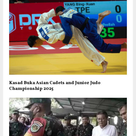
Kasad Buka Asian Cadets and Junior Judo
Championship 2025