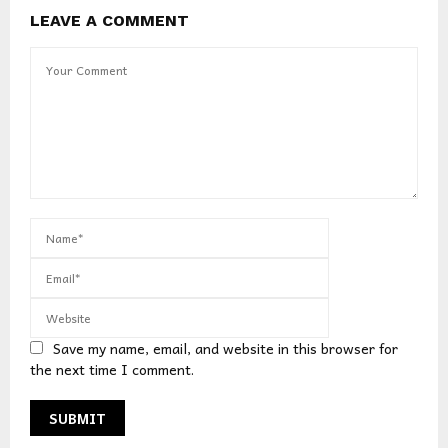
LEAVE A COMMENT
Save my name, email, and website in this browser for
the next time I comment.