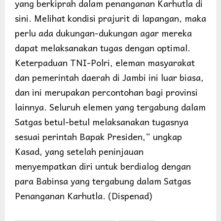
yang berkiprah dalam penanganan Karhutla di
sini. Melihat kondisi prajurit di lapangan, maka
perlu ada dukungan-dukungan agar mereka
dapat melaksanakan tugas dengan optimal.
Keterpaduan TNI-Polri, eleman masyarakat
dan pemerintah daerah di Jambi ini luar biasa,
dan ini merupakan percontohan bagi provinsi
lainnya. Seluruh elemen yang tergabung dalam
Satgas betul-betul melaksanakan tugasnya
sesuai perintah Bapak Presiden,“ ungkap
Kasad, yang setelah peninjauan
menyempatkan diri untuk berdialog dengan
para Babinsa yang tergabung dalam Satgas
Penanganan Karhutla. (Dispenad)