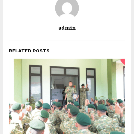
admin
RELATED POSTS