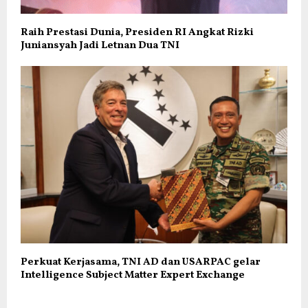
Raih Prestasi Dunia, Presiden RI Angkat Rizki
Juniansyah Jadi Letnan Dua TNI
Perkuat Kerjasama, TNI AD dan USARPAC gelar
Intelligence Subject Matter Expert Exchange