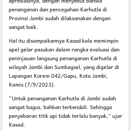
apresiasinya, dengan menyebut bahwa
penanganan dan pencegahan Karhutla di
Provinsi Jambi sudah dilaksanakan dengan
sangat baik.
Hal itu disampaikannya Kasad kala memimpin
apel gelar pasukan dalam rangka evaluasi dan
peninjauan langsung penanganan Karhutla di
wilayah Jambi dan Sumbagsel, yang digelar di
Lapangan Korem 042/Gapu, Kota Jambi,
Kamis (7/9/2023).
“Untuk penanganan Karhutla di Jambi sudah
sangat bagus, bahkan terkendali. Sehingga
penyebaran titik api tidak terlalu banyak,” ujar
Kasad.