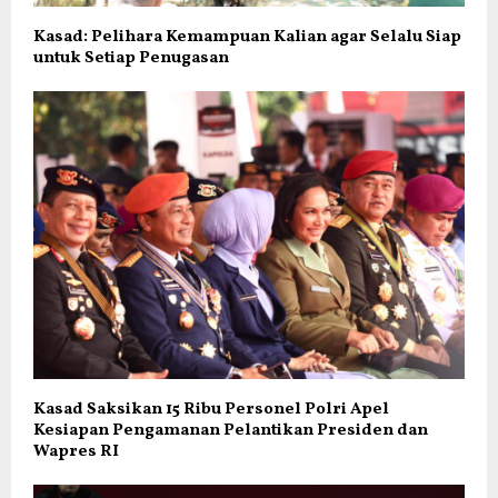
Kasad: Pelihara Kemampuan Kalian agar Selalu Siap
untuk Setiap Penugasan
Kasad Saksikan 15 Ribu Personel Polri Apel
Kesiapan Pengamanan Pelantikan Presiden dan
Wapres RI