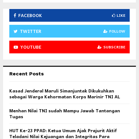
FACEBOOK
LIKE
TWITTER
FOLLOW
YOUTUBE
SUBSCRIBE
Recent Posts
Kasad Jenderal Maruli Simanjuntak Dikukuhkan
sebagai Warga Kehormatan Korps Marinir TNI AL
Menhan Nilai TNI sudah Mampu Jawab Tantangan
Tugas
HUT Ke-23 PPAD: Ketua Umum Ajak Prajurit Aktif
Teladani Nilai Kejuangan dan Integritas Para