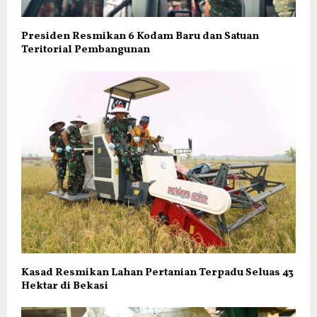
Presiden Resmikan 6 Kodam Baru dan Satuan
Teritorial Pembangunan
Kasad Resmikan Lahan Pertanian Terpadu Seluas 43
Hektar di Bekasi