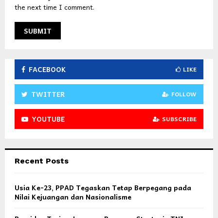
the next time I comment.
FACEBOOK
LIKE
TWITTER
FOLLOW
YOUTUBE
SUBSCRIBE
Recent Posts
Usia Ke-23, PPAD Tegaskan Tetap Berpegang pada
Nilai Kejuangan dan Nasionalisme