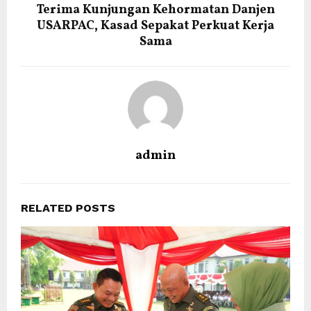
Terima Kunjungan Kehormatan Danjen
USARPAC, Kasad Sepakat Perkuat Kerja
Sama
admin
RELATED POSTS