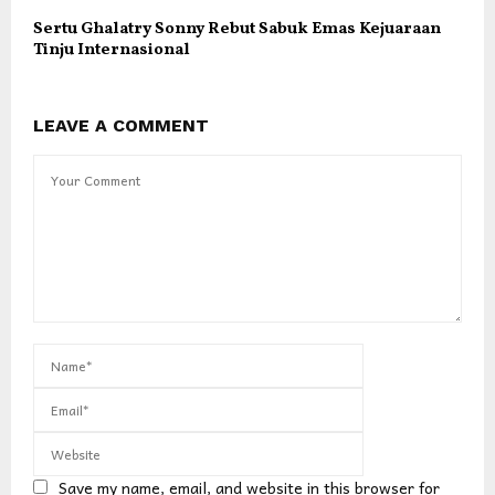
Sertu Ghalatry Sonny Rebut Sabuk Emas Kejuaraan
Tinju Internasional
LEAVE A COMMENT
Save my name, email, and website in this browser for