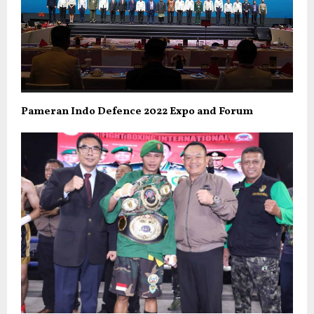
Pameran Indo Defence 2022 Expo and Forum