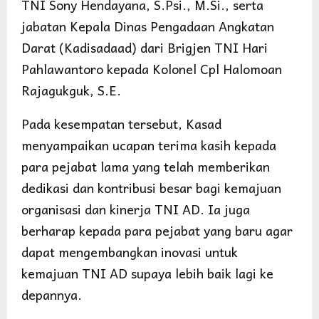
TNI Sony Hendayana, S.Psi., M.Si., serta
jabatan Kepala Dinas Pengadaan Angkatan
Darat (Kadisadaad) dari Brigjen TNI Hari
Pahlawantoro kepada Kolonel Cpl Halomoan
Rajagukguk, S.E.
Pada kesempatan tersebut, Kasad
menyampaikan ucapan terima kasih kepada
para pejabat lama yang telah memberikan
dedikasi dan kontribusi besar bagi kemajuan
organisasi dan kinerja TNI AD. Ia juga
berharap kepada para pejabat yang baru agar
dapat mengembangkan inovasi untuk
kemajuan TNI AD supaya lebih baik lagi ke
depannya.