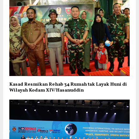
Kasad Resmikan Rehab 34 Rumah tak Layak Huni di
Wilayah Kodam XIV/Hasanuddin