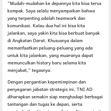
“Mudah-mudahan ke depannya kita bisa terus
kompak. Saya selalu menyampaikan bahwa
yang terpenting adalah teamwork dan
komunikasi. Kalau dua hal ini bisa kita
jalankan, saya yakin kita bisa berbuat banyak
di Angkatan Darat. Khususnya dalam
memanfaatkan peluang-peluang yang ada
untuk kita jalankan, yang muaranya dapat
memunculkan history baru selama kita
menjabat,” tegasnya.
Dengan pergantian kepemimpinan dan
penyegaran jabatan strategis ini, TNI AD
diharapkan semakin siap menghadapi berbagai
tantangan dan tugas ke depan, serta