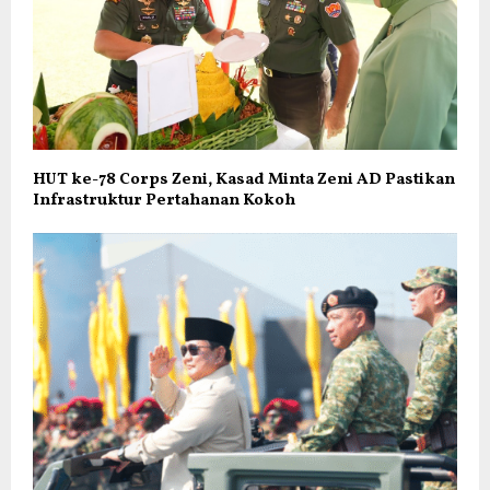
HUT ke-78 Corps Zeni, Kasad Minta Zeni AD Pastikan
Infrastruktur Pertahanan Kokoh