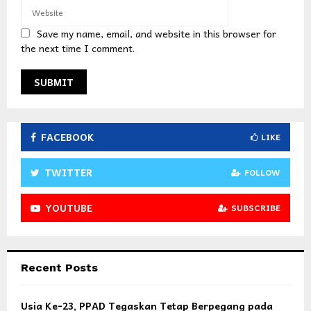
Save my name, email, and website in this browser for
the next time I comment.
FACEBOOK
LIKE
TWITTER
FOLLOW
YOUTUBE
SUBSCRIBE
Recent Posts
Usia Ke-23, PPAD Tegaskan Tetap Berpegang pada