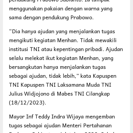
menggunakan pakaian dengan warna yang
sama dengan pendukung Prabowo.
“Dia hanya ajudan yang menjalankan tugas
mengikuti kegiatan Menhan. Tidak mewakili
institusi TNI atau kepentingan pribadi. Ajudan
selalu melekat ikut kegiatan Menhan, yang
bersangkutan hanya menjalankan tugas
sebagai ajudan, tidak lebih,” kata Kapuspen
TNI Kapuspen TNI Laksamana Muda TNI
Julius Widjojono di Mabes TNI Cilangkap
(18/12/2023).
Mayor Inf Teddy Indra Wijaya mengemban
tugas sebagai ajudan Menteri Pertahanan