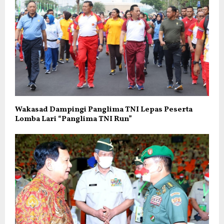
Wakasad Dampingi Panglima TNI Lepas Peserta
Lomba Lari “Panglima TNI Run”