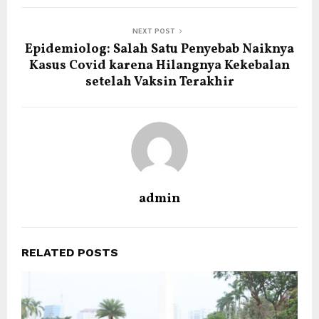
NEXT POST
Epidemiolog: Salah Satu Penyebab Naiknya
Kasus Covid karena Hilangnya Kekebalan
setelah Vaksin Terakhir
admin
RELATED POSTS