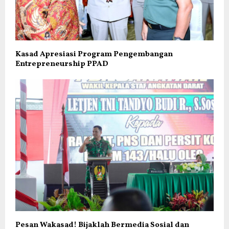
Kasad Apresiasi Program Pengembangan
Entrepreneurship PPAD
Pesan Wakasad! Bijaklah Bermedia Sosial dan