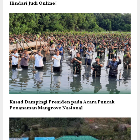
Hindari Judi Online!
Kasad Dampingi Presiden pada Acara Puncak
Penanaman Mangrove Nasional