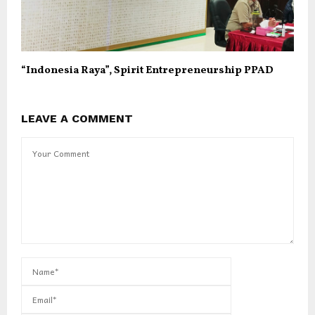
“Indonesia Raya”, Spirit Entrepreneurship PPAD
LEAVE A COMMENT