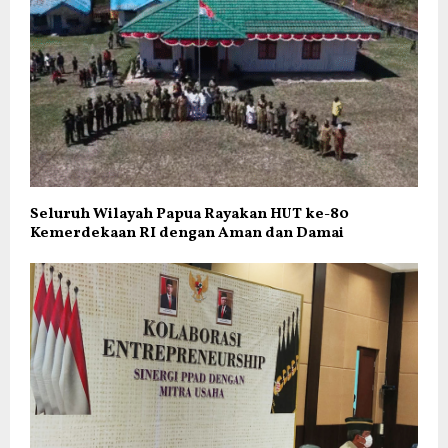
Seluruh Wilayah Papua Rayakan HUT ke-80
Kemerdekaan RI dengan Aman dan Damai