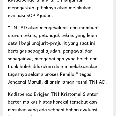
menegaskan, pihaknya akan melakukan
evaluasi SOP Ajudan.
“TNI AD akan mengevaluasi dan membuat
aturan teknis, petunujuk teknis yang lebih
detail bagi prajurit-prajurit yang saat ini
bertugas sebagai ajudan, pengawal dan
sebagainya, mengenai apa yang boleh dan
tidak boleh dilakukan dalam melaksanakan
tugasnya selama proses Pemilu,” tegas
Jenderal Maruli, dilansir laman resmi TNI AD.
Kadispenad Brigjen TNI Kristomei Sianturi
berterima kasih atas koreksi tersebut dan
masukan yang ada sebagai bahan evaluasi.