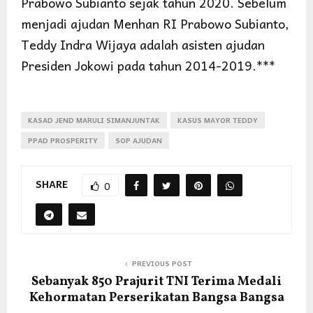
Prabowo Subianto sejak tahun 2020. Sebelum
menjadi ajudan Menhan RI Prabowo Subianto,
Teddy Indra Wijaya adalah asisten ajudan
Presiden Jokowi pada tahun 2014-2019.***
KASAD JEND MARULI SIMANJUNTAK
KASUS MAYOR TEDDY
PPAD PROSPERITY
SOP AJUDAN
SHARE
0
PREVIOUS POST
Sebanyak 850 Prajurit TNI Terima Medali
Kehormatan Perserikatan Bangsa Bangsa