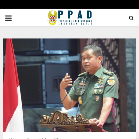
PRIMARY
MENU