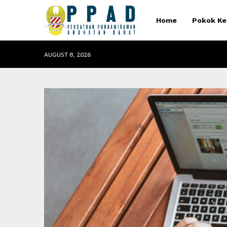
Home
Pokok Ke
AUGUST 8, 2026