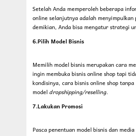
Setelah Anda memperoleh beberapa infor
online selanjutnya adalah menyimpulkan p
demikian, Anda bisa mengatur strategi un
6.Pilih Model Bisnis
Memilih model bisnis merupakan cara memu
ingin membuka bisnis online shop tapi ti
kondisinya, cara bisnis online shop tanp
model
dropshipping/reselling
.
7.Lakukan Promosi
Pasca penentuan model bisnis dan media