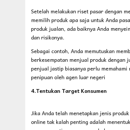
Setelah melakukan riset pasar dengan me
memilih produk apa saja untuk Anda pasa
produk jualan, ada baiknya Anda menyei
dan risikonya.
Sebagai contoh, Anda memutuskan membuka
berkesempatan menjual produk dengan jum
penjual jastip biasanya perlu memahami 
penipuan oleh agen luar negeri
4.Tentukan Target Konsumen
Jika Anda telah menetapkan jenis produk 
online tak kalah penting adalah menentu