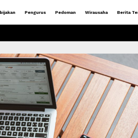
bijakan
Pengurus
Pedoman
Wirausaha
Berita Te