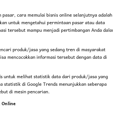
 pasar, cara memulai bisnis online selanjutnya adalah
kukan untuk mengetahui permintaan pasar atau data
rmasi tersebut mampu menjadi pertimbangan Anda dal
ncari produk/jasa yang sedang tren di masyarakat
bisa mencocokkan informasi tersebut dengan data di
 untuk melihat statistik data dari produk/jasa yang
ta statistik di Google Trends menunjukkan seberapa
ebut di mesin pencarian.
 Online