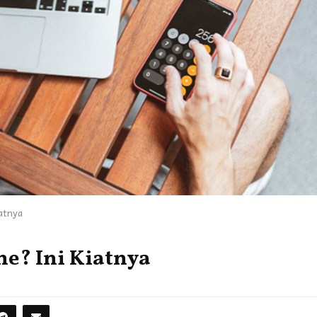
iatnya
ne? Ini Kiatnya