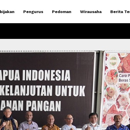
bijakan
Pengurus
Pedoman
Wirausaha
Berita Te