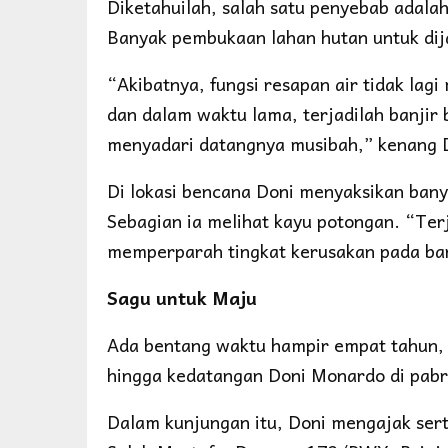
Diketahuilah, salah satu penyebab adalah
Banyak pembukaan lahan hutan untuk dij
“Akibatnya, fungsi resapan air tidak lagi
dan dalam waktu lama, terjadilah banjir 
menyadari datangnya musibah,” kenang 
Di lokasi bencana Doni menyaksikan ban
Sebagian ia melihat kayu potongan. “Terj
memperparah tingkat kerusakan pada ba
Sagu untuk Maju
Ada bentang waktu hampir empat tahun, 
hingga kedatangan Doni Monardo di pabri
Dalam kunjungan itu, Doni mengajak s