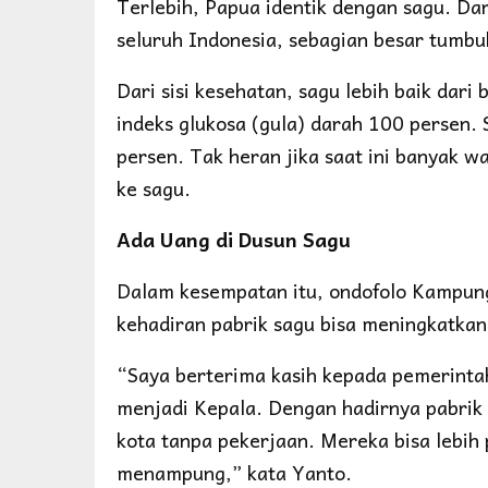
Terlebih, Papua identik dengan sagu. Dar
seluruh Indonesia, sebagian besar tumb
Dari sisi kesehatan, sagu lebih baik dar
indeks glukosa (gula) darah 100 persen
persen. Tak heran jika saat ini banyak w
ke sagu.
Ada Uang di Dusun Sagu
Dalam kesempatan itu, ondofolo Kampung
kehadiran pabrik sagu bisa meningkatka
“Saya berterima kasih kepada pemerinta
menjadi Kepala. Dengan hadirnya pabrik 
kota tanpa pekerjaan. Mereka bisa lebih 
menampung,” kata Yanto.