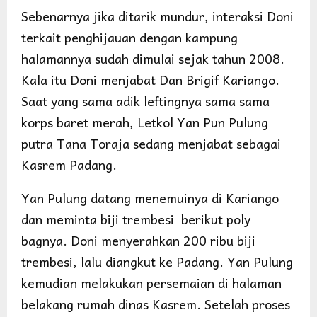
Sebenarnya jika ditarik mundur, interaksi Doni
terkait penghijauan dengan kampung
halamannya sudah dimulai sejak tahun 2008.
Kala itu Doni menjabat Dan Brigif Kariango.
Saat yang sama adik leftingnya sama sama
korps baret merah, Letkol Yan Pun Pulung
putra Tana Toraja sedang menjabat sebagai
Kasrem Padang.
Yan Pulung datang menemuinya di Kariango
dan meminta biji trembesi berikut poly
bagnya. Doni menyerahkan 200 ribu biji
trembesi, lalu diangkut ke Padang. Yan Pulung
kemudian melakukan persemaian di halaman
belakang rumah dinas Kasrem. Setelah proses