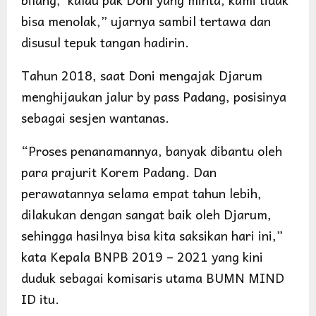
bisa menolak,” ujarnya sambil tertawa dan
disusul tepuk tangan hadirin.
Tahun 2018, saat Doni mengajak Djarum
menghijaukan jalur by pass Padang, posisinya
sebagai sesjen wantanas.
“Proses penanamannya, banyak dibantu oleh
para prajurit Korem Padang. Dan
perawatannya selama empat tahun lebih,
dilakukan dengan sangat baik oleh Djarum,
sehingga hasilnya bisa kita saksikan hari ini,”
kata Kepala BNPB 2019 – 2021 yang kini
duduk sebagai komisaris utama BUMN MIND
ID itu.