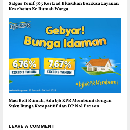
Satgas Yonif 503 Kostrad Blusukan Berikan Layanan
Kesehatan Ke Rumah Warga
Mau Beli Rumah, Ada bjb KPR Membumi dengan
Suku Bunga Kompetitif dan DP Nol Persen
LEAVE A COMMENT