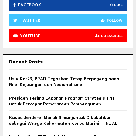
FACEBOOK
LIKE
TWITTER
FOLLOW
YOUTUBE
SUBSCRIBE
Recent Posts
Usia Ke-23, PPAD Tegaskan Tetap Berpegang pada
Nilai Kejuangan dan Nasionalisme
Presiden Terima Laporan Program Strategis TNI
untuk Percepat Pemerataan Pembangunan
Kasad Jenderal Maruli Simanjuntak Dikukuhkan
sebagai Warga Kehormatan Korps Marinir TNI AL