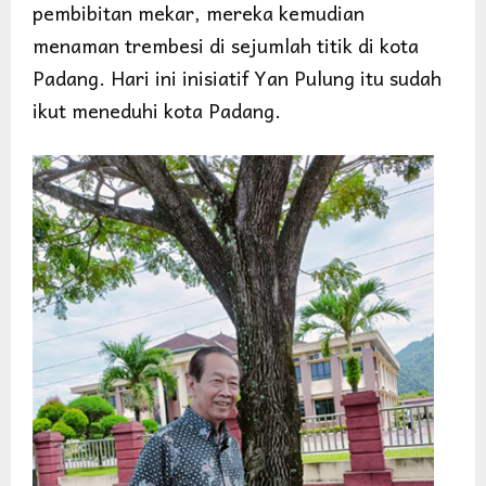
pembibitan mekar, mereka kemudian
menaman trembesi di sejumlah titik di kota
Padang. Hari ini inisiatif Yan Pulung itu sudah
ikut meneduhi kota Padang.