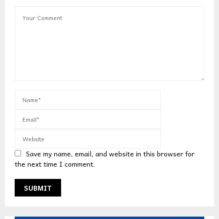
Save my name, email, and website in this browser for
the next time I comment.