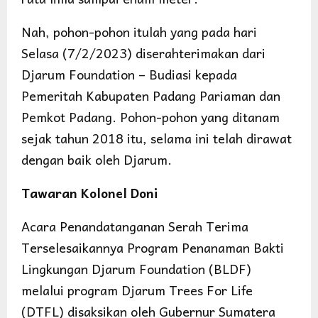
Nah, pohon-pohon itulah yang pada hari
Selasa (7/2/2023) diserahterimakan dari
Djarum Foundation – Budiasi kepada
Pemeritah Kabupaten Padang Pariaman dan
Pemkot Padang. Pohon-pohon yang ditanam
sejak tahun 2018 itu, selama ini telah dirawat
dengan baik oleh Djarum.
Tawaran Kolonel Doni
Acara Penandatanganan Serah Terima
Terselesaikannya Program Penanaman Bakti
Lingkungan Djarum Foundation (BLDF)
melalui program Djarum Trees For Life
(DTFL) disaksikan oleh Gubernur Sumatera