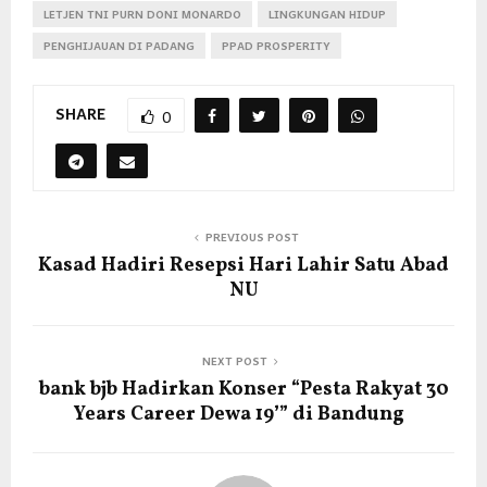
LETJEN TNI PURN DONI MONARDO
LINGKUNGAN HIDUP
PENGHIJAUAN DI PADANG
PPAD PROSPERITY
SHARE
0
PREVIOUS POST
Kasad Hadiri Resepsi Hari Lahir Satu Abad
NU
NEXT POST
bank bjb Hadirkan Konser “Pesta Rakyat 30
Years Career Dewa 19’” di Bandung