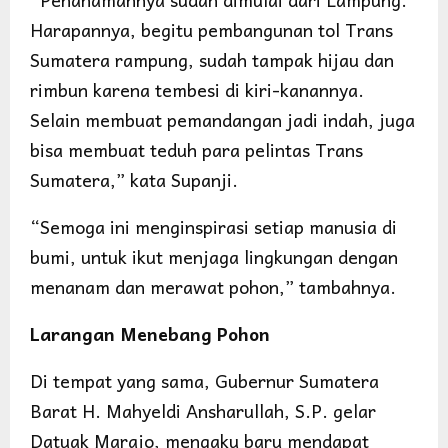
Harapannya, begitu pembangunan tol Trans
Sumatera rampung, sudah tampak hijau dan
rimbun karena tembesi di kiri-kanannya.
Selain membuat pemandangan jadi indah, juga
bisa membuat teduh para pelintas Trans
Sumatera,” kata Supanji.
“Semoga ini menginspirasi setiap manusia di
bumi, untuk ikut menjaga lingkungan dengan
menanam dan merawat pohon,” tambahnya.
Larangan Menebang Pohon
Di tempat yang sama, Gubernur Sumatera
Barat H. Mahyeldi Ansharullah, S.P. gelar
Datuak Marajo, mengaku baru mendapat