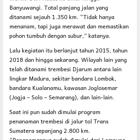
Banyuwangi. Total panjang jalan yang
ditanami sejauh 1.350 km. “Tidak hanya
menanam, tapi juga merawat dan memastikan
pohon tumbuh dengan subur,” katanya.
Lalu kegiatan itu berlanjut tahun 2015, tahun
2018 dan hingga sekarang. Wilayah lain yang
telah ditanami trembesi Djarum antara lain
lingkar Madura, sekitar bandara Lombok,
bandara Kualanamu, kawasan Joglosemar
(Jogja – Solo – Semarang), dan lain-lain.
Saat ini pun sudah dimulai program
penanaman trembesi di jalur tol Trans
Sumatera sepanjang 2.800 km.
“Penanamannya sudah dimulai dari Lampung.