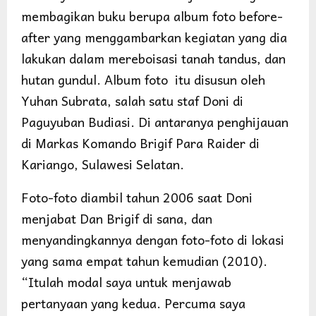
membagikan buku berupa album foto before-
after yang menggambarkan kegiatan yang dia
lakukan dalam mereboisasi tanah tandus, dan
hutan gundul. Album foto itu disusun oleh
Yuhan Subrata, salah satu staf Doni di
Paguyuban Budiasi. Di antaranya penghijauan
di Markas Komando Brigif Para Raider di
Kariango, Sulawesi Selatan.
Foto-foto diambil tahun 2006 saat Doni
menjabat Dan Brigif di sana, dan
menyandingkannya dengan foto-foto di lokasi
yang sama empat tahun kemudian (2010).
“Itulah modal saya untuk menjawab
pertanyaan yang kedua. Percuma saya