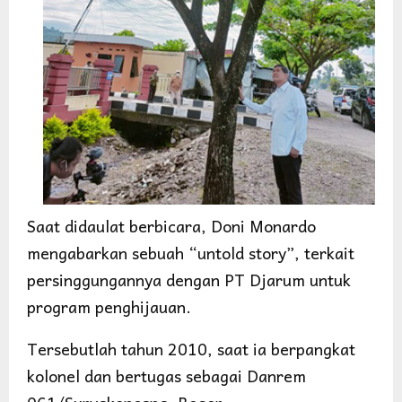
Saat didaulat berbicara, Doni Monardo
mengabarkan sebuah “untold story”, terkait
persinggungannya dengan PT Djarum untuk
program penghijauan.
Tersebutlah tahun 2010, saat ia berpangkat
kolonel dan bertugas sebagai Danrem