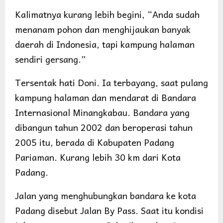
Kalimatnya kurang lebih begini, “Anda sudah
menanam pohon dan menghijaukan banyak
daerah di Indonesia, tapi kampung halaman
sendiri gersang.”
Tersentak hati Doni. Ia terbayang, saat pulang
kampung halaman dan mendarat di Bandara
Internasional Minangkabau. Bandara yang
dibangun tahun 2002 dan beroperasi tahun
2005 itu, berada di Kabupaten Padang
Pariaman. Kurang lebih 30 km dari Kota
Padang.
Jalan yang menghubungkan bandara ke kota
Padang disebut Jalan By Pass. Saat itu kondisi