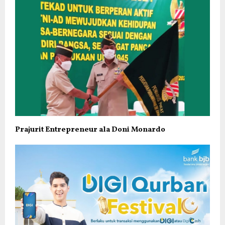
Prajurit Entrepreneur ala Doni Monardo