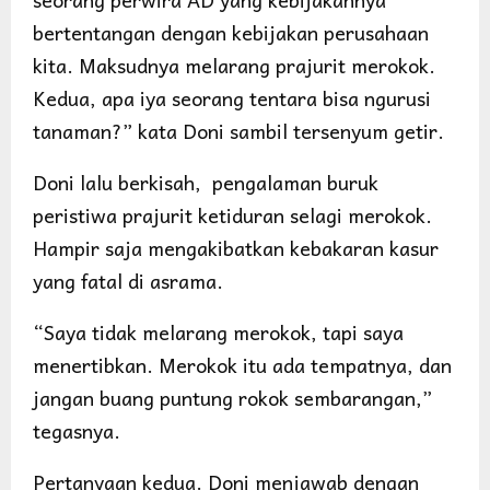
bertentangan dengan kebijakan perusahaan
kita. Maksudnya melarang prajurit merokok.
Kedua, apa iya seorang tentara bisa ngurusi
tanaman?” kata Doni sambil tersenyum getir.
Doni lalu berkisah, pengalaman buruk
peristiwa prajurit ketiduran selagi merokok.
Hampir saja mengakibatkan kebakaran kasur
yang fatal di asrama.
“Saya tidak melarang merokok, tapi saya
menertibkan. Merokok itu ada tempatnya, dan
jangan buang puntung rokok sembarangan,”
tegasnya.
Pertanyaan kedua. Doni menjawab dengan