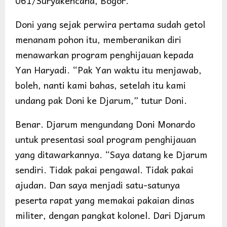
061/Suryakencana, Bogor.
Doni yang sejak perwira pertama sudah getol
menanam pohon itu, memberanikan diri
menawarkan program penghijauan kepada
Yan Haryadi. “Pak Yan waktu itu menjawab,
boleh, nanti kami bahas, setelah itu kami
undang pak Doni ke Djarum,” tutur Doni.
Benar. Djarum mengundang Doni Monardo
untuk presentasi soal program penghijauan
yang ditawarkannya. “Saya datang ke Djarum
sendiri. Tidak pakai pengawal. Tidak pakai
ajudan. Dan saya menjadi satu-satunya
peserta rapat yang memakai pakaian dinas
militer, dengan pangkat kolonel. Dari Djarum