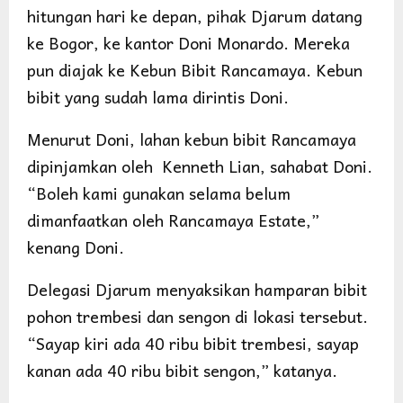
hitungan hari ke depan, pihak Djarum datang
ke Bogor, ke kantor Doni Monardo. Mereka
pun diajak ke Kebun Bibit Rancamaya. Kebun
bibit yang sudah lama dirintis Doni.
Menurut Doni, lahan kebun bibit Rancamaya
dipinjamkan oleh Kenneth Lian, sahabat Doni.
“Boleh kami gunakan selama belum
dimanfaatkan oleh Rancamaya Estate,”
kenang Doni.
Delegasi Djarum menyaksikan hamparan bibit
pohon trembesi dan sengon di lokasi tersebut.
“Sayap kiri ada 40 ribu bibit trembesi, sayap
kanan ada 40 ribu bibit sengon,” katanya.