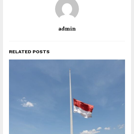
admin
RELATED POSTS