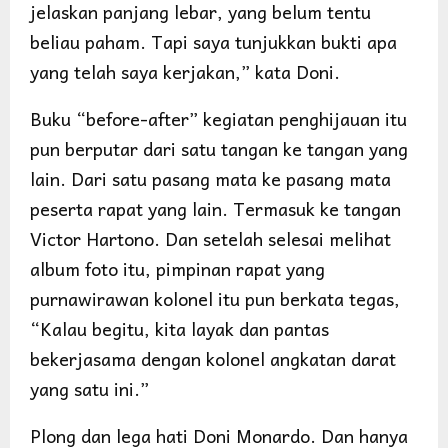
jelaskan panjang lebar, yang belum tentu
beliau paham. Tapi saya tunjukkan bukti apa
yang telah saya kerjakan,” kata Doni.
Buku “before-after” kegiatan penghijauan itu
pun berputar dari satu tangan ke tangan yang
lain. Dari satu pasang mata ke pasang mata
peserta rapat yang lain. Termasuk ke tangan
Victor Hartono. Dan setelah selesai melihat
album foto itu, pimpinan rapat yang
purnawirawan kolonel itu pun berkata tegas,
“Kalau begitu, kita layak dan pantas
bekerjasama dengan kolonel angkatan darat
yang satu ini.”
Plong dan lega hati Doni Monardo. Dan hanya