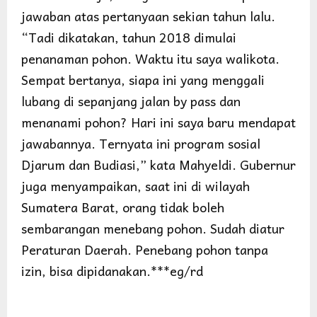
jawaban atas pertanyaan sekian tahun lalu.
“Tadi dikatakan, tahun 2018 dimulai
penanaman pohon. Waktu itu saya walikota.
Sempat bertanya, siapa ini yang menggali
lubang di sepanjang jalan by pass dan
menanami pohon? Hari ini saya baru mendapat
jawabannya. Ternyata ini program sosial
Djarum dan Budiasi,” kata Mahyeldi. Gubernur
juga menyampaikan, saat ini di wilayah
Sumatera Barat, orang tidak boleh
sembarangan menebang pohon. Sudah diatur
Peraturan Daerah. Penebang pohon tanpa
izin, bisa dipidanakan.***eg/rd