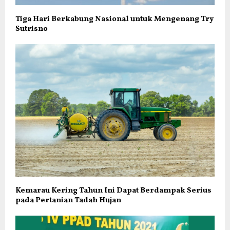
Tiga Hari Berkabung Nasional untuk Mengenang Try
Sutrisno
Kemarau Kering Tahun Ini Dapat Berdampak Serius
pada Pertanian Tadah Hujan