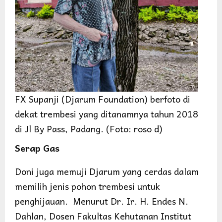
FX Supanji (Djarum Foundation) berfoto di
dekat trembesi yang ditanamnya tahun 2018
di Jl By Pass, Padang. (Foto: roso d)
Serap Gas
Doni juga memuji Djarum yang cerdas dalam
memilih jenis pohon trembesi untuk
penghijauan. Menurut Dr. Ir. H. Endes N.
Dahlan, Dosen Fakultas Kehutanan Institut