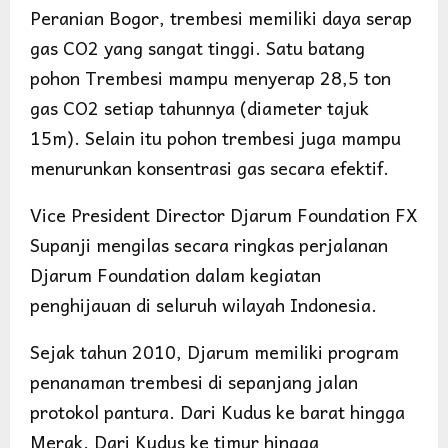
Peranian Bogor, trembesi memiliki daya serap
gas CO2 yang sangat tinggi. Satu batang
pohon Trembesi mampu menyerap 28,5 ton
gas CO2 setiap tahunnya (diameter tajuk
15m). Selain itu pohon trembesi juga mampu
menurunkan konsentrasi gas secara efektif.
Vice President Director Djarum Foundation FX
Supanji mengilas secara ringkas perjalanan
Djarum Foundation dalam kegiatan
penghijauan di seluruh wilayah Indonesia.
Sejak tahun 2010, Djarum memiliki program
penanaman trembesi di sepanjang jalan
protokol pantura. Dari Kudus ke barat hingga
Merak. Dari Kudus ke timur hingga