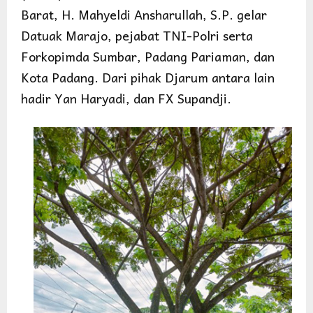
Barat, H. Mahyeldi Ansharullah, S.P. gelar
Datuak Marajo, pejabat TNI-Polri serta
Forkopimda Sumbar, Padang Pariaman, dan
Kota Padang. Dari pihak Djarum antara lain
hadir Yan Haryadi, dan FX Supandji.