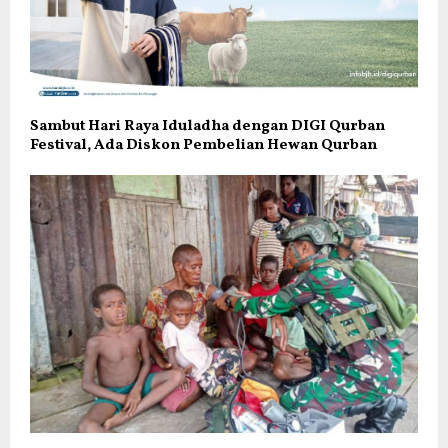
Sambut Hari Raya Iduladha dengan DIGI Qurban
Festival, Ada Diskon Pembelian Hewan Qurban